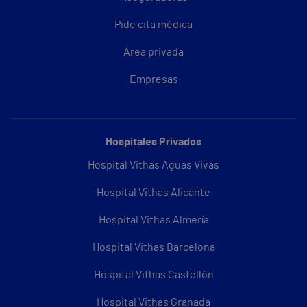
Pide cita médica
Área privada
Empresas
Hospitales Privados
Hospital Vithas Aguas Vivas
Hospital Vithas Alicante
Hospital Vithas Almería
Hospital Vithas Barcelona
Hospital Vithas Castellón
Hospital Vithas Granada