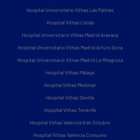
Hospital Universitario Vithas Las Palmas
Hospital Vithas Lleida
Hospital Universitario Vithas Madrid Aravaca
Hospital Universitario Vithas Madrid Arturo Soria
Hospital Universitario Vithas Madrid La Milagrosa
Hospital Vithas Málaga
Hospital Vithas Medimar
Hospital Vithas Sevilla
Hospital Vithas Tenerife
Hospital Vithas Valencia 9 de Octubre
Hospital Vithas Valencia Consuelo