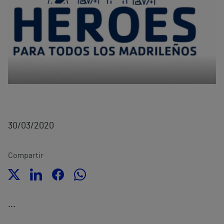
30/03/2020
Compartir
...