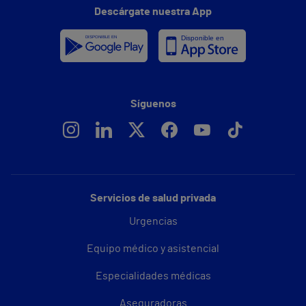
Descárgate nuestra App
Síguenos
Servicios de salud privada
Urgencias
Equipo médico y asistencial
Especialidades médicas
Aseguradoras