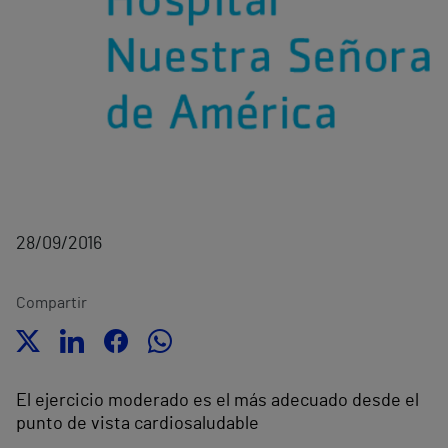
28/09/2016
Compartir
El ejercicio moderado es el más adecuado desde el
punto de vista cardiosaludable