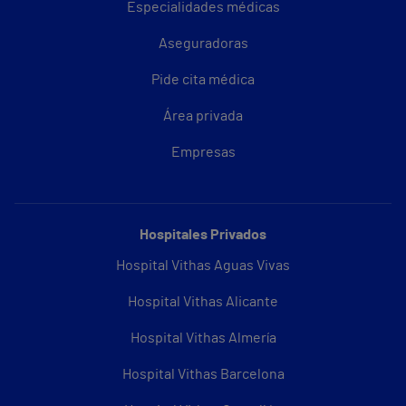
Especialidades médicas
Aseguradoras
Pide cita médica
Área privada
Empresas
Hospitales Privados
Hospital Vithas Aguas Vivas
Hospital Vithas Alicante
Hospital Vithas Almería
Hospital Vithas Barcelona