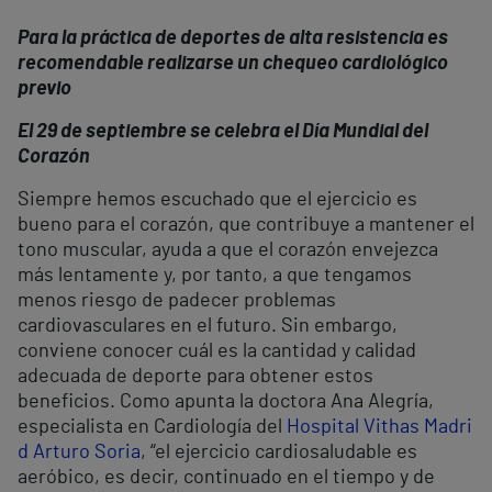
Para la práctica de deportes de alta resistencia es
recomendable realizarse un chequeo cardiológico
previo
El 29 de septiembre se celebra el Día Mundial del
Corazón
Siempre hemos escuchado que el ejercicio es
bueno para el corazón, que contribuye a mantener el
tono muscular, ayuda a que el corazón envejezca
más lentamente y, por tanto, a que tengamos
menos riesgo de padecer problemas
cardiovasculares en el futuro. Sin embargo,
conviene conocer cuál es la cantidad y calidad
adecuada de deporte para obtener estos
beneficios. Como apunta la doctora Ana Alegría,
especialista en Cardiología del
Hospital Vithas Madri
d Arturo Soria
, “el ejercicio cardiosaludable es
aeróbico, es decir, continuado en el tiempo y de