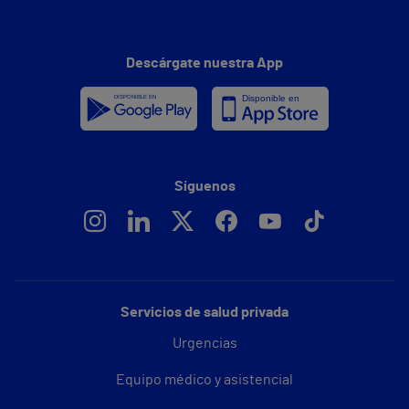
Descárgate nuestra App
Síguenos
Servicios de salud privada
Urgencias
Equipo médico y asistencial