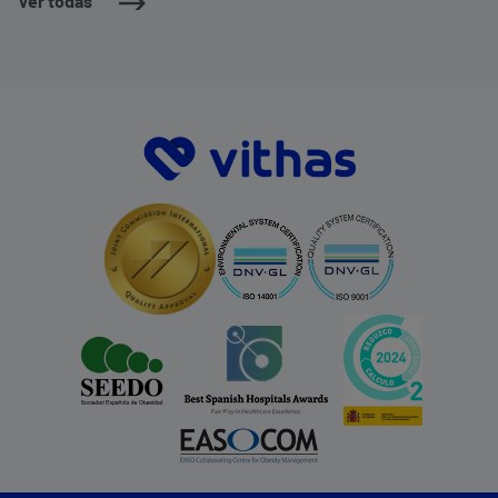
Ver todas