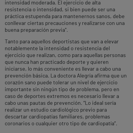
intensidad moderada. El ejercicio de alta
resistencia o intensidad, si bien puede ser una
práctica estupenda para mantenernos sanos, debe
conllevar ciertas precauciones y realizarse con una
buena preparación previa".
Tanto para aquellos deportistas que van a elevar
notablemente la intensidad o resistencia del
ejercicio que realizan, como para aquellas personas
que nunca han practicado deporte y quieren
iniciarse, lo más conveniente es llevar a cabo una
prevención básica. La doctora Alegría afirma que un
corazón sano puede tolerar un nivel de ejercicio
importante sin ningún tipo de problema, pero en
caso de deportes extremos es necesario llevar a
cabo unas pautas de prevención. “Lo ideal sería
realizar un estudio cardiológico previo para
descartar cardiopatías familiares, problemas
coronarios o cualquier otro tipo de cardiopatía”.