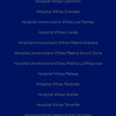
Hospital Vithas Castellón
Hospital Vithas Granada
Hospital Universitario Vithas Las Palmas
Hospital Vithas Lleida
Hospital Universitario Vithas Madrid Aravaca
Hospital Universitario Vithas Madrid Arturo Soria
Hospital Universitario Vithas Madrid La Milagrosa
Hospital Vithas Málaga
Hospital Vithas Medimar
Hospital Vithas Sevilla
Hospital Vithas Tenerife
Hospital Vithas Valencia 9 de Octubre