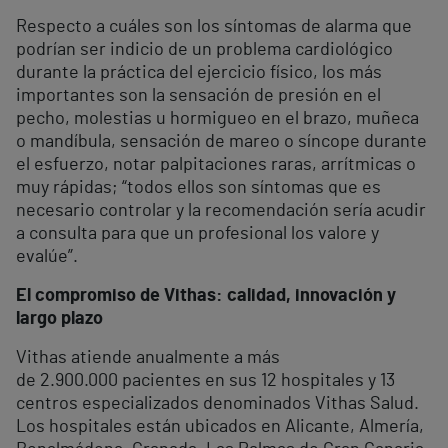
Respecto a cuáles son los síntomas de alarma que
podrían ser indicio de un problema cardiológico
durante la práctica del ejercicio físico, los más
importantes son la sensación de presión en el
pecho, molestias u hormigueo en el brazo, muñeca
o mandíbula, sensación de mareo o síncope durante
el esfuerzo, notar palpitaciones raras, arrítmicas o
muy rápidas; “todos ellos son síntomas que es
necesario controlar y la recomendación sería acudir
a consulta para que un profesional los valore y
evalúe”.
El compromiso de Vithas: calidad, innovación y
largo plazo
Vithas atiende anualmente a más
de 2.900.000 pacientes en sus 12 hospitales y 13
centros especializados denominados Vithas Salud.
Los hospitales están ubicados en Alicante, Almería,