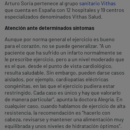
Arturo Soria pertenece al grupo
sanitario Vithas
que cuenta en España con 12 hospitales y 19 centros
especializados denominados Vithas Salud.
Atención ante determinados síntomas
Aunque por norma general el ejercicio es bueno
para el corazón, no se puede generalizar. “A un
paciente que ha sufrido un infarto normalmente se
le prescribe ejercicio, pero a un nivel moderado que
es el que, desde el punto de vista cardiológico,
resulta saludable. Sin embargo, pueden darse casos
aislados, por ejemplo, cardiopatías eléctricas
congénitas, en las que el ejercicio pudiera estar
restringido. Cada caso es único y hay que valorarlo
de manera particular”, apunta la doctora Alegría. En
cualquier caso, cuando hablamos de ejercicio de alta
resistencia, la recomendación es “hacerlo con
cabeza, revisarse y mantener una alimentación muy
equilibrada y unos niveles de hidratación óptimos”.