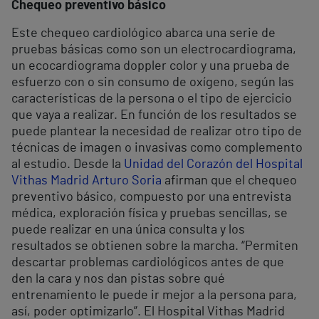
Chequeo preventivo básico
Este chequeo cardiológico abarca una serie de
pruebas básicas como son un electrocardiograma,
un ecocardiograma doppler color y una prueba de
esfuerzo con o sin consumo de oxígeno, según las
características de la persona o el tipo de ejercicio
que vaya a realizar. En función de los resultados se
puede plantear la necesidad de realizar otro tipo de
técnicas de imagen o invasivas como complemento
al estudio. Desde la
Unidad del Corazón del Hospital
Vithas Madrid Arturo Soria
afirman que el chequeo
preventivo básico, compuesto por una entrevista
médica, exploración física y pruebas sencillas, se
puede realizar en una única consulta y los
resultados se obtienen sobre la marcha. “Permiten
descartar problemas cardiológicos antes de que
den la cara y nos dan pistas sobre qué
entrenamiento le puede ir mejor a la persona para,
así, poder optimizarlo”. El Hospital Vithas Madrid