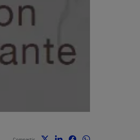
Compartir