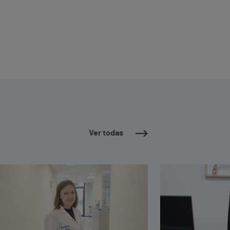
Ver todas