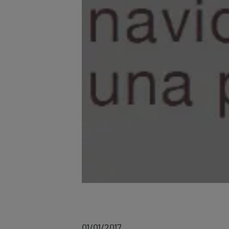
01/01/2017