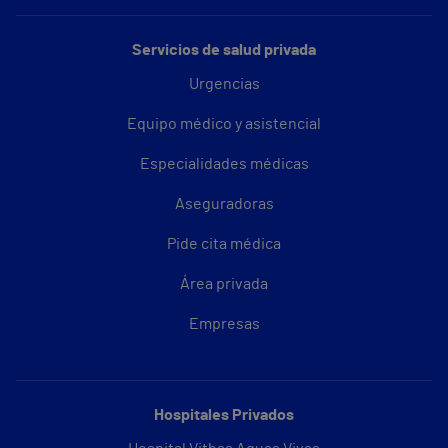
Servicios de salud privada
Urgencias
Equipo médico y asistencial
Especialidades médicas
Aseguradoras
Pide cita médica
Área privada
Empresas
Hospitales Privados