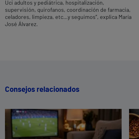
Uci adultos y pediátrica, hospitalización,
supervisión, quirofanos, coordinación de farmacia,
celadores, limpieza, etc…y seguimos”, explica María
José Álvarez.
Consejos relacionados