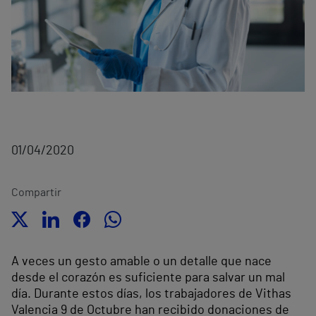
01/04/2020
Compartir
A veces un gesto amable o un detalle que nace
desde el corazón es suficiente para salvar un mal
día. Durante estos días, los trabajadores de Vithas
Valencia 9 de Octubre han recibido donaciones de