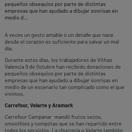
pequeños obsequios por parte de distintas
empresas que han ayudado a dibujar sonrisas en
medio d...
A veces un gesto amable o un detalle que nace
desde el corazón es suficiente para salvar un mal
día.
Durante estos días, los trabajadores de Vithas
Valencia 9 de Octubre han recibido donaciones de
pequeños obsequios por parte de distintas
empresas que han ayudado a dibujar sonrisas en
medio de un escenario tan complicado como el que
vivimos.
Carrefour, Velarte y Aramark
Carrefour Campanar mandó frutos secos,
smoothies y compotas que se han repartido entre
todos los servicios. La churrería o Velarte también