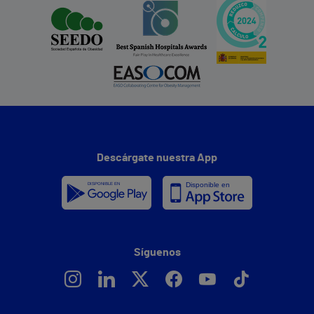
Descárgate nuestra App
Síguenos