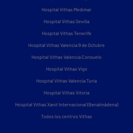
Hospital Vithas Medimar
Hospital Vithas Sevilla
Hospital Vithas Tenerife
Hospital Vithas Valencia 9 de Octubre
Hospital Vithas Valencia Consuelo
Hospital Vithas Vigo
Hospital Vithas Valencia Turia
Hospital Vithas Vitoria
Hospital Vithas Xanit Internacional (Benalmádena)
Todos los centros Vithas