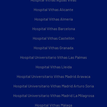
Hospital Vithas Aguas Vivas
Hospital Vithas Alicante
Hospital Vithas Almería
Hospital Vithas Barcelona
Hospital Vithas Castellón
Hospital Vithas Granada
Hospital Universitario Vithas Las Palmas
Hospital Vithas Lleida
Hospital Universitario Vithas Madrid Aravaca
Hospital Universitario Vithas Madrid Arturo Soria
Hospital Universitario Vithas Madrid La Milagrosa
Hospital Vithas Málaga