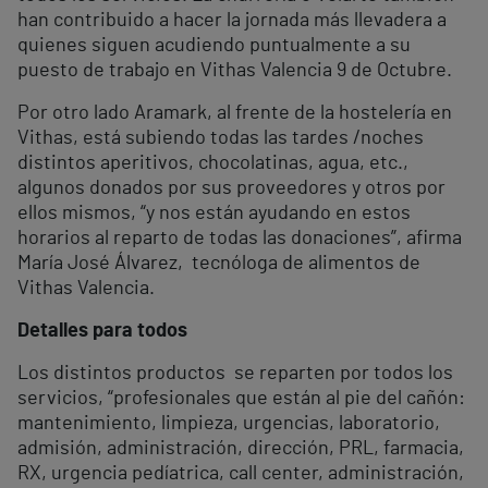
han contribuido a hacer la jornada más llevadera a
quienes siguen acudiendo puntualmente a su
puesto de trabajo en Vithas Valencia 9 de Octubre.
Por otro lado Aramark, al frente de la hostelería en
Vithas, está subiendo todas las tardes /noches
distintos aperitivos, chocolatinas, agua, etc.,
algunos donados por sus proveedores y otros por
ellos mismos, “y nos están ayudando en estos
horarios al reparto de todas las donaciones”, afirma
María José Álvarez, tecnóloga de alimentos de
Vithas Valencia.
Detalles para todos
Los distintos productos se reparten por todos los
servicios, “profesionales que están al pie del cañón:
mantenimiento, limpieza, urgencias, laboratorio,
admisión, administración, dirección, PRL, farmacia,
RX, urgencia pedíatrica, call center, administración,