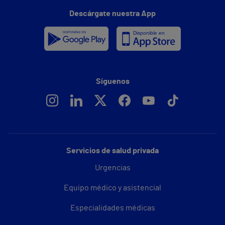
Descárgate nuestra App
Síguenos
Servicios de salud privada
Urgencias
Equipo médico y asistencial
Especialidades médicas