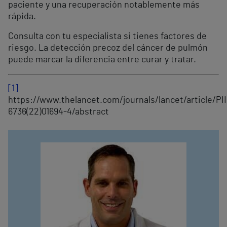
paciente y una recuperación notablemente más
rápida.
Consulta con tu especialista si tienes factores de
riesgo. La detección precoz del cáncer de pulmón
puede marcar la diferencia entre curar y tratar.
[1]
https://www.thelancet.com/journals/lancet/article/PI
6736(22)01694-4/abstract