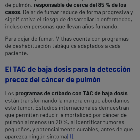
de pulmón,
responsable de cerca del 85 % de los
casos
. Dejar de fumar reduce de forma progresiva y
significativa el riesgo de desarrollar la enfermedad,
incluso en personas que llevan años fumando.
Para dejar de fumar, Vithas cuenta con programas
de deshabituación tabáquica adaptados a cada
paciente.
El TAC de baja dosis para la detección
precoz del cáncer de pulmón
Los
programas de cribado con TAC de baja dosis
están transformando la manera en que abordamos
este tumor. Estudios internacionales demuestran
que permiten reducir la mortalidad por cáncer de
pulmón al menos un 20 %, al identificar tumores
pequeños, y potencialmente curables, antes de que
aparezca ningún síntoma
[1]
.