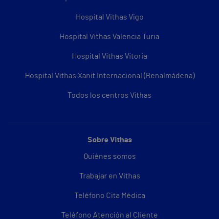
Hospital Vithas Vigo
Hospital Vithas Valencia Turia
Hospital Vithas Vitoria
Hospital Vithas Xanit Internacional (Benalmádena)
Todos los centros Vithas
Sobre Vithas
Quiénes somos
Trabajar en Vithas
Teléfono Cita Médica
Teléfono Atención al Cliente