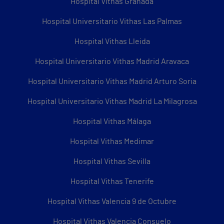
Hospital Vithas Granada
Hospital Universitario Vithas Las Palmas
Hospital Vithas Lleida
Hospital Universitario Vithas Madrid Aravaca
Hospital Universitario Vithas Madrid Arturo Soria
Hospital Universitario Vithas Madrid La Milagrosa
Hospital Vithas Málaga
Hospital Vithas Medimar
Hospital Vithas Sevilla
Hospital Vithas Tenerife
Hospital Vithas Valencia 9 de Octubre
Hospital Vithas Valencia Consuelo