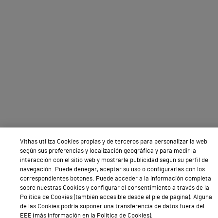
Vithas utiliza Cookies propias y de terceros para personalizar la web
según sus preferencias y localización geográfica y para medir la
interacción con el sitio web y mostrarle publicidad según su perfil de
navegación. Puede denegar, aceptar su uso o configurarlas con los
correspondientes botones. Puede acceder a la información completa
sobre nuestras Cookies y configurar el consentimiento a través de la
Política de Cookies (también accesible desde el pie de página). Alguna
de las Cookies podría suponer una transferencia de datos fuera del
EEE (más información en la Política de Cookies).