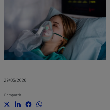
29/05/2026
Compartir