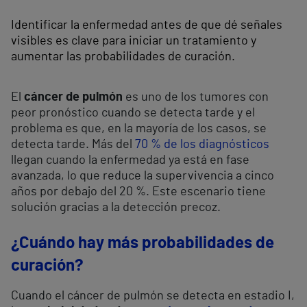
Identificar la enfermedad antes de que dé señales
visibles es clave para iniciar un tratamiento y
aumentar las probabilidades de curación.
El
cáncer de pulmón
es uno de los tumores con
peor pronóstico cuando se detecta tarde y el
problema es que, en la mayoría de los casos, se
detecta tarde. Más del
70 % de los diagnósticos
llegan cuando la enfermedad ya está en fase
avanzada, lo que reduce la supervivencia a cinco
años por debajo del 20 %. Este escenario tiene
solución gracias a la detección precoz.
¿Cuándo hay más probabilidades de
curación?
Cuando el cáncer de pulmón se detecta en estadio I,