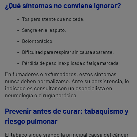
¿Qué síntomas no conviene ignorar?
Tos persistente que no cede.
Sangre en el esputo.
Dolor torácico.
Dificultad para respirar sin causa aparente.
Pérdida de peso inexplicada o fatiga marcada.
En fumadores o exfumadores, estos síntomas
nunca deben normalizarse. Ante su persistencia, lo
indicado es consultar con un especialista en
neumología o cirugía torácica.
Prevenir antes de curar: tabaquismo y
riesgo pulmonar
El tabaco sigue siendo la principal causa del cáncer