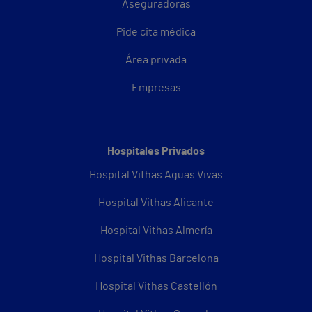
Aseguradoras
Pide cita médica
Área privada
Empresas
Hospitales Privados
Hospital Vithas Aguas Vivas
Hospital Vithas Alicante
Hospital Vithas Almería
Hospital Vithas Barcelona
Hospital Vithas Castellón