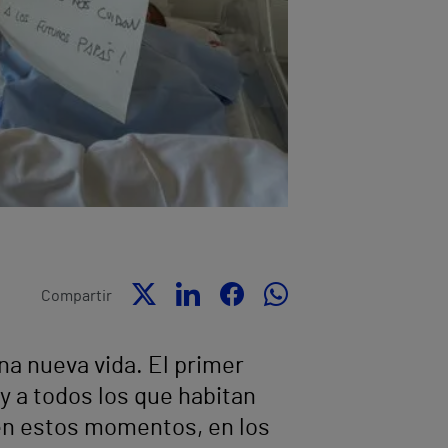
Compartir
na nueva vida. El primer
 y a todos los que habitan
o en estos momentos, en los