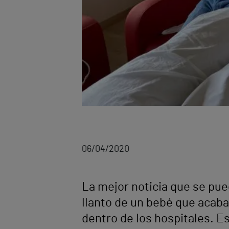
06/04/2020
La mejor noticia que se pue
llanto de un bebé que acaba 
dentro de los hospitales. E