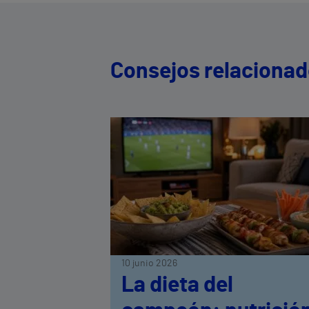
Consejos relaciona
10 junio 2026
La dieta del