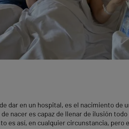
de dar en un hospital, es el nacimiento de u
de nacer es capaz de llenar de ilusión todo
sto es así, en cualquier circunstancia, per