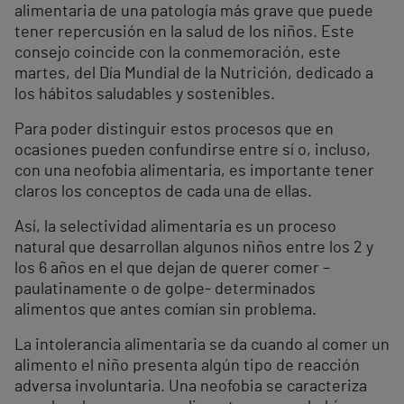
alimentaria de una patología más grave que puede
tener repercusión en la salud de los niños. Este
consejo coincide con la conmemoración, este
martes, del Día Mundial de la Nutrición, dedicado a
los hábitos saludables y sostenibles.
Para poder distinguir estos procesos que en
ocasiones pueden confundirse entre sí o, incluso,
con una neofobia alimentaria, es importante tener
claros los conceptos de cada una de ellas.
Así, la selectividad alimentaria es un proceso
natural que desarrollan algunos niños entre los 2 y
los 6 años en el que dejan de querer comer –
paulatinamente o de golpe- determinados
alimentos que antes comían sin problema.
La intolerancia alimentaria se da cuando al comer un
alimento el niño presenta algún tipo de reacción
adversa involuntaria. Una neofobia se caracteriza