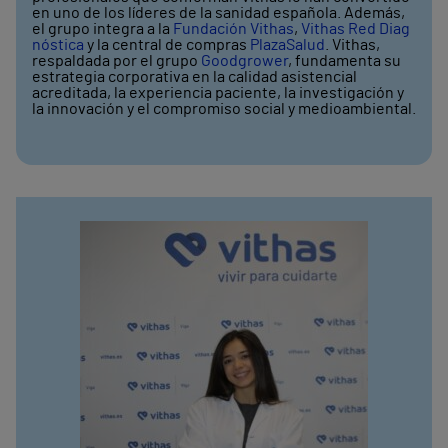
en uno de los líderes de la sanidad española. Además,
el grupo integra a la
Fundación Vithas
,
Vithas Red Diag
nóstica
y la central de compras
PlazaSalud
.
Vithas,
respaldada por el grupo
Goodgrower
, fundamenta su
estrategia corporativa en la calidad asistencial
acreditada, la experiencia paciente, la investigación y
la innovación y el compromiso social y medioambiental.