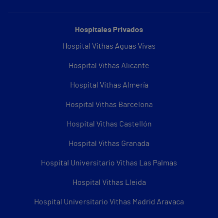
Hospitales Privados
Hospital Vithas Aguas Vivas
Hospital Vithas Alicante
Hospital Vithas Almería
Hospital Vithas Barcelona
Hospital Vithas Castellón
Hospital Vithas Granada
Hospital Universitario Vithas Las Palmas
Hospital Vithas Lleida
Hospital Universitario Vithas Madrid Aravaca