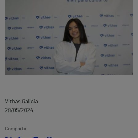
Vithas Galicia
28/05/2024
Compartir