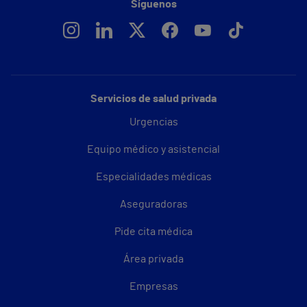
Síguenos
Servicios de salud privada
Urgencias
Equipo médico y asistencial
Especialidades médicas
Aseguradoras
Pide cita médica
Área privada
Empresas