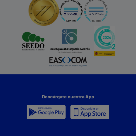
Descárgate nuestra App