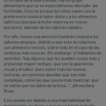
En el caso de la selectividad, hay un grupo
alimentario que se ve especialmente afectado, las
hortícolas. Esto es porque los niños nacen con la
preferencia innata al sabor dulce y a los alimentos
calóricos (porque la leche materna es rica en
azúcares), además de los sabores salados.
Por ello, tienen una aversión (también innata) a los
sabores amargos, debido a que este se relaciona
con alimentos tóxicos, sobre todo en el caso de las
verduras más oscuras. Sin embargo, si hablamos de
sentidos, “hay algunos que les pueden costar más y
presentan mayor rechazo, que son la apariencia
visual y el sabor, pero sobre todo las nuevas
texturas; en concreto aquellas que son más
complejas, como las que cuesta más masticar, que
se meten por los lados de la boca…”, afirma Sara
Rivas.
Esto puede ser debido a una mala habilidad de