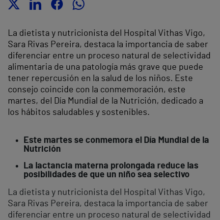
La dietista y nutricionista del Hospital Vithas Vigo,
Sara Rivas Pereira, destaca la importancia de saber
diferenciar entre un proceso natural de selectividad
alimentaria de una patología más grave que puede
tener repercusión en la salud de los niños. Este
consejo coincide con la conmemoración, este
martes, del Día Mundial de la Nutrición, dedicado a
los hábitos saludables y sostenibles.
Este martes se conmemora el Día Mundial de la
Nutrición
La lactancia materna prolongada reduce las
posibilidades de que un niño sea selectivo
La dietista y nutricionista del Hospital Vithas Vigo,
Sara Rivas Pereira, destaca la importancia de saber
diferenciar entre un proceso natural de selectividad