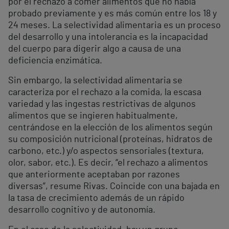
por el rechazo a comer alimentos que no había
probado previamente y es más común entre los 18 y
24 meses. La selectividad alimentaria es un proceso
del desarrollo y una intolerancia es la incapacidad
del cuerpo para digerir algo a causa de una
deficiencia enzimática.
Sin embargo, la selectividad alimentaria se
caracteriza por el rechazo a la comida, la escasa
variedad y las ingestas restrictivas de algunos
alimentos que se ingieren habitualmente,
centrándose en la elección de los alimentos según
su composición nutricional (proteínas, hidratos de
carbono, etc.) y/o aspectos sensoriales (textura,
olor, sabor, etc.). Es decir, “el rechazo a alimentos
que anteriormente aceptaban por razones
diversas”, resume Rivas. Coincide con una bajada en
la tasa de crecimiento además de un rápido
desarrollo cognitivo y de autonomía.