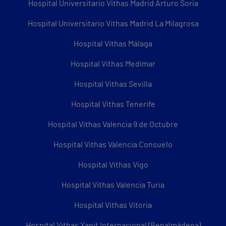
Hospital Universitario Vithas Madrid Arturo Soria
Hospital Universitario Vithas Madrid La Milagrosa
Hospital Vithas Málaga
Hospital Vithas Medimar
Hospital Vithas Sevilla
Hospital Vithas Tenerife
Hospital Vithas Valencia 9 de Octubre
Hospital Vithas Valencia Consuelo
Hospital Vithas Vigo
Hospital Vithas Valencia Turia
Hospital Vithas Vitoria
Hospital Vithas Xanit Internacional (Benalmádena)