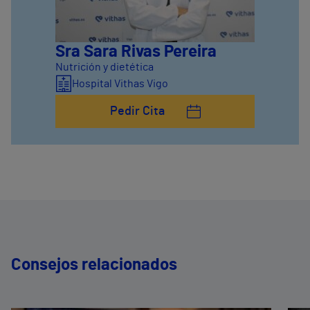
Sra Sara Rivas Pereira
Nutrición y dietética
Hospital Vithas Vigo
Pedir Cita
Consejos relacionados