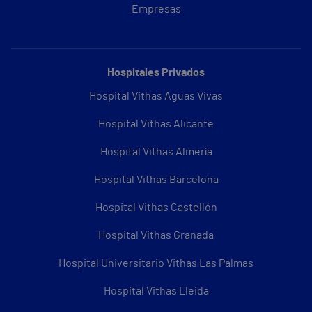
Empresas
Hospitales Privados
Hospital Vithas Aguas Vivas
Hospital Vithas Alicante
Hospital Vithas Almería
Hospital Vithas Barcelona
Hospital Vithas Castellón
Hospital Vithas Granada
Hospital Universitario Vithas Las Palmas
Hospital Vithas Lleida