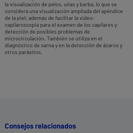
la visualización de pelos, uñas y barba, lo que se
considera una visualización ampliada del apéndice
de la piel; además de facilitar la video-
capilaroscopia para el examen de los capilares y
detección de posibles problemas de
microcirculación. También se utiliza en el
diagnóstico de sarna y en la detección de ácaros y
otros parásitos.
Consejos relacionados