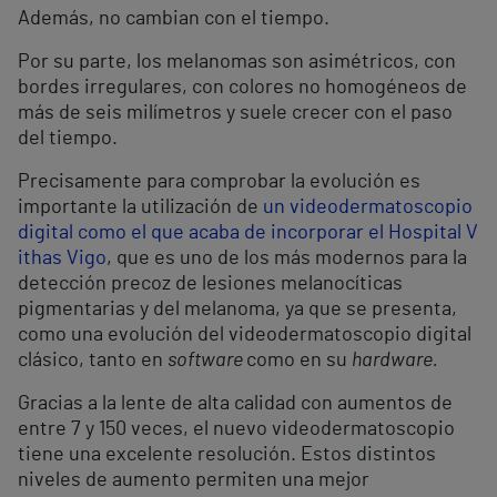
Además, no cambian con el tiempo.
Por su parte, los melanomas son asimétricos, con
bordes irregulares, con colores no homogéneos de
más de seis milímetros y suele crecer con el paso
del tiempo.
Precisamente para comprobar la evolución es
importante la utilización de
un videodermatoscopio
digital como el que acaba de incorporar el Hospital V
ithas Vigo
, que es uno de los más modernos para la
detección precoz de lesiones melanocíticas
pigmentarias y del melanoma, ya que se presenta,
como una evolución del videodermatoscopio digital
clásico, tanto en
software
como en su
hardware.
Gracias a la lente de alta calidad con aumentos de
entre 7 y 150 veces, el nuevo videodermatoscopio
tiene una excelente resolución. Estos distintos
niveles de aumento permiten una mejor