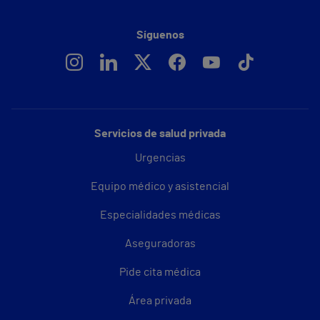
Síguenos
Servicios de salud privada
Urgencias
Equipo médico y asistencial
Especialidades médicas
Aseguradoras
Pide cita médica
Área privada