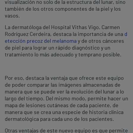
visualización no solo de la estructura del lunar, sino
también de los otros componentes de la piel y los
vasos.
La dermatóloga del Hospital Vithas Vigo, Carmen
Rodríguez Cerdeira, destaca la importancia de una
d
etección precoz del melanoma
y de otros cánceres
de piel para lograr un rápido diagnóstico y un
tratamiento lo más adecuado y temprano posible.
Por eso, destaca la ventaja que ofrece este equipo
de poder comparar las imágenes almacenadas de
manera que se puede ver la evolución del lunar a lo
largo del tiempo. Del mismo modo, permite hacer un
mapa de lesiones cutáneas de cada paciente, de
manera que se crea una especie de historia clínica
dermatológica para cada uno de los pacientes.
Otras ventajas de este nuevo equipo es que permite