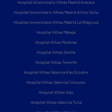
Hospital Universitario Vithas Madrid Aravaca
Hospital Universitario Vithas Madrid Arturo Soria
Hospital Universitario Vithas Madrid La Milagrosa
Hospital Vithas Málaga
Hospital Vithas Medimar
Hospital Vithas Sevilla
Hospital Vithas Tenerife
Hospital Vithas Valencia 9 de Octubre
Hospital Vithas Valencia Consuelo
Hospital Vithas Vigo
Hospital Vithas Valencia Turia