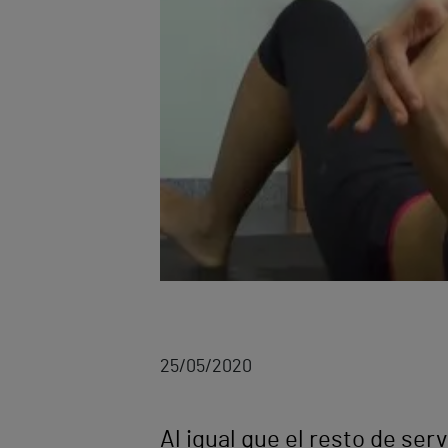
25/05/2020
Al igual que el resto de ser