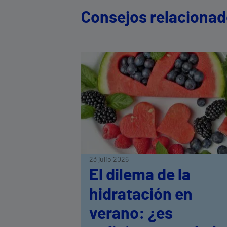
Consejos relaciona
23 julio 2026
El dilema de la
hidratación en
verano: ¿es