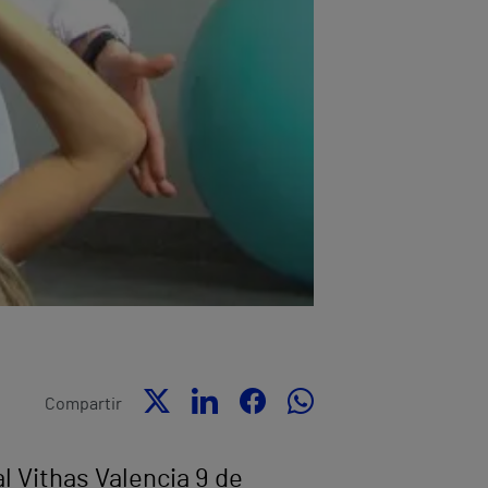
Compartir
al Vithas Valencia 9 de