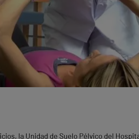
vicios, la Unidad de Suelo Pélvico del Hospit