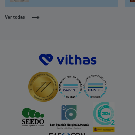
Ver todas