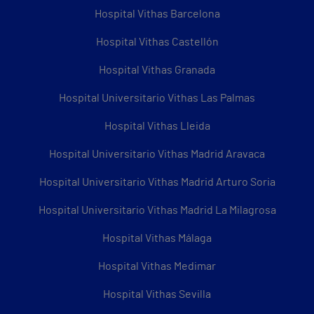
Hospital Vithas Barcelona
Hospital Vithas Castellón
Hospital Vithas Granada
Hospital Universitario Vithas Las Palmas
Hospital Vithas Lleida
Hospital Universitario Vithas Madrid Aravaca
Hospital Universitario Vithas Madrid Arturo Soria
Hospital Universitario Vithas Madrid La Milagrosa
Hospital Vithas Málaga
Hospital Vithas Medimar
Hospital Vithas Sevilla