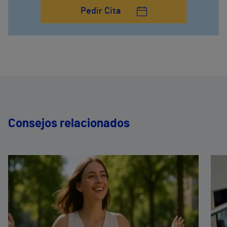
Pedir Cita
Consejos relacionados