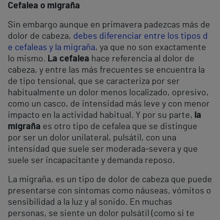
Cefalea o migraña
Sin embargo aunque en primavera padezcas más de
dolor de cabeza,
debes diferenciar entre los tipos d
e cefaleas y la migraña
, ya que no son exactamente
lo mismo.
La cefalea
hace referencia al dolor de
cabeza, y entre las más frecuentes se encuentra la
de tipo tensional, que se caracteriza por ser
habitualmente un dolor menos localizado, opresivo,
como un casco, de intensidad más leve y con menor
impacto en la actividad habitual. Y por su parte,
la
migraña
es otro tipo de cefalea que se distingue
por ser un dolor unilateral, pulsátil, con una
intensidad que suele ser moderada-severa y que
suele ser incapacitante y demanda reposo.
La migraña, es un tipo de dolor de cabeza que puede
presentarse con síntomas como náuseas, vómitos o
sensibilidad a la luz y al sonido. En muchas
personas, se siente un dolor pulsátil (como si te