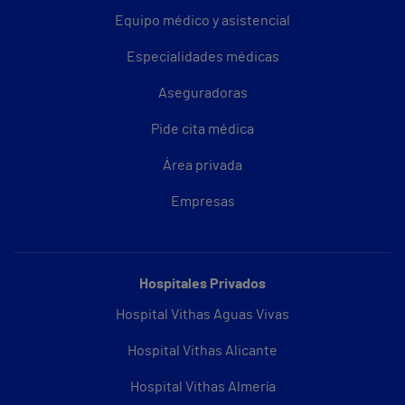
Equipo médico y asistencial
Especialidades médicas
Aseguradoras
Pide cita médica
Área privada
Empresas
Hospitales Privados
Hospital Vithas Aguas Vivas
Hospital Vithas Alicante
Hospital Vithas Almería