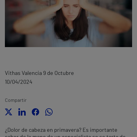
Vithas Valencia 9 de Octubre
10/04/2024
Compartir
¿Dolor de cabeza en primavera? Es importante