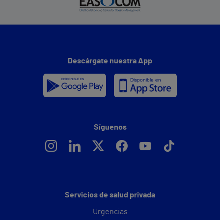
Descárgate nuestra App
Síguenos
Servicios de salud privada
Urgencias