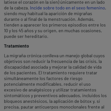
latiese el corazón en la sien) únicamente en un lado
de la cabeza.
Incide sobre todo en el sexo femenino
,
siendo muy habitual la aparición de migrañas
durante o al final de la menstruación. Además,
tienden a aparecer los primeros episodios entre los
10 y los 45 años y su origen, en muchas ocasiones,
puede ser hereditario.
Tratamiento
La migraña crónica conlleva un manejo global cuyos
objetivos son reducir la frecuencia de las crisis, la
discapacidad asociada y mejorar la calidad de vida
de los pacientes. El tratamiento requiere tratar
simultáneamente los factores de riesgo
potencialmente modificables, reducir el uso
excesivo de analgésicos y utilizar tratamientos
sintomáticos y preventivos adecuados, incluidos los
bloqueos anestésicos, la aplicación de bótox y, si
precisa, pautar anticuerpos monoclonales frente al