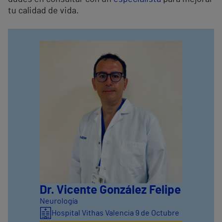
tu calidad de vida.
Dr. Vicente González Felipe
Neurología
Hospital Vithas Valencia 9 de Octubre