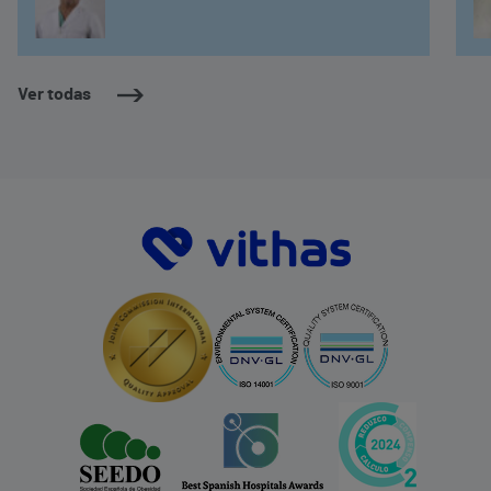
Ver todas