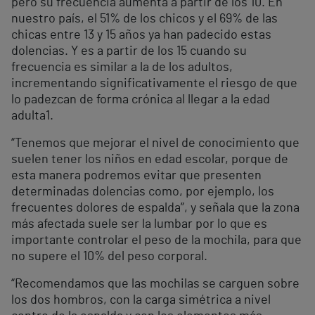
pero su frecuencia aumenta a partir de los 10. En
nuestro país, el 51% de los chicos y el 69% de las
chicas entre 13 y 15 años ya han padecido estas
dolencias. Y es a partir de los 15 cuando su
frecuencia es similar a la de los adultos,
incrementando significativamente el riesgo de que
lo padezcan de forma crónica al llegar a la edad
adulta
1
.
“Tenemos que mejorar el nivel de conocimiento que
suelen tener los niños en edad escolar, porque de
esta manera podremos evitar que presenten
determinadas dolencias como, por ejemplo, los
frecuentes dolores de espalda”, y señala que la zona
más afectada suele ser la lumbar por lo que es
importante controlar el peso de la mochila, para que
no supere el 10% del peso corporal.
“Recomendamos que las mochilas se carguen sobre
los dos hombros, con la carga simétrica a nivel