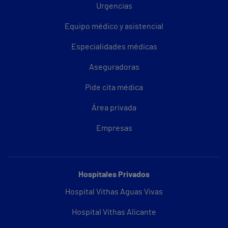
Urgencias
Equipo médico y asistencial
Especialidades médicas
Aseguradoras
Pide cita médica
Área privada
Empresas
Hospitales Privados
Hospital Vithas Aguas Vivas
Hospital Vithas Alicante