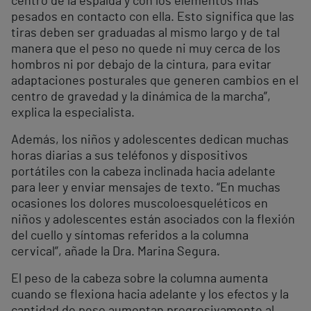
centro de la espalda y con los elementos más
pesados en contacto con ella. Esto significa que las
tiras deben ser graduadas al mismo largo y de tal
manera que el peso no quede ni muy cerca de los
hombros ni por debajo de la cintura, para evitar
adaptaciones posturales que generen cambios en el
centro de gravedad y la dinámica de la marcha”,
explica la especialista.
Además, los niños y adolescentes dedican muchas
horas diarias a sus teléfonos y dispositivos
portátiles con la cabeza inclinada hacia adelante
para leer y enviar mensajes de texto. “En muchas
ocasiones los dolores muscoloesqueléticos en
niños y adolescentes están asociados con la flexión
del cuello y síntomas referidos a la columna
cervical”, añade la Dra. Marina Segura.
El peso de la cabeza sobre la columna aumenta
cuando se flexiona hacia adelante y los efectos y la