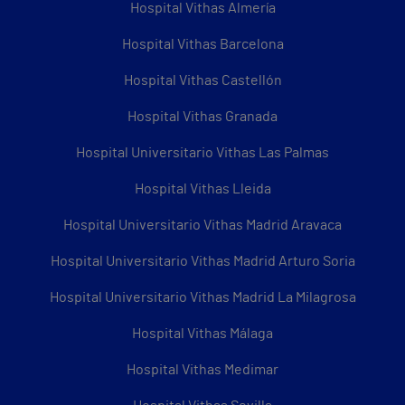
Hospital Vithas Almería
Hospital Vithas Barcelona
Hospital Vithas Castellón
Hospital Vithas Granada
Hospital Universitario Vithas Las Palmas
Hospital Vithas Lleida
Hospital Universitario Vithas Madrid Aravaca
Hospital Universitario Vithas Madrid Arturo Soria
Hospital Universitario Vithas Madrid La Milagrosa
Hospital Vithas Málaga
Hospital Vithas Medimar