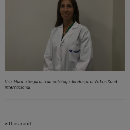
Dra. Marina Segura, traumatóloga del Hospital Vithas Xanit
Internacional
vithas xanit