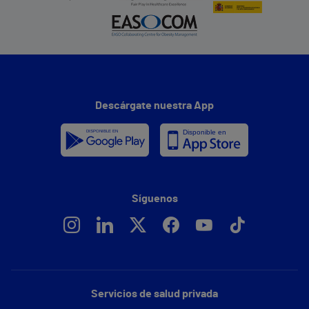
Descárgate nuestra App
Síguenos
Servicios de salud privada