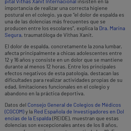
pital Vithas Xanit Internacional
insisten en la
importancia de realizar una correcta higiene
postural en el colegio, ya que “el dolor de espalda es
una de las dolencias más frecuentes que se
producen entre los escolares”, explica la
Dra. Marina
Segura
, traumatóloga de Vithas Xanit.
El dolor de espalda, concretamente la zona lumbar,
afecta principalmente a chicas adolescentes entre
12 y 16 años y consiste en un dolor que se mantiene
durante al menos 12 horas. Entre los principales
efectos negativos de esta patología, destacan las
dificultades para realizar actividades propias de su
edad, limitaciones funcionales en el colegio y
abandono en la práctica deportiva.
Datos del
Consejo General de Colegios de Médicos
(CGCOM)
y la
Red Española de Investigadores en Dol
encias de la Espalda
(REIDE), muestran que estas
dolencias son excepcionales antes de los 8 años,