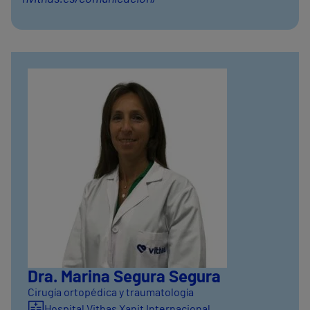
Dra. Marina Segura Segura
Cirugía ortopédica y traumatología
Hospital Vithas Xanit Internacional