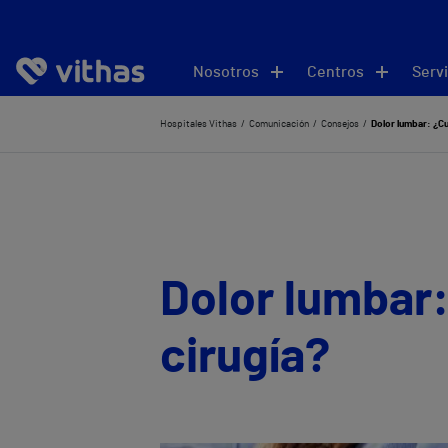
Nosotros
Centros
Servi
Hospitales Vithas
Comunicación
Consejos
Dolor lumbar: ¿Cu
Dolor lumbar
cirugía?