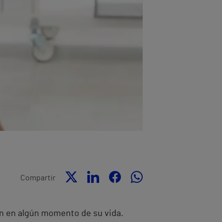
Compartir
ón en algún momento de su vida.