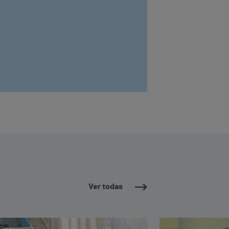
Ver todas