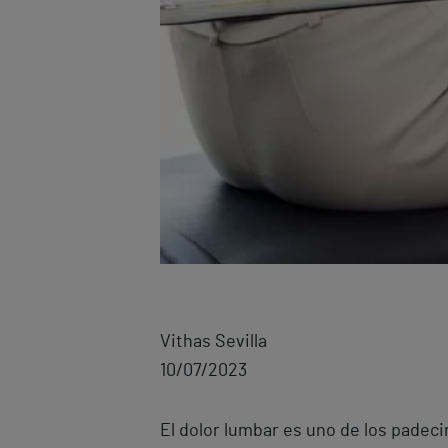
Vithas Sevilla
10/07/2023
El dolor lumbar es uno de los padec