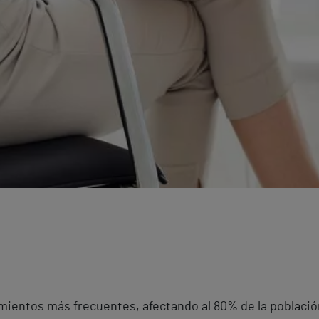
imientos más frecuentes, afectando al 80% de la poblaci