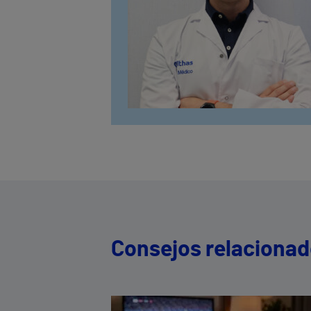
Consejos relaciona