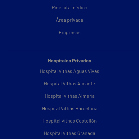
Pide cita médica
Área privada
Empresas
Hospitales Privados
Hospital Vithas Aguas Vivas
Hospital Vithas Alicante
Hospital Vithas Almería
Hospital Vithas Barcelona
Hospital Vithas Castellón
Hospital Vithas Granada