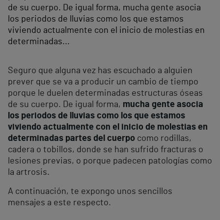
de su cuerpo. De igual forma, mucha gente asocia
los periodos de lluvias como los que estamos
viviendo actualmente con el inicio de molestias en
determinadas...
Seguro que alguna vez has escuchado a alguien
prever que se va a producir un cambio de tiempo
porque le duelen determinadas estructuras óseas
de su cuerpo. De igual forma,
mucha gente asocia
los periodos de lluvias como los que estamos
viviendo actualmente con el inicio de molestias en
determinadas partes del cuerpo
como rodillas,
cadera o tobillos, donde se han sufrido fracturas o
lesiones previas, o porque padecen patologías como
la artrosis.
A continuación, te expongo unos sencillos
mensajes a este respecto.