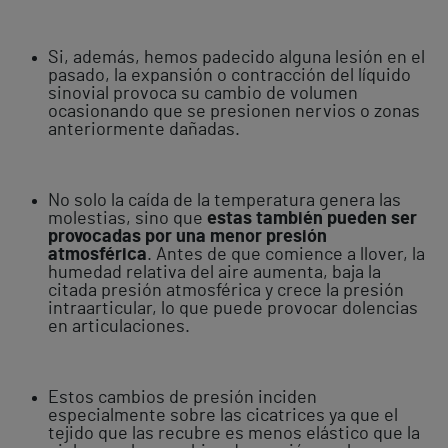
Si, además, hemos padecido alguna lesión en el
pasado, la expansión o contracción del líquido
sinovial provoca su cambio de volumen
ocasionando que se presionen nervios o zonas
anteriormente dañadas.
No solo la caída de la temperatura genera las
molestias, sino que
estas también pueden ser
provocadas por una menor presión
atmosférica
. Antes de que comience a llover, la
humedad relativa del aire aumenta, baja la
citada presión atmosférica y crece la presión
intraarticular, lo que puede provocar dolencias
en articulaciones.
Estos cambios de presión inciden
especialmente sobre las cicatrices ya que el
tejido que las recubre es menos elástico que la