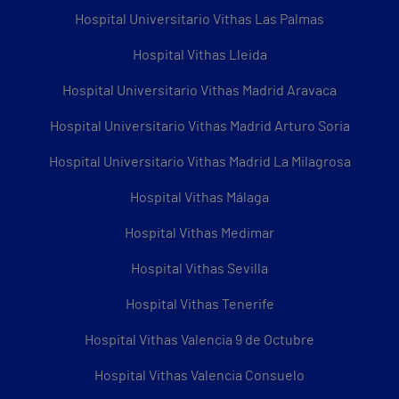
Hospital Universitario Vithas Las Palmas
Hospital Vithas Lleida
Hospital Universitario Vithas Madrid Aravaca
Hospital Universitario Vithas Madrid Arturo Soria
Hospital Universitario Vithas Madrid La Milagrosa
Hospital Vithas Málaga
Hospital Vithas Medimar
Hospital Vithas Sevilla
Hospital Vithas Tenerife
Hospital Vithas Valencia 9 de Octubre
Hospital Vithas Valencia Consuelo