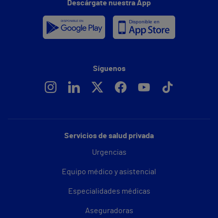
Descárgate nuestra App
Síguenos
Servicios de salud privada
Urgencias
Equipo médico y asistencial
Especialidades médicas
Aseguradoras