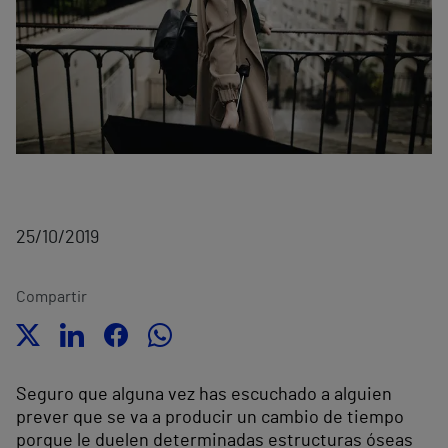
25/10/2019
Compartir
Seguro que alguna vez has escuchado a alguien
prever que se va a producir un cambio de tiempo
porque le duelen determinadas estructuras óseas