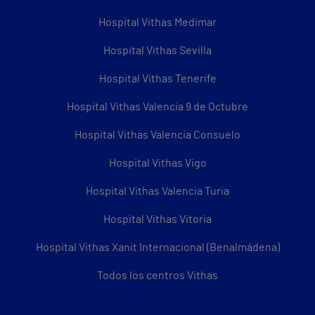
Hospital Vithas Medimar
Hospital Vithas Sevilla
Hospital Vithas Tenerife
Hospital Vithas Valencia 9 de Octubre
Hospital Vithas Valencia Consuelo
Hospital Vithas Vigo
Hospital Vithas Valencia Turia
Hospital Vithas Vitoria
Hospital Vithas Xanit Internacional (Benalmádena)
Todos los centros Vithas