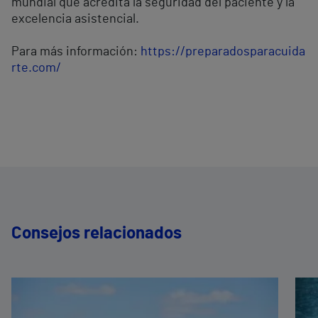
mundial que acredita la seguridad del paciente y la
excelencia asistencial.
Para más información:
https://preparadosparacuida
rte.com/
Consejos relacionados