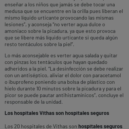
enseñar a los niños que jamás se debe tocar una
medusa que se encuentre en la orilla pues liberan el
mismo líquido urticante provocando las mismas
lesiones”, y aconseja “no verter agua dulce o
amoniaco sobre la picadura, ya que esto provoca
que se libere más líquido urticante si queda algún
resto tentáculos sobre la piel”.
Lo más aconsejable es verter agua salada y quitar
con pinzas los tentáculos que hayan quedado
adheridos a la piel. “La desinfección se debe realizar
con un antiséptico, aliviar el dolor con paracetamol
o ibuprofeno poniendo una bolsa de plástico con
hielo durante 10 minutos sobre la picadura y para el
picor se puede pautar antihistamínicos”, concluye el
responsable de la unidad.
Los hospitales Vithas son hospitales seguros
Los 20 hospitales de Vithas son
hospitales seguros