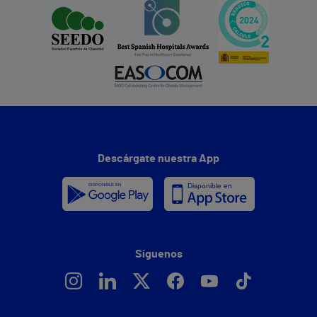
Descárgate nuestra App
Síguenos