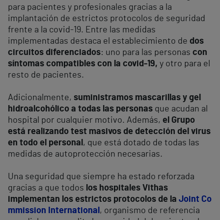
para pacientes y profesionales gracias a la
implantación de estrictos protocolos de seguridad
frente a la covid-19. Entre las medidas
implementadas destaca el establecimiento de
dos
circuitos diferenciados
: uno para las personas
con
síntomas compatibles con la covid-19,
y otro para el
resto de pacientes.
Adicionalmente,
suministramos mascarillas y gel
hidroalcohólico a todas las personas
que acudan al
hospital por cualquier motivo. Además,
el Grupo
está realizando test masivos de detección del virus
en todo el personal
, que está dotado de todas las
medidas de autoprotección necesarias.
Una seguridad que siempre ha estado reforzada
gracias a que todos
los hospitales Vithas
implementan los estrictos protocolos de la
Joint Co
mmission International
, organismo de referencia