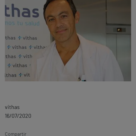
vithas
16/07/2020
Compartir