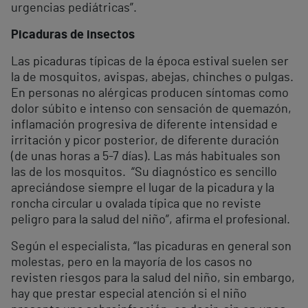
urgencias pediátricas”.
Picaduras de insectos
Las picaduras típicas de la época estival suelen ser
la de mosquitos, avispas, abejas, chinches o pulgas.
En personas no alérgicas producen síntomas como
dolor súbito e intenso con sensación de quemazón,
inflamación progresiva de diferente intensidad e
irritación y picor posterior, de diferente duración
(de unas horas a 5-7 días). Las más habituales son
las de los mosquitos. “Su diagnóstico es sencillo
apreciándose siempre el lugar de la picadura y la
roncha circular u ovalada típica que no reviste
peligro para la salud del niño”, afirma el profesional.
Según el especialista, “las picaduras en general son
molestas, pero en la mayoría de los casos no
revisten riesgos para la salud del niño, sin embargo,
hay que prestar especial atención si el niño