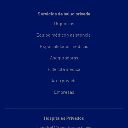
Servicios de salud privada
Urgencias
Equipo médico y asistencial
Especialidades médicas
Aseguradoras
Pide cita médica
Área privada
Empresas
Hospitales Privados