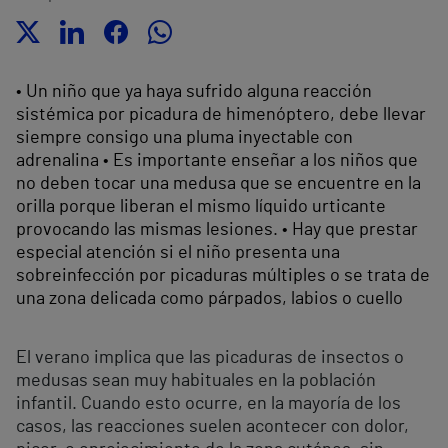
• Un niño que ya haya sufrido alguna reacción
sistémica por picadura de himenóptero, debe llevar
siempre consigo una pluma inyectable con
adrenalina • Es importante enseñar a los niños que
no deben tocar una medusa que se encuentre en la
orilla porque liberan el mismo líquido urticante
provocando las mismas lesiones. • Hay que prestar
especial atención si el niño presenta una
sobreinfección por picaduras múltiples o se trata de
una zona delicada como párpados, labios o cuello
El verano implica que las picaduras de insectos o
medusas sean muy habituales en la población
infantil. Cuando esto ocurre, en la mayoría de los
casos, las reacciones suelen acontecer con dolor,