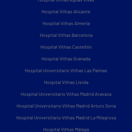
Hospital Vithas Aguas Vivas
Hospital Vithas Alicante
Hospital Vithas Almería
Hospital Vithas Barcelona
Hospital Vithas Castellón
Hospital Vithas Granada
Hospital Universitario Vithas Las Palmas
Hospital Vithas Lleida
Hospital Universitario Vithas Madrid Aravaca
Hospital Universitario Vithas Madrid Arturo Soria
Hospital Universitario Vithas Madrid La Milagrosa
Hospital Vithas Málaga