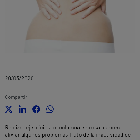
26/03/2020
Compartir
Realizar ejercicios de columna en casa pueden
aliviar algunos problemas fruto de la inactividad de