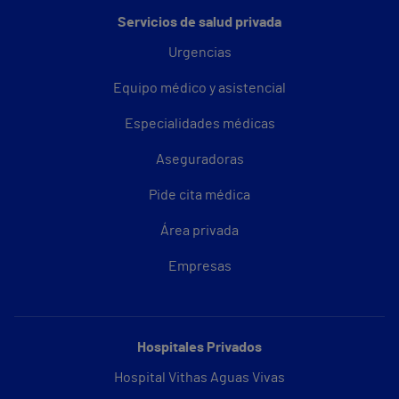
Servicios de salud privada
Urgencias
Equipo médico y asistencial
Especialidades médicas
Aseguradoras
Pide cita médica
Área privada
Empresas
Hospitales Privados
Hospital Vithas Aguas Vivas