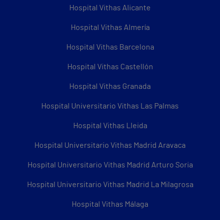
Hospital Vithas Alicante
Hospital Vithas Almería
Hospital Vithas Barcelona
Hospital Vithas Castellón
Hospital Vithas Granada
Hospital Universitario Vithas Las Palmas
Hospital Vithas Lleida
Hospital Universitario Vithas Madrid Aravaca
Hospital Universitario Vithas Madrid Arturo Soria
Hospital Universitario Vithas Madrid La Milagrosa
Hospital Vithas Málaga