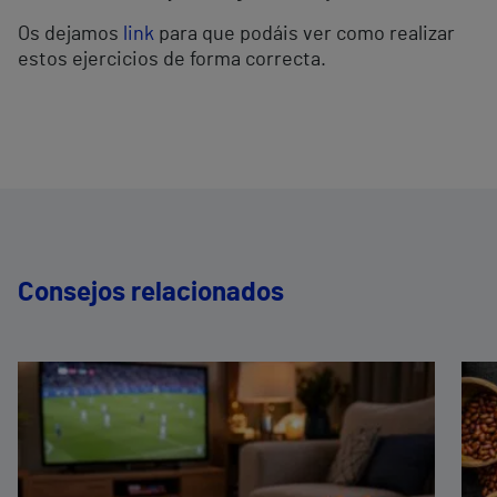
Os dejamos
link
para que podáis ver como realizar
estos ejercicios de forma correcta.
Consejos relacionados