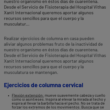
nuestro organismo en éstos días de cuarentena.
Desde el Servicio de Fisioterapia del Hospital Vithas
Xanit Internacional queremos aportar algunos
recursos sencillos para que el cuerpo y la
musculatur...
Realizar ejercicios de columna en casa pueden
aliviar algunos problemas fruto de la inactividad de
nuestro organismo en éstos días de cuarentena.
Desde el Servicio de Fisioterapia del Hospital Vithas
Xanit Internacional queremos aportar algunos
recursos sencillos para que el cuerpo y la
musculatura se mantengan.
Ejercicios de columna cervical
Flexión extensión:
mueve suavemente cabeza y cuello
como si asintieses. Inspira al elevar la mirada al techo y
espira al llevar la barbilla hacia el pecho. No se trata de
forzar los extremos de los movimientos. Busca que se