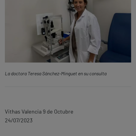
La doctora Teresa Sánchez-Minguet en su consulta
Vithas Valencia 9 de Octubre
24/07/2023