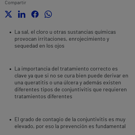
Compartir
La sal, el cloro u otras sustancias químicas
provocan irritaciones, enrojecimiento y
sequedad en los ojos
La importancia del tratamiento correcto es
clave ya que si no se cura bien puede derivar en
una queratitis o una úlcera y además existen
diferentes tipos de conjuntivitis que requieren
tratamientos diferentes
El grado de contagio de la conjuntivitis es muy
elevado, por eso la prevención es fundamental