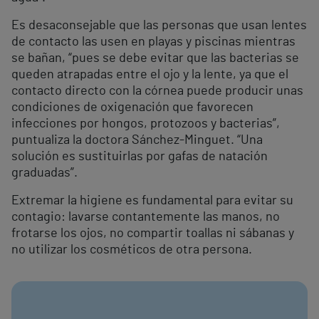
Es desaconsejable que las personas que usan lentes
de contacto las usen en playas y piscinas mientras
se bañan, “pues se debe evitar que las bacterias se
queden atrapadas entre el ojo y la lente, ya que el
contacto directo con la córnea puede producir unas
condiciones de oxigenación que favorecen
infecciones por hongos, protozoos y bacterias”,
puntualiza la doctora Sánchez-Minguet. “Una
solución es sustituirlas por gafas de natación
graduadas”.
Extremar la higiene es fundamental para evitar su
contagio: lavarse contantemente las manos, no
frotarse los ojos, no compartir toallas ni sábanas y
no utilizar los cosméticos de otra persona.