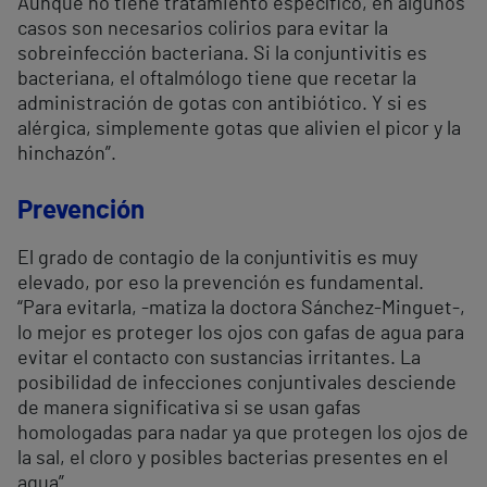
Aunque no tiene tratamiento específico, en algunos
casos son necesarios colirios para evitar la
sobreinfección bacteriana. Si la conjuntivitis es
bacteriana, el oftalmólogo tiene que recetar la
administración de gotas con antibiótico. Y si es
alérgica, simplemente gotas que alivien el picor y la
hinchazón”.
Prevención
El grado de contagio de la conjuntivitis es muy
elevado, por eso la prevención es fundamental.
“Para evitarla, -matiza la doctora Sánchez-Minguet-,
lo mejor es proteger los ojos con gafas de agua para
evitar el contacto con sustancias irritantes. La
posibilidad de infecciones conjuntivales desciende
de manera significativa si se usan gafas
homologadas para nadar ya que protegen los ojos de
la sal, el cloro y posibles bacterias presentes en el
agua”.