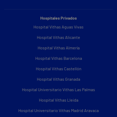
Hospitales Privados
Hospital Vithas Aguas Vivas
Hospital Vithas Alicante
Hospital Vithas Almería
Hospital Vithas Barcelona
Hospital Vithas Castellón
Hospital Vithas Granada
Hospital Universitario Vithas Las Palmas
Hospital Vithas Lleida
Hospital Universitario Vithas Madrid Aravaca