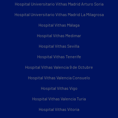
Hospital Universitario Vithas Madrid Arturo Soria
Hospital Universitario Vithas Madrid La Milagrosa
Hospital Vithas Málaga
Hospital Vithas Medimar
Hospital Vithas Sevilla
Hospital Vithas Tenerife
Hospital Vithas Valencia 9 de Octubre
Hospital Vithas Valencia Consuelo
Hospital Vithas Vigo
Hospital Vithas Valencia Turia
Hospital Vithas Vitoria