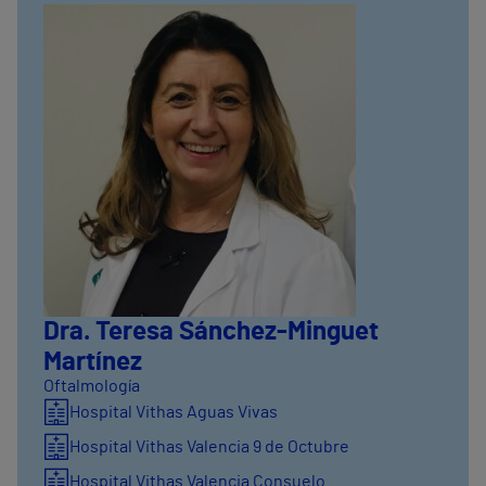
Dra. Teresa Sánchez-Minguet
Martínez
Oftalmología
Hospital Vithas Aguas Vivas
Hospital Vithas Valencia 9 de Octubre
Hospital Vithas Valencia Consuelo