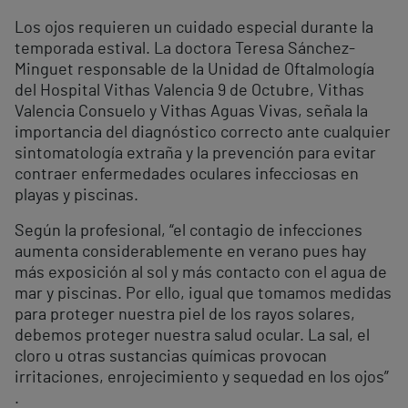
Los ojos requieren un cuidado especial durante la
temporada estival. La doctora Teresa Sánchez-
Minguet responsable de la Unidad de Oftalmología
del Hospital Vithas Valencia 9 de Octubre, Vithas
Valencia Consuelo y Vithas Aguas Vivas, señala la
importancia del diagnóstico correcto ante cualquier
sintomatología extraña y la prevención para evitar
contraer enfermedades oculares infecciosas en
playas y piscinas.
Según la profesional, “el contagio de infecciones
aumenta considerablemente en verano pues hay
más exposición al sol y más contacto con el agua de
mar y piscinas. Por ello, igual que tomamos medidas
para proteger nuestra piel de los rayos solares,
debemos proteger nuestra salud ocular. La sal, el
cloro u otras sustancias químicas provocan
irritaciones, enrojecimiento y sequedad en los ojos”
.