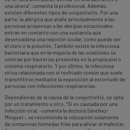
una úlcera”, comenta la profesional. Además,
existen diferentes tipos de conjuntivitis. Por una
parte, la alérgica que atañe principalmente a las
personas propensas a las alergias estacionales
entran en contacto con una sustancia que
desencadena una reacción ocular, como puede ser
el cloro o la polución. También existe la infecciosa
bacteriana que en la mayoría de las ocasiones se
contrae por bacterias presentes en la propia piel o
sistema respiratorio. Y por último, la infecciosa
vírica relacionada con el resfriado común que suele
transmitirse mediante la exposición al estornudo de
personas con infecciones respiratorias.
Dependiendo de la causa de la conjuntivitis, se opta
por un tratamiento u otro. “Si es causada por una
infección viral, -comenta la doctora Sánchez-
Minguet-, se recomienda la colocación solamente
de compresas húmedas frías para aliviar el malestar.