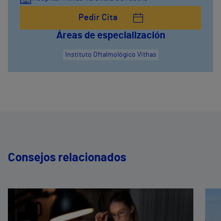
Pedir Cita
Áreas de especialización
Instituto Oftalmológico Vithas
Consejos relacionados