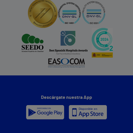
Descárgate nuestra App