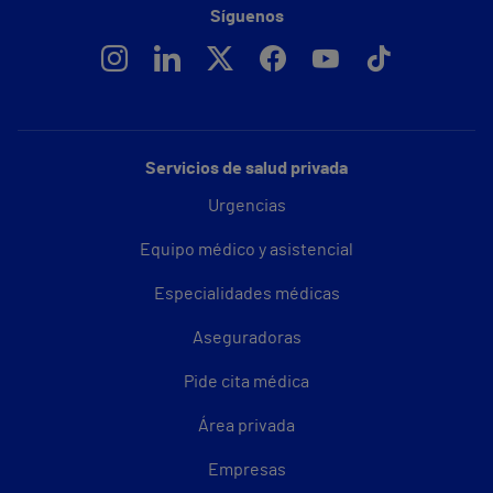
Síguenos
Servicios de salud privada
Urgencias
Equipo médico y asistencial
Especialidades médicas
Aseguradoras
Pide cita médica
Área privada
Empresas