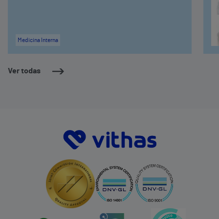
Medicina Interna
Ver todas