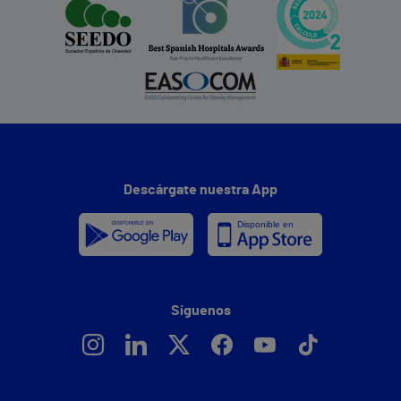
Descárgate nuestra App
Síguenos