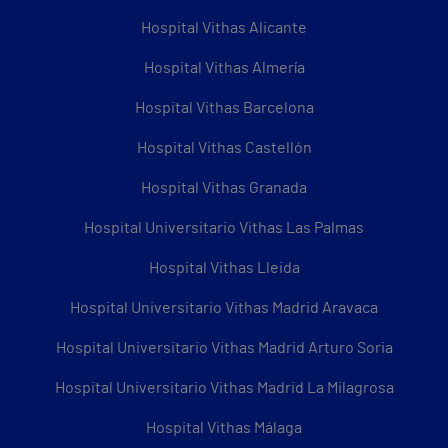
Hospital Vithas Alicante
Hospital Vithas Almería
Hospital Vithas Barcelona
Hospital Vithas Castellón
Hospital Vithas Granada
Hospital Universitario Vithas Las Palmas
Hospital Vithas Lleida
Hospital Universitario Vithas Madrid Aravaca
Hospital Universitario Vithas Madrid Arturo Soria
Hospital Universitario Vithas Madrid La Milagrosa
Hospital Vithas Málaga