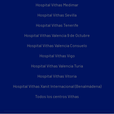
Hospital Vithas Medimar
Hospital Vithas Sevilla
Hospital Vithas Tenerife
Hospital Vithas Valencia 9 de Octubre
Hospital Vithas Valencia Consuelo
Hospital Vithas Vigo
Hospital Vithas Valencia Turia
Hospital Vithas Vitoria
Hospital Vithas Xanit Internacional (Benalmádena)
Todos los centros Vithas