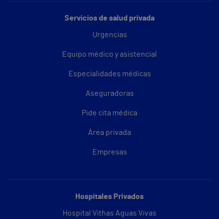
Servicios de salud privada
Urgencias
Equipo médico y asistencial
Especialidades médicas
Aseguradoras
Pide cita médica
Área privada
Empresas
Hospitales Privados
Hospital Vithas Aguas Vivas