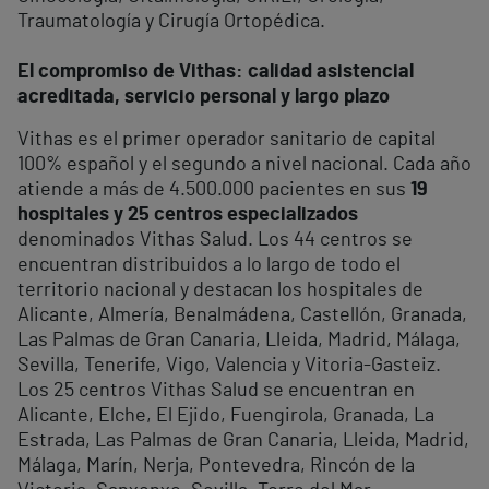
Traumatología y Cirugía Ortopédica.
El compromiso de Vithas: calidad asistencial
acreditada, servicio personal y largo plazo
Vithas es el primer operador sanitario de capital
100% español y el segundo a nivel nacional. Cada año
atiende a más de 4.500.000 pacientes en sus
19
hospitales y 25 centros especializados
denominados Vithas Salud. Los 44 centros se
encuentran distribuidos a lo largo de todo el
territorio nacional y destacan los hospitales de
Alicante, Almería, Benalmádena, Castellón, Granada,
Las Palmas de Gran Canaria, Lleida, Madrid, Málaga,
Sevilla, Tenerife, Vigo, Valencia y Vitoria-Gasteiz.
Los 25 centros Vithas Salud se encuentran en
Alicante, Elche, El Ejido, Fuengirola, Granada, La
Estrada, Las Palmas de Gran Canaria, Lleida, Madrid,
Málaga, Marín, Nerja, Pontevedra, Rincón de la