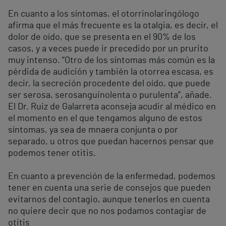
En cuanto a los síntomas, el otorrinolaringólogo
afirma que el más frecuente es la otalgia, es decir, el
dolor de oído, que se presenta en el 90% de los
casos, y a veces puede ir precedido por un prurito
muy intenso. “Otro de los síntomas más común es la
pérdida de audición y también la otorrea escasa, es
decir, la secreción procedente del oído, que puede
ser serosa, serosanguinolenta o purulenta”, añade.
El Dr. Ruiz de Galarreta aconseja acudir al médico en
el momento en el que tengamos alguno de estos
síntomas, ya sea de mnaera conjunta o por
separado, u otros que puedan hacernos pensar que
podemos tener otitis.
En cuanto a prevención de la enfermedad, podemos
tener en cuenta una serie de consejos que pueden
evitarnos del contagio, aunque tenerlos en cuenta
no quiere decir que no nos podamos contagiar de
otitis