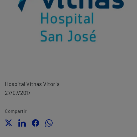
Hospital Vithas Vitoria
27/07/2017
Compartir