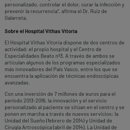
personalizado, controlar el dolor, curar la infección y
prevenir la recurrencia”, afirma el Dr. Ruiz de
Galarreta.
Sobre el Hospital Vithas Vitoria
El Hospital Vithas Vitoria dispone de dos centros de
actividad: el propio hospital y el Centro de
Especialidades Beato nº3. A través de ambos se
articulan algunos de los programas especializados
más innovadores del País Vasco, entre los que se
encuentra la aplicación de técnicas endoscópicas
avanzadas.
Con una inversión de 7 millones de euros para el
período 2013-2016, la innovación y el servicio
personalizado al paciente se sitúan en el centro y se
ponen en marcha a través de nuevos servicios: la
Unidad del Sueño (febrero de 2014) y Unidad de
Cirugía Artroscópica (abril de 2014). La Unidad de