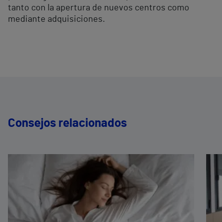
tanto con la apertura de nuevos centros como
mediante adquisiciones.
Consejos relacionados