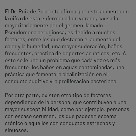
El Dr. Ruiz de Galarreta afirma que este aumento en
la cifra de esta enfermedad en verano, causada
mayoritariamente por el germen llamado
Pseudomona aeruginosa, es debido a muchos
factores, entre los que destacan el aumento del
calor y la humedad, una mayor sudoración, baños
frecuentes, práctica de deportes acuáticos, etc. A
esto se le une un problema que cada vez es más
frecuente: los baños en aguas contaminadas, una
práctica que fomenta la alcalinización en el
conducto auditivo y la proliferación bacteriana.
Por otra parte, existen otro tipo de factores
dependiendo de la persona, que contribuyen a una
mayor susceptibilidad, como por ejemplo: personas
con escaso cerumen, los que padecen eccema
crónico o aquellos con conductos estrechos y
sinuosos.