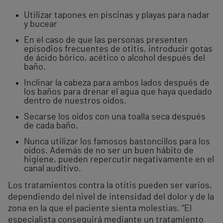
Utilizar tapones en piscinas y playas para nadar
y bucear
En el caso de que las personas presenten
episodios frecuentes de otitis, introducir gotas
de ácido bórico, acético o alcohol después del
baño.
Inclinar la cabeza para ambos lados después de
los baños para drenar el agua que haya quedado
dentro de nuestros oídos.
Secarse los oídos con una toalla seca después
de cada baño.
Nunca utilizar los famosos bastoncillos para los
oídos. Además de no ser un buen hábito de
higiene, pueden repercutir negativamente en el
canal auditivo.
Los tratamientos contra la otitis pueden ser varios,
dependiendo del nivel de intensidad del dolor y de la
zona en la que el paciente sienta molestias. “El
especialista conseguirá mediante un tratamiento