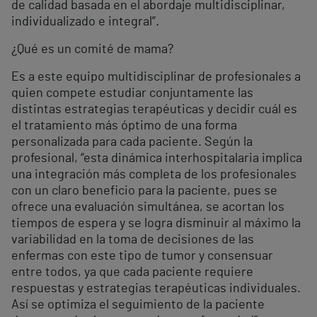
de calidad basada en el abordaje multidisciplinar,
individualizado e integral”.
¿Qué es un comité de mama?
Es a este equipo multidisciplinar de profesionales a
quien compete estudiar conjuntamente las
distintas estrategias terapéuticas y decidir cuál es
el tratamiento más óptimo de una forma
personalizada para cada paciente. Según la
profesional, “esta dinámica interhospitalaria implica
una integración más completa de los profesionales
con un claro beneficio para la paciente, pues se
ofrece una evaluación simultánea, se acortan los
tiempos de espera y se logra disminuir al máximo la
variabilidad en la toma de decisiones de las
enfermas con este tipo de tumor y consensuar
entre todos, ya que cada paciente requiere
respuestas y estrategias terapéuticas individuales.
Así se optimiza el seguimiento de la paciente