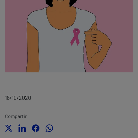
16/10/2020
Compartir