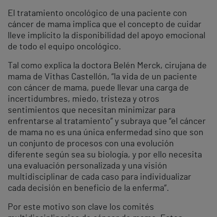
El tratamiento oncológico de una paciente con
cáncer de mama implica que el concepto de cuidar
lleve implícito la disponibilidad del apoyo emocional
de todo el equipo oncológico.
Tal como explica la doctora Belén Merck, cirujana de
mama de Vithas Castellón, “la vida de un paciente
con cáncer de mama, puede llevar una carga de
incertidumbres, miedo, tristeza y otros
sentimientos que necesitan minimizar para
enfrentarse al tratamiento” y subraya que “el cáncer
de mama no es una única enfermedad sino que son
un conjunto de procesos con una evolución
diferente según sea su biología, y por ello necesita
una evaluación personalizada y una visión
multidisciplinar de cada caso para individualizar
cada decisión en beneficio de la enferma”.
Por este motivo son clave los comités