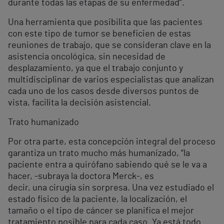
durante todas las etapas de su enfermedad”.
Una herramienta que posibilita que las pacientes
con este tipo de tumor se beneficien de estas
reuniones de trabajo, que se consideran clave en la
asistencia oncológica, sin necesidad de
desplazamiento, ya que el trabajo conjunto y
multidisciplinar de varios especialistas que analizan
cada uno de los casos desde diversos puntos de
vista, facilita la decisión asistencial.
Trato humanizado
Por otra parte, esta concepción integral del proceso
garantiza un trato mucho más humanizado, “la
paciente entra a quirófano sabiendo qué se le va a
hacer, -subraya la doctora Merck-, es
decir, una cirugía sin sorpresa. Una vez estudiado el
estado físico de la paciente, la localización, el
tamaño o el tipo de cáncer se planifica el mejor
tratamiento posible para cada caso. Ya está todo