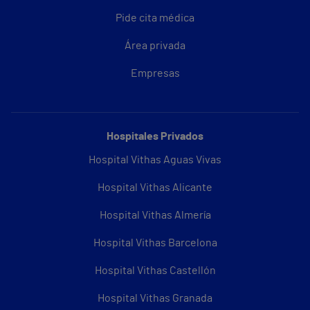
Pide cita médica
Área privada
Empresas
Hospitales Privados
Hospital Vithas Aguas Vivas
Hospital Vithas Alicante
Hospital Vithas Almería
Hospital Vithas Barcelona
Hospital Vithas Castellón
Hospital Vithas Granada