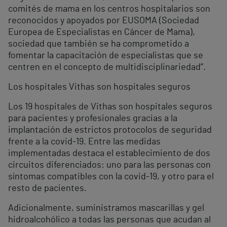
comités de mama en los centros hospitalarios son
reconocidos y apoyados por EUSOMA (Sociedad
Europea de Especialistas en Cáncer de Mama),
sociedad que también se ha comprometido a
fomentar la capacitación de especialistas que se
centren en el concepto de multidisciplinariedad”.
Los hospitales Vithas son hospitales seguros
Los 19 hospitales de Vithas son hospitales seguros
para pacientes y profesionales gracias a la
implantación de estrictos protocolos de seguridad
frente a la covid-19. Entre las medidas
implementadas destaca el establecimiento de dos
circuitos diferenciados: uno para las personas con
síntomas compatibles con la covid-19, y otro para el
resto de pacientes.
Adicionalmente, suministramos mascarillas y gel
hidroalcohólico a todas las personas que acudan al