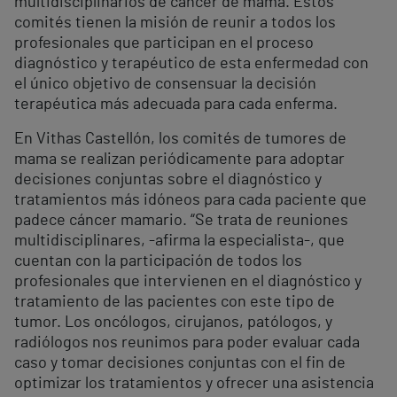
multidisciplinarios de cáncer de mama. Estos
comités tienen la misión de reunir a todos los
profesionales que participan en el proceso
diagnóstico y terapéutico de esta enfermedad con
el único objetivo de consensuar la decisión
terapéutica más adecuada para cada enferma.
En Vithas Castellón, los comités de tumores de
mama se realizan periódicamente para adoptar
decisiones conjuntas sobre el diagnóstico y
tratamientos más idóneos para cada paciente que
padece cáncer mamario. “Se trata de reuniones
multidisciplinares, -afirma la especialista-, que
cuentan con la participación de todos los
profesionales que intervienen en el diagnóstico y
tratamiento de las pacientes con este tipo de
tumor. Los oncólogos, cirujanos, patólogos, y
radiólogos nos reunimos para poder evaluar cada
caso y tomar decisiones conjuntas con el fin de
optimizar los tratamientos y ofrecer una asistencia