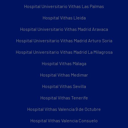
Hospital Universitario Vithas Las Palmas
Hospital Vithas Lleida
Hospital Universitario Vithas Madrid Aravaca
Hospital Universitario Vithas Madrid Arturo Soria
Hospital Universitario Vithas Madrid La Milagrosa
Hospital Vithas Málaga
Hospital Vithas Medimar
Hospital Vithas Sevilla
Hospital Vithas Tenerife
Hospital Vithas Valencia 9 de Octubre
Hospital Vithas Valencia Consuelo