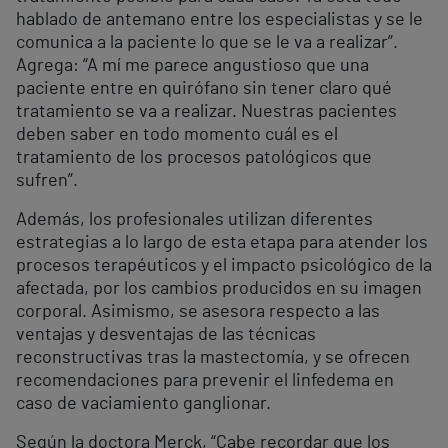
hablado de antemano entre los especialistas y se le
comunica a la paciente lo que se le va a realizar”.
Agrega: “A mí me parece angustioso que una
paciente entre en quirófano sin tener claro qué
tratamiento se va a realizar. Nuestras pacientes
deben saber en todo momento cuál es el
tratamiento de los procesos patológicos que
sufren”.
Además, los profesionales utilizan diferentes
estrategias a lo largo de esta etapa para atender los
procesos terapéuticos y el impacto psicológico de la
afectada, por los cambios producidos en su imagen
corporal. Asimismo, se asesora respecto a las
ventajas y desventajas de las técnicas
reconstructivas tras la mastectomía, y se ofrecen
recomendaciones para prevenir el linfedema en
caso de vaciamiento ganglionar.
Según la doctora Merck, “Cabe recordar que los