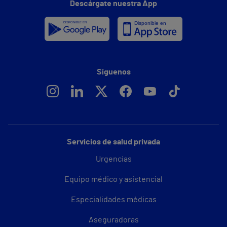
Descárgate nuestra App
Síguenos
Servicios de salud privada
Urgencias
Equipo médico y asistencial
Especialidades médicas
Aseguradoras