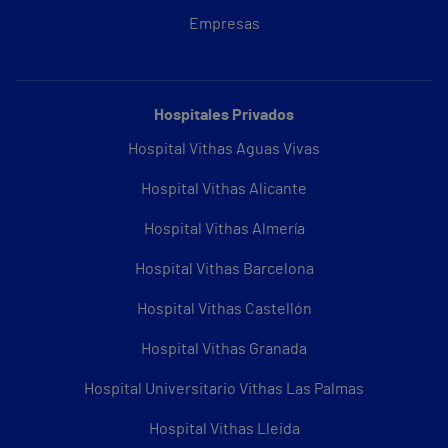
Empresas
Hospitales Privados
Hospital Vithas Aguas Vivas
Hospital Vithas Alicante
Hospital Vithas Almería
Hospital Vithas Barcelona
Hospital Vithas Castellón
Hospital Vithas Granada
Hospital Universitario Vithas Las Palmas
Hospital Vithas Lleida