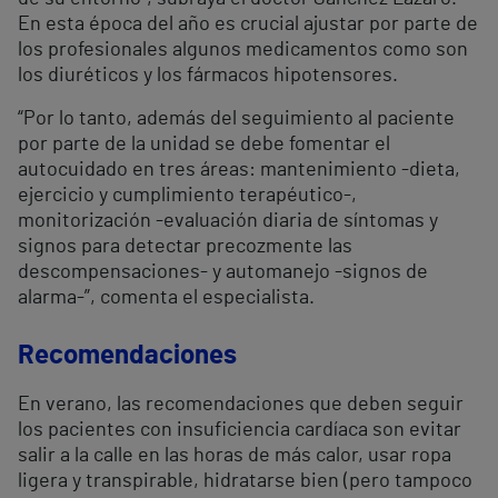
En esta época del año es crucial ajustar por parte de
los profesionales algunos medicamentos como son
los diuréticos y los fármacos hipotensores.
“Por lo tanto, además del seguimiento al paciente
por parte de la unidad se debe fomentar el
autocuidado en tres áreas: mantenimiento -dieta,
ejercicio y cumplimiento terapéutico-,
monitorización -evaluación diaria de síntomas y
signos para detectar precozmente las
descompensaciones- y automanejo -signos de
alarma-”, comenta el especialista.
Recomendaciones
En verano, las recomendaciones que deben seguir
los pacientes con insuficiencia cardíaca son evitar
salir a la calle en las horas de más calor, usar ropa
ligera y transpirable, hidratarse bien (pero tampoco