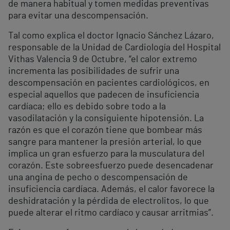
de manera habitual y tomen medidas preventivas
para evitar una descompensación.
Tal como explica el doctor Ignacio Sánchez Lázaro,
responsable de la Unidad de Cardiología del Hospital
Vithas Valencia 9 de Octubre, “el calor extremo
incrementa las posibilidades de sufrir una
descompensación en pacientes cardiológicos, en
especial aquellos que padecen de insuficiencia
cardíaca; ello es debido sobre todo a la
vasodilatación y la consiguiente hipotensión. La
razón es que el corazón tiene que bombear más
sangre para mantener la presión arterial, lo que
implica un gran esfuerzo para la musculatura del
corazón. Este sobreesfuerzo puede desencadenar
una angina de pecho o descompensación de
insuficiencia cardíaca. Además, el calor favorece la
deshidratación y la pérdida de electrolitos, lo que
puede alterar el ritmo cardíaco y causar arritmias”.