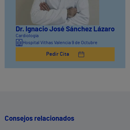
Dr. Ignacio José Sánchez Lázaro
Cardiología
Hospital Vithas Valencia 9 de Octubre
Pedir Cita
Consejos relacionados