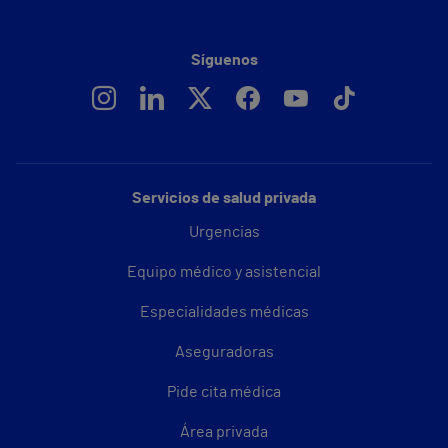
Síguenos
Servicios de salud privada
Urgencias
Equipo médico y asistencial
Especialidades médicas
Aseguradoras
Pide cita médica
Área privada