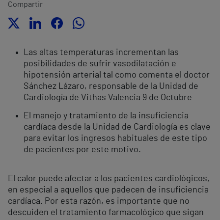
Compartir
Las altas temperaturas incrementan las
posibilidades de sufrir vasodilatación e
hipotensión arterial tal como comenta el doctor
Sánchez Lázaro, responsable de la Unidad de
Cardiología de Vithas Valencia 9 de Octubre
El manejo y tratamiento de la insuficiencia
cardíaca desde la Unidad de Cardiología es clave
para evitar los ingresos habituales de este tipo
de pacientes por este motivo.
El calor puede afectar a los pacientes cardiológicos,
en especial a aquellos que padecen de insuficiencia
cardíaca. Por esta razón, es importante que no
descuiden el tratamiento farmacológico que sigan