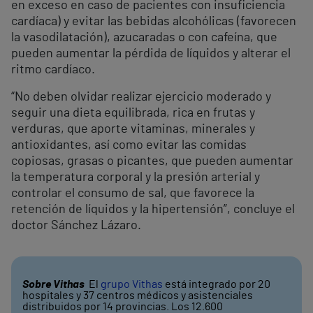
en exceso en caso de pacientes con insuficiencia
cardíaca) y evitar las bebidas alcohólicas (favorecen
la vasodilatación), azucaradas o con cafeína, que
pueden aumentar la pérdida de líquidos y alterar el
ritmo cardíaco.
“No deben olvidar realizar ejercicio moderado y
seguir una dieta equilibrada, rica en frutas y
verduras, que aporte vitaminas, minerales y
antioxidantes, así como evitar las comidas
copiosas, grasas o picantes, que pueden aumentar
la temperatura corporal y la presión arterial y
controlar el consumo de sal, que favorece la
retención de líquidos y la hipertensión”, concluye el
doctor Sánchez Lázaro.
Sobre Vithas
El
grupo Vithas
está integrado por 20
hospitales y 37 centros médicos y asistenciales
distribuidos por 14 provincias. Los 12.600