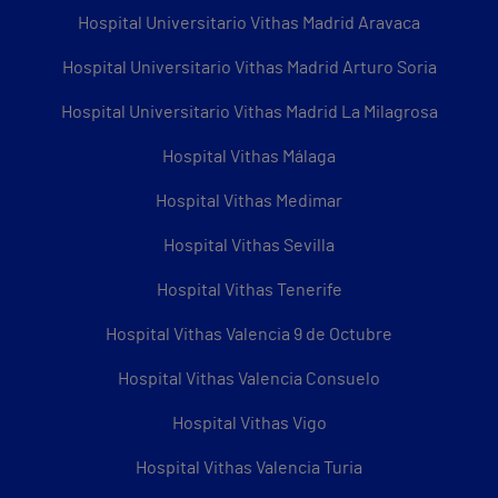
Hospital Universitario Vithas Madrid Aravaca
Hospital Universitario Vithas Madrid Arturo Soria
Hospital Universitario Vithas Madrid La Milagrosa
Hospital Vithas Málaga
Hospital Vithas Medimar
Hospital Vithas Sevilla
Hospital Vithas Tenerife
Hospital Vithas Valencia 9 de Octubre
Hospital Vithas Valencia Consuelo
Hospital Vithas Vigo
Hospital Vithas Valencia Turia