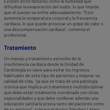
Existen otros factores como la humedad que
dificultan la evaporación del sudor, lo que impide
que el cuerpo se enfríe adecuadamente. “Esto
aumenta la temperatura corporal y la frecuencia
cardíaca, lo que puede provocar un golpe de calor o
una descompensación cardíaca”, comenta el
profesional.
Tratamiento
Un manejo y tratamiento estrecho de la
insuficiencia cardíaca desde la Unidad de
Cardiología es clave para evitar los ingresos
habituales de este tipo de pacientes y mejorar su
calidad de vida, “ya que se trata de una patología
crónica que implica un tratamiento multidisciplinar
que debe estar totalmente coordinado con otras
especialidades y que debe conllevar además una
educación sanitaria previa tanto del paciente como
de su entorno”, subraya el doctor Sánchez Lázaro.