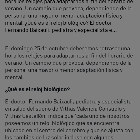
hora los relojes para adaptarnos al fin del horario de
verano. Un cambio que provoca, dependiendo de la
persona, una mayor o menor adaptación física y
mental. ¿Qué es el reloj biológico? El doctor
Fernando Baixauli, pediatra y especialista e...
El domingo 25 de octubre deberemos retrasar una
hora los relojes para adaptarnos al fin del horario de
verano. Un cambio que provoca, dependiendo de la
persona, una mayor o menor adaptación física y
mental.
¿Qué es el reloj biológico?
El doctor Fernando Baixauli, pediatra y especialista
en salud del sueño de Vithas Valencia Consuelo y
Vithas Castellón, indica que “cada uno de nosotros
poseemos un reloj biológico que se encuentra
ubicado en el centro del cerebro y que se ajusta con
los cambios de luz solar incluso con algunos