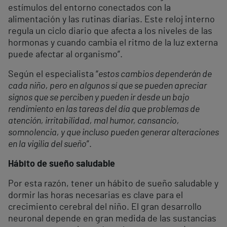
estímulos del entorno conectados con la
alimentación y las rutinas diarias. Este reloj interno
regula un ciclo diario que afecta a los niveles de las
hormonas y cuando cambia el ritmo de la luz externa
puede afectar al organismo”.
Según el especialista “
estos cambios dependerán de
cada niño, pero en algunos sí que se pueden apreciar
signos que se perciben y pueden ir desde un bajo
rendimiento en las tareas del día que problemas de
atención, irritabilidad, mal humor, cansancio,
somnolencia, y que incluso pueden generar alteraciones
en la vigilia del sueño
”.
Hábito de sueño saludable
Por esta razón, tener un hábito de sueño saludable y
dormir las horas necesarias es clave para el
crecimiento cerebral del niño. El gran desarrollo
neuronal depende en gran medida de las sustancias