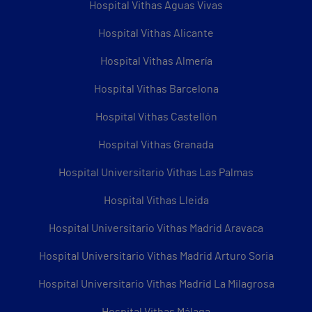
Hospital Vithas Aguas Vivas
Hospital Vithas Alicante
Hospital Vithas Almería
Hospital Vithas Barcelona
Hospital Vithas Castellón
Hospital Vithas Granada
Hospital Universitario Vithas Las Palmas
Hospital Vithas Lleida
Hospital Universitario Vithas Madrid Aravaca
Hospital Universitario Vithas Madrid Arturo Soria
Hospital Universitario Vithas Madrid La Milagrosa