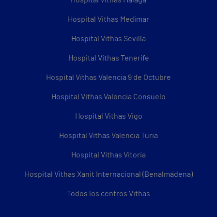
Hospital Vithas Málaga
Hospital Vithas Medimar
Hospital Vithas Sevilla
Hospital Vithas Tenerife
Hospital Vithas Valencia 9 de Octubre
Hospital Vithas Valencia Consuelo
Hospital Vithas Vigo
Hospital Vithas Valencia Turia
Hospital Vithas Vitoria
Hospital Vithas Xanit Internacional (Benalmádena)
Todos los centros Vithas