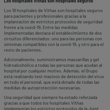
Los hospitales Vithas son hospitales seguros
Los 19 hospitales de Vithas son hospitales seguros
para pacientes y profesionales gracias a la
implantación de estrictos protocolos de seguridad
frente a la covid-19. Entre las medidas
implementadas destaca el establecimiento de dos
circuitos diferenciados: uno para las personas con
síntomas compatibles con la covid-19, y otro para el
resto de pacientes.
Adicionalmente, suministramos mascarillas y gel
hidroalcohólico a todas las personas que acudan al
hospital por cualquier motivo. Además, el Grupo
está realizando test masivos de detección del virus
en todo el personal, que está dotado de todas las
medidas de autoprotección necesarias.
Una seguridad que siempre ha estado reforzada
gracias a que todos los hospitales Vithas
implementan los estrictos protocolos de la Joint