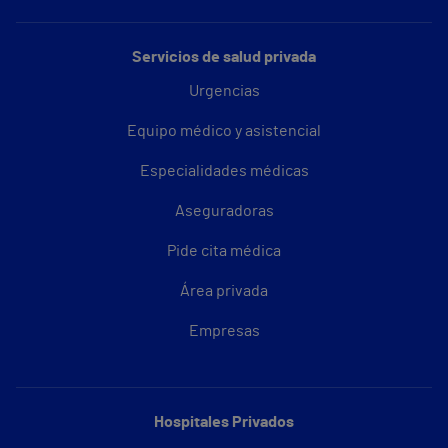
Servicios de salud privada
Urgencias
Equipo médico y asistencial
Especialidades médicas
Aseguradoras
Pide cita médica
Área privada
Empresas
Hospitales Privados