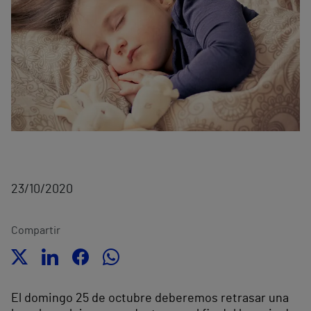
23/10/2020
Compartir
El domingo 25 de octubre deberemos retrasar una