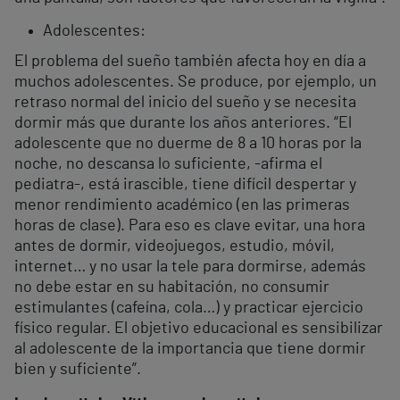
Adolescentes:
El problema del sueño también afecta hoy en día a
muchos adolescentes. Se produce, por ejemplo, un
retraso normal del inicio del sueño y se necesita
dormir más que durante los años anteriores. “El
adolescente que no duerme de 8 a 10 horas por la
noche, no descansa lo suficiente, -afirma el
pediatra-, está irascible, tiene difícil despertar y
menor rendimiento académico (en las primeras
horas de clase). Para eso es clave evitar, una hora
antes de dormir, videojuegos, estudio, móvil,
internet… y no usar la tele para dormirse, además
no debe estar en su habitación, no consumir
estimulantes (cafeína, cola…) y practicar ejercicio
físico regular. El objetivo educacional es sensibilizar
al adolescente de la importancia que tiene dormir
bien y suficiente”.