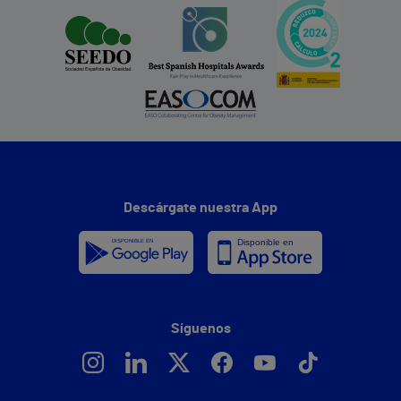
Descárgate nuestra App
Síguenos