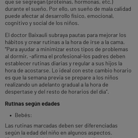
que se segregan (proteínas, hormonas, etc.)
durante el sueño. Por ello, un sueño de mala calidad
puede afectar al desarrollo físico, emocional,
cognitivo y social de los niños.
El doctor Baixauli subraya pautas para mejorar los
hábitos y crear rutinas a la hora de irse a la cama.
“Para ayudar a minimizar estos tipos de problemas
al dormir, -afirma el profesional-los padres deben
establecer rutinas diarias y regular a sus hijos la
hora de acostarse. Lo ideal con este cambio horario
es que la semana previa se prepare a los niños
realizando un adelanto gradual a la hora de
despertase y del resto de horarios del día”.
Rutinas según edades
Bebés:
Las rutinas marcadas deben ser diferenciadas
según la edad del niño en algunos aspectos.