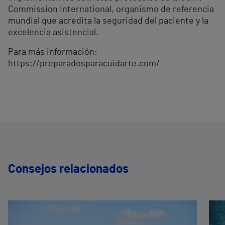
Commission International, organismo de referencia
mundial que acredita la seguridad del paciente y la
excelencia asistencial.
Para más información:
https://preparadosparacuidarte.com/
Consejos relacionados