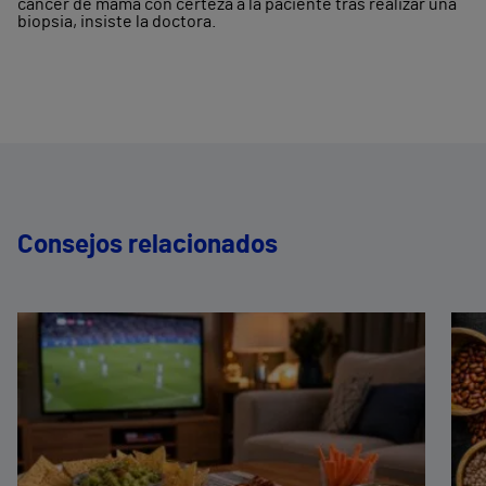
cáncer de mama con certeza a la paciente tras realizar una
biopsia, insiste la doctora.
Consejos relacionados