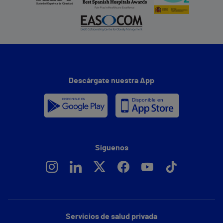
Descárgate nuestra App
Síguenos
Servicios de salud privada