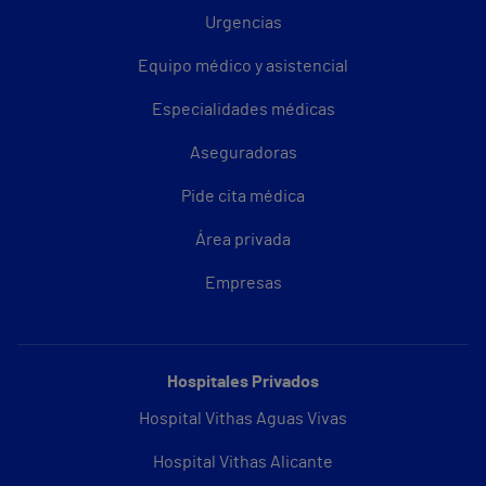
Urgencias
Equipo médico y asistencial
Especialidades médicas
Aseguradoras
Pide cita médica
Área privada
Empresas
Hospitales Privados
Hospital Vithas Aguas Vivas
Hospital Vithas Alicante