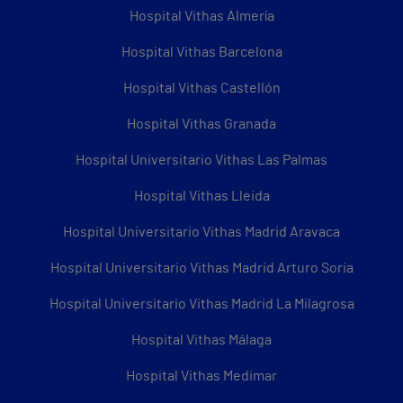
Hospital Vithas Almería
Hospital Vithas Barcelona
Hospital Vithas Castellón
Hospital Vithas Granada
Hospital Universitario Vithas Las Palmas
Hospital Vithas Lleida
Hospital Universitario Vithas Madrid Aravaca
Hospital Universitario Vithas Madrid Arturo Soria
Hospital Universitario Vithas Madrid La Milagrosa
Hospital Vithas Málaga
Hospital Vithas Medimar