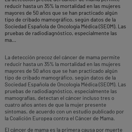
reducir hasta un 35% la mortalidad en las mujeres
mayores de 50 años que se han practicado algún
tipo de cribado mamográfico, según datos de la
Sociedad Española de Oncología Médica (SEOM). Las
pruebas de radiodiagnóstico, especialmente las
ma...
La detección precoz del cáncer de mama permite
reducir hasta un 35% la mortalidad en las mujeres
mayores de 50 años que se han practicado algún
tipo de cribado mamográfico, según datos de la
Sociedad Española de Oncología Médica (SEOM). Las
pruebas de radiodiagnóstico, especialmente las
mamografías, detectan el cáncer incluso tres o
cuatro años antes de que la mujer presente
síntomas, de acuerdo con un estudio publicado por
la Coalición Europea contra el Cáncer de Mama.
El cáncer de mama es la primera causa por muerte