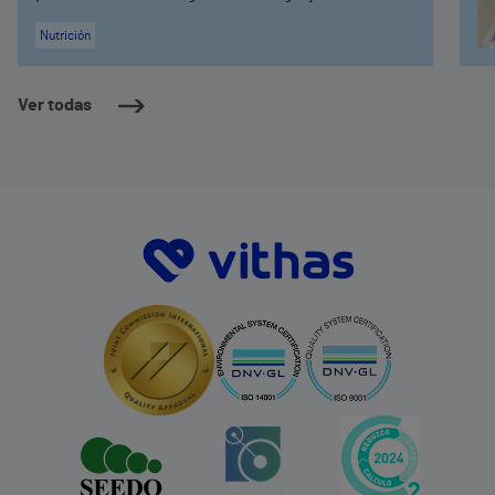
Nutrición
Ver todas