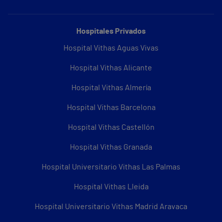
Hospitales Privados
Hospital Vithas Aguas Vivas
Hospital Vithas Alicante
Hospital Vithas Almería
Hospital Vithas Barcelona
Hospital Vithas Castellón
Hospital Vithas Granada
Hospital Universitario Vithas Las Palmas
Hospital Vithas Lleida
Hospital Universitario Vithas Madrid Aravaca