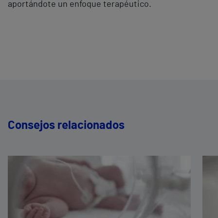
aportándote un enfoque terapéutico.
Consejos relacionados