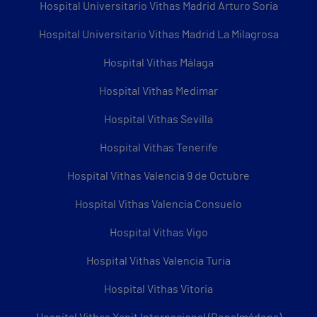
Hospital Universitario Vithas Madrid Arturo Soria
Hospital Universitario Vithas Madrid La Milagrosa
Hospital Vithas Málaga
Hospital Vithas Medimar
Hospital Vithas Sevilla
Hospital Vithas Tenerife
Hospital Vithas Valencia 9 de Octubre
Hospital Vithas Valencia Consuelo
Hospital Vithas Vigo
Hospital Vithas Valencia Turia
Hospital Vithas Vitoria