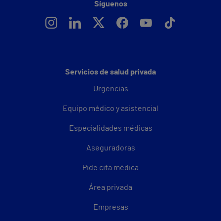
Síguenos
Servicios de salud privada
Urgencias
Equipo médico y asistencial
Especialidades médicas
Aseguradoras
Pide cita médica
Área privada
Empresas