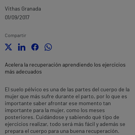
Vithas Granada
01/09/2017
Compartir
Acelera la recuperación aprendiendo los ejercicios
más adecuados
El suelo pélvico es una de las partes del cuerpo de la
mujer que más sufre durante el parto, por lo que es
importante saber afrontar ese momento tan
importante para la mujer, como los meses
posteriores. Cuidándose y sabiendo qué tipo de
ejercicios realizar, todo será más fácil y además se
prepara el cuerpo para una buena recuperación.