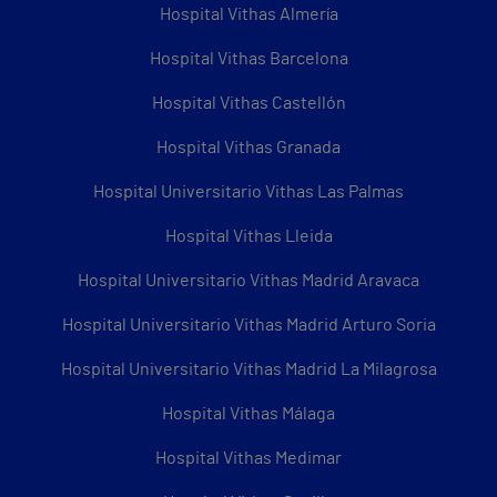
Hospital Vithas Almería
Hospital Vithas Barcelona
Hospital Vithas Castellón
Hospital Vithas Granada
Hospital Universitario Vithas Las Palmas
Hospital Vithas Lleida
Hospital Universitario Vithas Madrid Aravaca
Hospital Universitario Vithas Madrid Arturo Soria
Hospital Universitario Vithas Madrid La Milagrosa
Hospital Vithas Málaga
Hospital Vithas Medimar