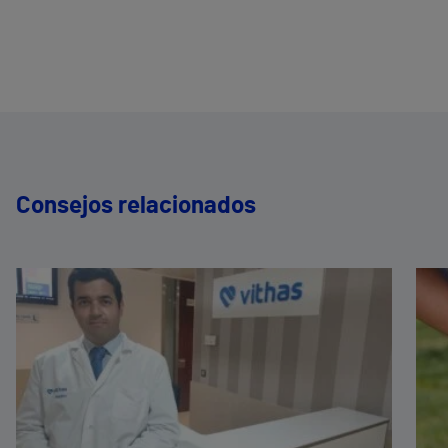
Consejos relacionados