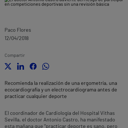
Paco Flores
12/04/2018
Compartir
Recomienda la realización de una ergometría, una
ecocardiografía y un electrocardiograma antes de
practicar cualquier deporte
El coordinador de Cardiología del Hospital Vithas
Sevilla, el doctor Antonio Castro, ha manifestado
esta mañana que “practicar deporte es sano, pero