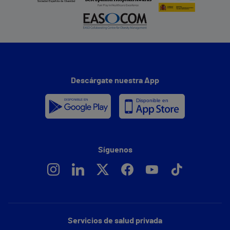
Descárgate nuestra App
Síguenos
Servicios de salud privada