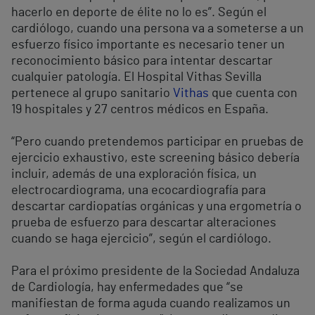
hacerlo en deporte de élite no lo es”. Según el
cardiólogo, cuando una persona va a someterse a un
esfuerzo físico importante es necesario tener un
reconocimiento básico para intentar descartar
cualquier patología. El Hospital Vithas Sevilla
pertenece al grupo sanitario
Vithas
que cuenta con
19 hospitales y 27 centros médicos en España.
“Pero cuando pretendemos participar en pruebas de
ejercicio exhaustivo, este screening básico debería
incluir, además de una exploración física, un
electrocardiograma, una ecocardiografía para
descartar cardiopatías orgánicas y una ergometría o
prueba de esfuerzo para descartar alteraciones
cuando se haga ejercicio”, según el cardiólogo.
Para el próximo presidente de la Sociedad Andaluza
de Cardiología, hay enfermedades que “se
manifiestan de forma aguda cuando realizamos un