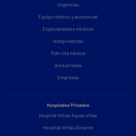
Urgencias
Equipo médico y asistencial
Especialidades médicas
Aseguradoras
Pide cita médica
Área privada
Empresas
Hospitales Privados
Hospital Vithas Aguas Vivas
Hospital Vithas Alicante