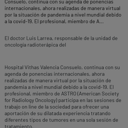
Consuelo, continua con su agenda de ponencias
internacionales, ahora realizadas de manera virtual
por la situación de pandemia a nivel mundial debido
a la covid-19. El profesional, miembro de A...
El doctor Luis Larrea, responsable de la unidad de
oncología radioterápica del
Hospital Vithas Valencia Consuelo, continua con su
agenda de ponencias internacionales, ahora
realizadas de manera virtual por la situación de
pandemia a nivel mundial debido a la covid-19. El
profesional, miembro de ASTRO (American Society
for Radiology Oncology) participa en las sesiones de
trabajo on line de la sociedad para ofrecer una
aportación de su dilatada experiencia tratando
diferentes tipos de tumores en una sola sesión de
tratamiento.