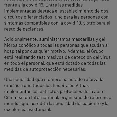
frente a la covid-19. Entre las medidas
implementadas destaca el establecimiento de dos
circuitos diferenciados: uno para las personas con
síntomas compatibles con la covid-19, y otro para el
resto de pacientes.
Adicionalmente, suministramos mascarillas y gel
hidroalcohólico a todas las personas que acudan al
hospital por cualquier motivo. Además, el Grupo
está realizando test masivos de detección del virus
en todo el personal, que está dotado de todas las
medidas de autoprotección necesarias.
Una seguridad que siempre ha estado reforzada
gracias a que todos los hospitales Vithas
implementan los estrictos protocolos de la Joint
Commission International, organismo de referencia
mundial que acredita la seguridad del paciente y la
excelencia asistencial.