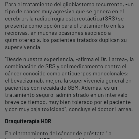
Para el tratamiento del glioblastoma recurrente, -un
tipo de cáncer muy agresivo que se genera en el
cerebro-, la radiocirugía estereotáctica (SRS) se
presenta como opción para el tratamiento en las
recidivas, en muchas ocasiones asociado a
quimioterapia, los pacientes tratados duplican su
supervivencia
“Desde nuestra experiencia, -afirma el Dr. Larrea-, la
combinación de SRS y del medicamento contra el
cáncer conocido como anticuerpos monoclonales:
el bevacizumab, mejora la supervivencia general en
pacientes con recaída de GBM. Además, es un
tratamiento seguro, administrado en un intervalo
breve de tiempo, muy bien tolerado por el paciente
y con muy baja toxicidad”, concluye el doctor Larrea.
Braquiterapia HDR
En el tratamiento del cáncer de próstata “la