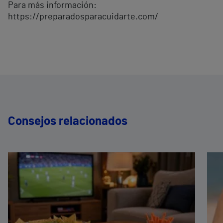
Para más información:
https://preparadosparacuidarte.com/
Consejos relacionados