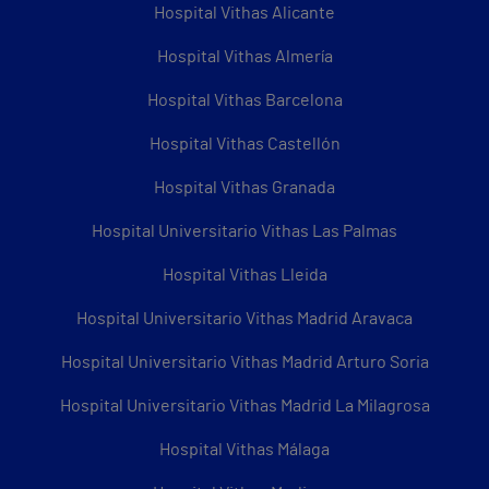
Hospital Vithas Alicante
Hospital Vithas Almería
Hospital Vithas Barcelona
Hospital Vithas Castellón
Hospital Vithas Granada
Hospital Universitario Vithas Las Palmas
Hospital Vithas Lleida
Hospital Universitario Vithas Madrid Aravaca
Hospital Universitario Vithas Madrid Arturo Soria
Hospital Universitario Vithas Madrid La Milagrosa
Hospital Vithas Málaga