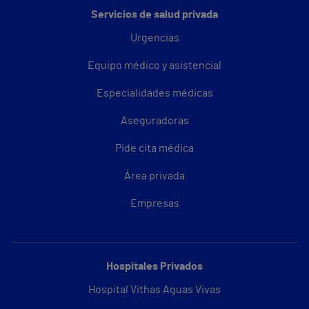
Servicios de salud privada
Urgencias
Equipo médico y asistencial
Especialidades médicas
Aseguradoras
Pide cita médica
Área privada
Empresas
Hospitales Privados
Hospital Vithas Aguas Vivas