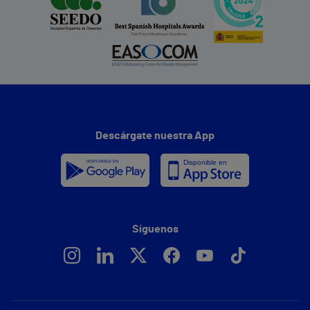
Descárgate nuestra App
Síguenos