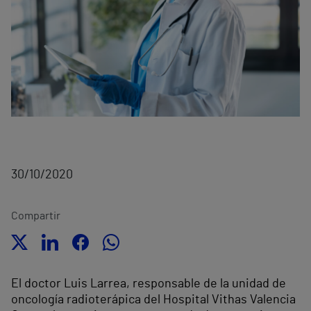
30/10/2020
Compartir
El doctor Luis Larrea, responsable de la unidad de
oncología radioterápica del Hospital Vithas Valencia