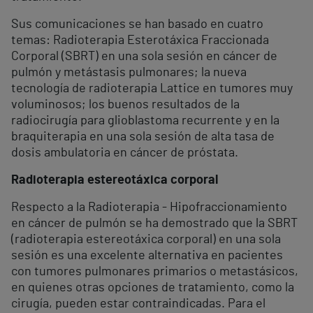
Sus comunicaciones se han basado en cuatro
temas: Radioterapia Esterotáxica Fraccionada
Corporal (SBRT) en una sola sesión en cáncer de
pulmón y metástasis pulmonares; la nueva
tecnología de radioterapia Lattice en tumores muy
voluminosos; los buenos resultados de la
radiocirugía para glioblastoma recurrente y en la
braquiterapia en una sola sesión de alta tasa de
dosis ambulatoria en cáncer de próstata.
Radioterapia estereotáxica corporal
Respecto a la Radioterapia - Hipofraccionamiento
en cáncer de pulmón se ha demostrado que la SBRT
(radioterapia estereotáxica corporal) en una sola
sesión es una excelente alternativa en pacientes
con tumores pulmonares primarios o metastásicos,
en quienes otras opciones de tratamiento, como la
cirugía, pueden estar contraindicadas. Para el