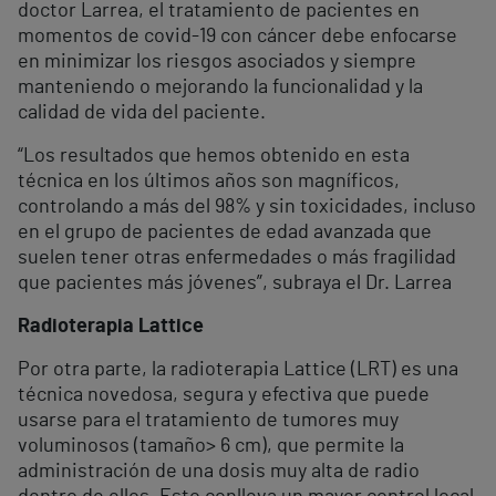
doctor Larrea, el tratamiento de pacientes en
momentos de covid-19 con cáncer debe enfocarse
en minimizar los riesgos asociados y siempre
manteniendo o mejorando la funcionalidad y la
calidad de vida del paciente.
“Los resultados que hemos obtenido en esta
técnica en los últimos años son magníficos,
controlando a más del 98% y sin toxicidades, incluso
en el grupo de pacientes de edad avanzada que
suelen tener otras enfermedades o más fragilidad
que pacientes más jóvenes”, subraya el Dr. Larrea
Radioterapia Lattice
Por otra parte, la radioterapia Lattice (LRT) es una
técnica novedosa, segura y efectiva que puede
usarse para el tratamiento de tumores muy
voluminosos (tamaño> 6 cm), que permite la
administración de una dosis muy alta de radio