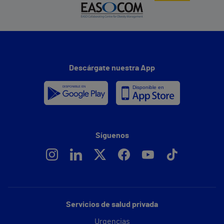
Descárgate nuestra App
Síguenos
Servicios de salud privada
Urgencias