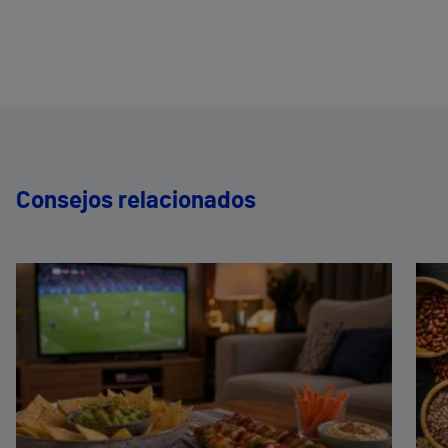
Consejos relacionados