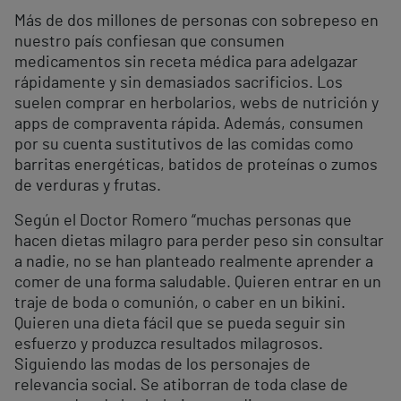
Más de dos millones de personas con sobrepeso en
nuestro país confiesan que consumen
medicamentos sin receta médica para adelgazar
rápidamente y sin demasiados sacrificios. Los
suelen comprar en herbolarios, webs de nutrición y
apps de compraventa rápida. Además, consumen
por su cuenta sustitutivos de las comidas como
barritas energéticas, batidos de proteínas o zumos
de verduras y frutas.
Según el Doctor Romero “muchas personas que
hacen dietas milagro para perder peso sin consultar
a nadie, no se han planteado realmente aprender a
comer de una forma saludable. Quieren entrar en un
traje de boda o comunión, o caber en un bikini.
Quieren una dieta fácil que se pueda seguir sin
esfuerzo y produzca resultados milagrosos.
Siguiendo las modas de los personajes de
relevancia social. Se atiborran de toda clase de