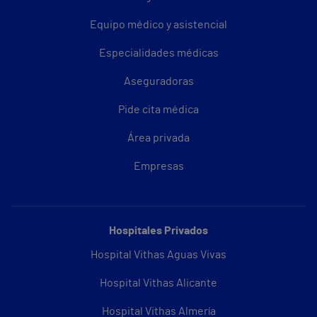
Equipo médico y asistencial
Especialidades médicas
Aseguradoras
Pide cita médica
Área privada
Empresas
Hospitales Privados
Hospital Vithas Aguas Vivas
Hospital Vithas Alicante
Hospital Vithas Almería