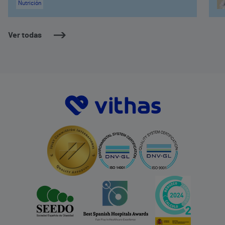
Nutrición
Ver todas