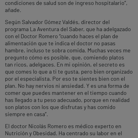
condiciones de salud son de ingreso hospitalario”,
añade.
Según Salvador Gómez Valdés, director del
programa La Aventura del Saber, que ha adelgazado
con el Doctor Romero “cuando haces el plan de
alimentación que te indica el doctor no pasas
hambre, incluso te sobra comida. Muchas veces me
pregunto cómo es posible, que, comiendo platos
tan ricos, adelgaces. En mi opinión, el secreto es
que comes lo que a ti te gusta, pero bien organizado
por el especialista. Por eso te sientes bien con el
plan. No hay nervios ni ansiedad. Y es una forma de
comer que puedes mantener en el tiempo cuando
has llegado a tu peso adecuado, porque en realidad
son platos con los que disfrutas y has comido
siempre en casa”.
El doctor Nicolás Romero es médico experto en
Nutrición y Obesidad. Ha centrado su labor en el