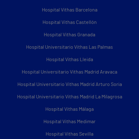
Hospital Vithas Barcelona
Hospital Vithas Castellón
Hospital Vithas Granada
Hospital Universitario Vithas Las Palmas
Hospital Vithas Lleida
Hospital Universitario Vithas Madrid Aravaca
Hospital Universitario Vithas Madrid Arturo Soria
Hospital Universitario Vithas Madrid La Milagrosa
Hospital Vithas Málaga
Hospital Vithas Medimar
Hospital Vithas Sevilla