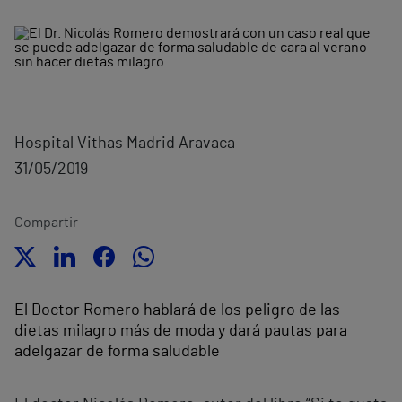
Hospital Vithas Madrid Aravaca
31/05/2019
Compartir
El Doctor Romero hablará de los peligro de las
dietas milagro más de moda y dará pautas para
adelgazar de forma saludable