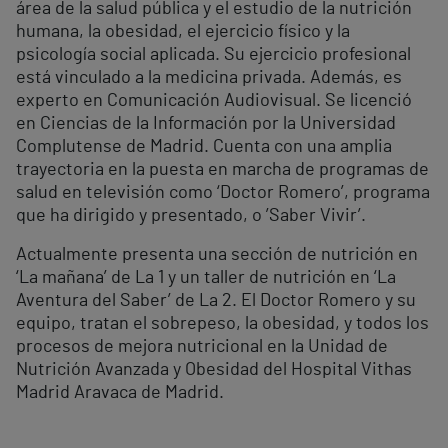
área de la salud pública y el estudio de la nutrición
humana, la obesidad, el ejercicio físico y la
psicología social aplicada. Su ejercicio profesional
está vinculado a la medicina privada. Además, es
experto en Comunicación Audiovisual. Se licenció
en Ciencias de la Información por la Universidad
Complutense de Madrid. Cuenta con una amplia
trayectoria en la puesta en marcha de programas de
salud en televisión como ‘Doctor Romero’, programa
que ha dirigido y presentado, o ’Saber Vivir’.
Actualmente presenta una sección de nutrición en
‘La mañana’ de La 1 y un taller de nutrición en ‘La
Aventura del Saber’ de La 2. El Doctor Romero y su
equipo, tratan el sobrepeso, la obesidad, y todos los
procesos de mejora nutricional en la Unidad de
Nutrición Avanzada y Obesidad del Hospital Vithas
Madrid Aravaca de Madrid.