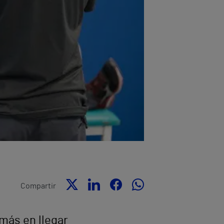
Compartir
 más en llegar