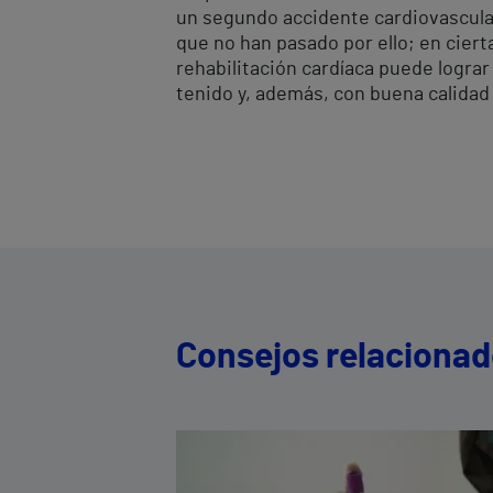
un segundo accidente cardiovascular
que no han pasado por ello; en ciert
rehabilitación cardíaca puede lograr
tenido y, además, con buena calidad 
Consejos relaciona