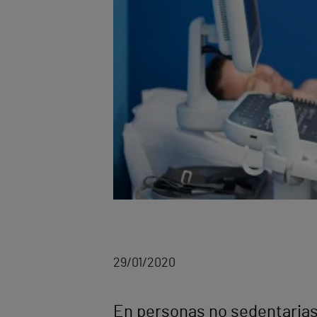
29/01/2020
En personas no sedentarias, 