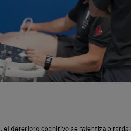
el deterioro cognitivo se ralentiza o tarda