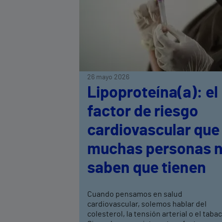
26 mayo 2026
Lipoproteína(a): el
factor de riesgo
cardiovascular que
muchas personas 
saben que tienen
Cuando pensamos en salud
cardiovascular, solemos hablar del
colesterol, la tensión arterial o el taba