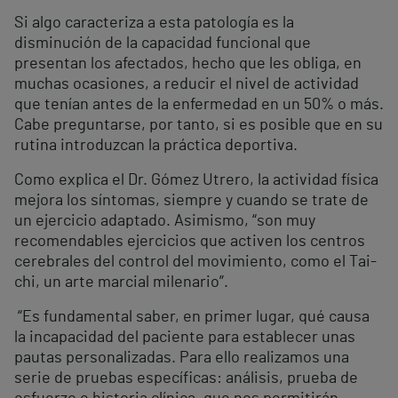
Si algo caracteriza a esta patología es la
disminución de la capacidad funcional que
presentan los afectados, hecho que les obliga, en
muchas ocasiones, a reducir el nivel de actividad
que tenían antes de la enfermedad en un 50% o más.
Cabe preguntarse, por tanto, si es posible que en su
rutina introduzcan la práctica deportiva.
Como explica el Dr. Gómez Utrero, la actividad física
mejora los síntomas, siempre y cuando se trate de
un ejercicio adaptado. Asimismo, “son muy
recomendables ejercicios que activen los centros
cerebrales del control del movimiento, como el Tai-
chi, un arte marcial milenario”.
“Es fundamental saber, en primer lugar, qué causa
la incapacidad del paciente para establecer unas
pautas personalizadas. Para ello realizamos una
serie de pruebas específicas: análisis, prueba de