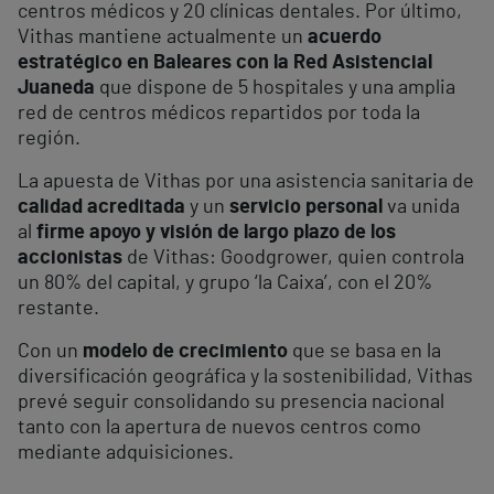
centros médicos y 20 clínicas dentales. Por último,
Vithas mantiene actualmente un
acuerdo
estratégico en Baleares con la Red Asistencial
Juaneda
que dispone de 5 hospitales y una amplia
red de centros médicos repartidos por toda la
región.
La apuesta de Vithas por una asistencia sanitaria de
calidad acreditada
y un
servicio personal
va unida
al
firme apoyo y visión de largo plazo de los
accionistas
de Vithas: Goodgrower, quien controla
un 80% del capital, y grupo ‘la Caixa’, con el 20%
restante.
Con un
modelo de crecimiento
que se basa en la
diversificación geográfica y la sostenibilidad, Vithas
prevé seguir consolidando su presencia nacional
tanto con la apertura de nuevos centros como
mediante adquisiciones.