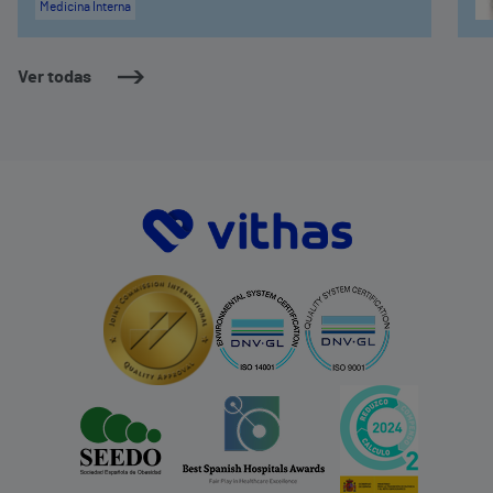
Medicina Interna
Ver todas