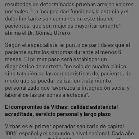
resultados de determinadas pruebas arrojan valores
normales. “La incapacidad funcional, la astenia y el
dolor limitante son comunes en este tipo de
pacientes, que son mujeres mayoritariamente”,
afirma el Dr. Gómez Utrero.
Según el especialista, el punto de partida es que el
paciente sufra los síntomas durante al menos 6
meses. El primer paso será establecer un
diagnóstico de certeza, “no solo de cuadro clínico,
sino también de las características del paciente, de
modo que se pueda realizar un tratamiento
personalizado que favorezca la integración social y
laboral de las personas afectadas”.
El compromiso de Vithas: calidad asistencial
acreditada, servicio personal y largo plazo
Vithas es el primer operador sanitario de capital
100% español y el segundo a nivel nacional. Cada año