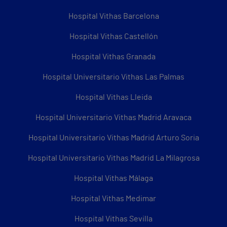
Hospital Vithas Barcelona
Hospital Vithas Castellón
Hospital Vithas Granada
Hospital Universitario Vithas Las Palmas
Hospital Vithas Lleida
Hospital Universitario Vithas Madrid Aravaca
Hospital Universitario Vithas Madrid Arturo Soria
Hospital Universitario Vithas Madrid La Milagrosa
Hospital Vithas Málaga
Hospital Vithas Medimar
Hospital Vithas Sevilla