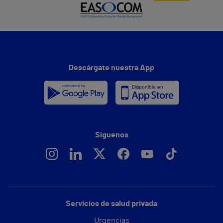
Descárgate nuestra App
Síguenos
Servicios de salud privada
Urgencias