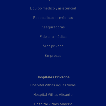
Equipo médico y asistencial
Especialidades médicas
Aseguradoras
Pide cita médica
Área privada
Empresas
Hospitales Privados
Hospital Vithas Aguas Vivas
Hospital Vithas Alicante
Hospital Vithas Almería