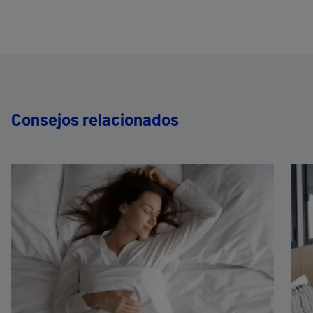
Consejos relacionados