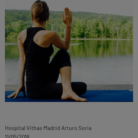
Hospital Vithas Madrid Arturo Soria
11/05/2018