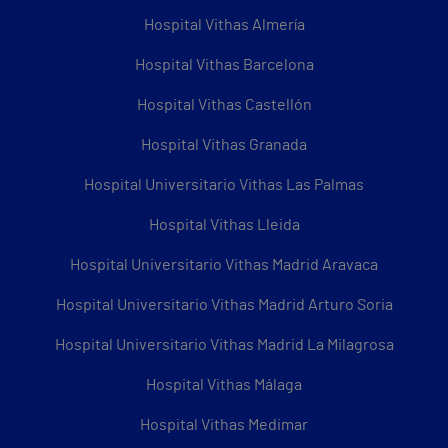
Hospital Vithas Almería
Hospital Vithas Barcelona
Hospital Vithas Castellón
Hospital Vithas Granada
Hospital Universitario Vithas Las Palmas
Hospital Vithas Lleida
Hospital Universitario Vithas Madrid Aravaca
Hospital Universitario Vithas Madrid Arturo Soria
Hospital Universitario Vithas Madrid La Milagrosa
Hospital Vithas Málaga
Hospital Vithas Medimar