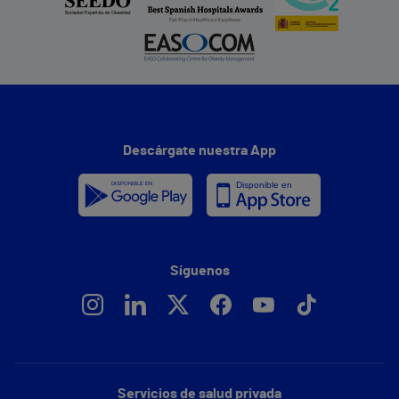
Descárgate nuestra App
Síguenos
Servicios de salud privada