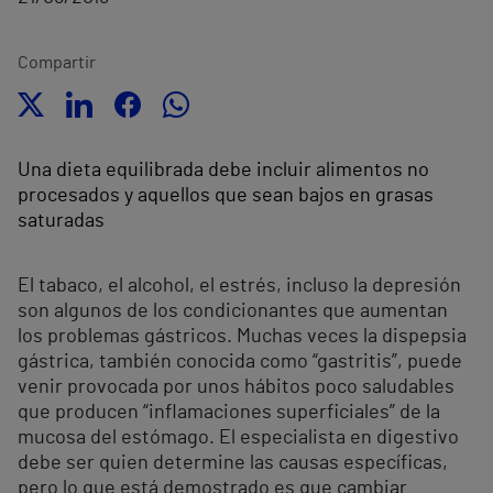
Compartir
Una dieta equilibrada debe incluir alimentos no
procesados y aquellos que sean bajos en grasas
saturadas
El tabaco, el alcohol, el estrés, incluso la depresión
son algunos de los condicionantes que aumentan
los problemas gástricos. Muchas veces la dispepsia
gástrica, también conocida como “gastritis”, puede
venir provocada por unos hábitos poco saludables
que producen “inflamaciones superficiales” de la
mucosa del estómago. El especialista en digestivo
debe ser quien determine las causas específicas,
pero lo que está demostrado es que cambiar