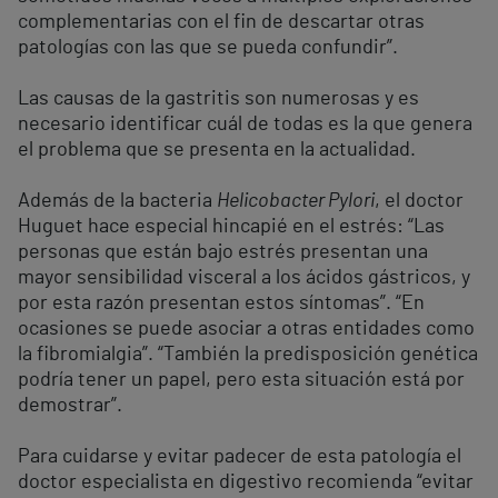
complementarias con el fin de descartar otras
patologías con las que se pueda confundir”.
Las causas de la gastritis son numerosas y es
necesario identificar cuál de todas es la que genera
el problema que se presenta en la actualidad.
Además de la bacteria
Helicobacter Pylori
, el doctor
Huguet hace especial hincapié en el estrés: “Las
personas que están bajo estrés presentan una
mayor sensibilidad visceral a los ácidos gástricos, y
por esta razón presentan estos síntomas”. “En
ocasiones se puede asociar a otras entidades como
la fibromialgia”. “También la predisposición genética
podría tener un papel, pero esta situación está por
demostrar”.
Para cuidarse y evitar padecer de esta patología el
doctor especialista en digestivo recomienda “evitar