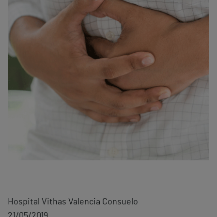
Hospital Vithas Valencia Consuelo
21/05/2019