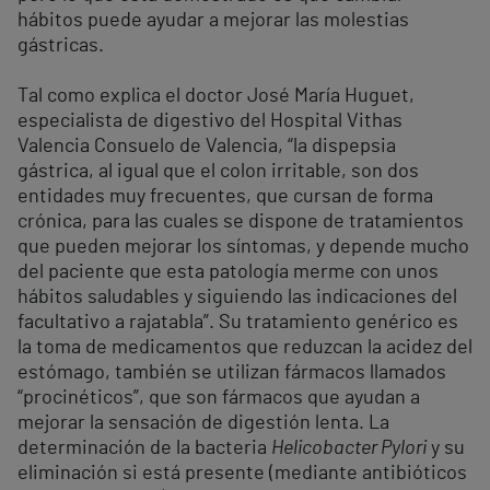
hábitos puede ayudar a mejorar las molestias
gástricas.
Tal como explica el doctor José María Huguet,
especialista de digestivo del Hospital Vithas
Valencia Consuelo de Valencia, “la dispepsia
gástrica, al igual que el colon irritable, son dos
entidades muy frecuentes, que cursan de forma
crónica, para las cuales se dispone de tratamientos
que pueden mejorar los síntomas, y depende mucho
del paciente que esta patología merme con unos
hábitos saludables y siguiendo las indicaciones del
facultativo a rajatabla”. Su tratamiento genérico es
la toma de medicamentos que reduzcan la acidez del
estómago, también se utilizan fármacos llamados
“procinéticos”, que son fármacos que ayudan a
mejorar la sensación de digestión lenta. La
determinación de la bacteria
Helicobacter Pylori
y su
eliminación si está presente (mediante antibióticos