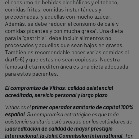
el consumo de bebidas alcohólicas y el tabaco,
comidas fritas, comidas instantáneas y
precocinadas, y aquellas con mucho azúcar.
Además, se debe reducir el consumo de café y
comidas picantes y con mucha grasa”. Una dieta
para la “gastritis”, debe incluir alimentos no
procesados y aquellos que sean bajos en grasas.
También es recomendable hacer varias comidas al
día (5-6) y que estas no sean copiosas. Nuestra
famosa dieta mediterránea es una dieta adecuada
para estos pacientes.
El compromiso de Vithas: calidad asistencial
acreditada, servicio personal y largo plazo
Vithas es el
primer operador sanitario de capital 100%
español
. Su compromiso estratégico es que toda
asistencia sanitaria esté avalada por los estándares de
la
acreditación de calidad de mayor prestigio
internacional, la Joint Commission International
. Tan