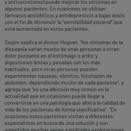
y antisecretores) puede mejorar los síntomas en
algunos pacientes. En ocasiones se utilizan
fármacos ansiolíticos y antidepresivos a bajas dosis
con el fin de disminuir la “sensibilidad visceral” que
está aumentada en estos pacientes.
Según explica el doctor Huguet, “los síntomas de la
dispepsia varían mucho de unas personas a otras:
dolor punzante en el estómago o ardor y
digestiones lentas y pesadas son los más
habituales, pero otras personas pueden
experimentar náuseas, vómitos, hinchazón de
abdomen, dependiendo mucho de cada paciente”, y
agrega que “es una afección muy común en la
actualidad que en ocasiones puede llegar a
convertirse en una patología que altera la calidad de
vida de los pacientes de forma significativa”. “En
ocasiones estos pacientes visitan a diferentes
especialistas en busca de una solución y son
sometidos muchas veces a múltiples exploraciones