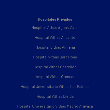
Hospitales Privados
Hospital Vithas Aguas Vivas
Hospital Vithas Alicante
Hospital Vithas Almería
Hospital Vithas Barcelona
Hospital Vithas Castellón
Hospital Vithas Granada
Hospital Universitario Vithas Las Palmas
Hospital Vithas Lleida
Hospital Universitario Vithas Madrid Aravaca