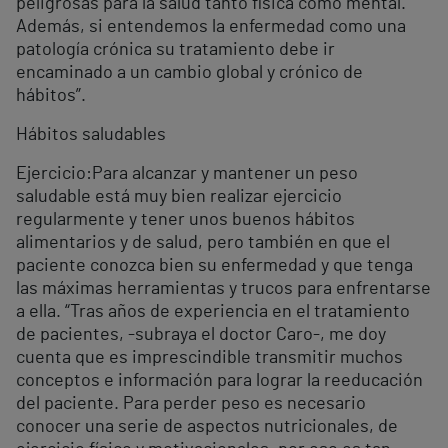
peligrosas para la salud tanto física como mental.
Además, si entendemos la enfermedad como una
patología crónica su tratamiento debe ir
encaminado a un cambio global y crónico de
hábitos”.
Hábitos saludables
Ejercicio:Para alcanzar y mantener un peso
saludable está muy bien realizar ejercicio
regularmente y tener unos buenos hábitos
alimentarios y de salud, pero también en que el
paciente conozca bien su enfermedad y que tenga
las máximas herramientas y trucos para enfrentarse
a ella. “Tras años de experiencia en el tratamiento
de pacientes, -subraya el doctor Caro-, me doy
cuenta que es imprescindible transmitir muchos
conceptos e información para lograr la reeducación
del paciente. Para perder peso es necesario
conocer una serie de aspectos nutricionales, de