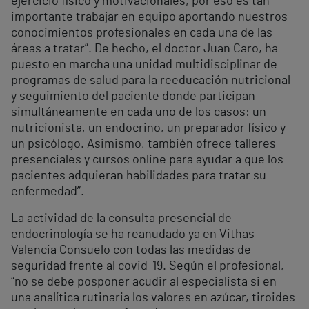
ejercicio físico y motivacionales, por eso es tan
importante trabajar en equipo aportando nuestros
conocimientos profesionales en cada una de las
áreas a tratar”. De hecho, el doctor Juan Caro, ha
puesto en marcha una unidad multidisciplinar de
programas de salud para la reeducación nutricional
y seguimiento del paciente donde participan
simultáneamente en cada uno de los casos: un
nutricionista, un endocrino, un preparador físico y
un psicólogo. Asimismo, también ofrece talleres
presenciales y cursos online para ayudar a que los
pacientes adquieran habilidades para tratar su
enfermedad”.
La actividad de la consulta presencial de
endocrinología se ha reanudado ya en Vithas
Valencia Consuelo con todas las medidas de
seguridad frente al covid-19. Según el profesional,
“no se debe posponer acudir al especialista si en
una analítica rutinaria los valores en azúcar, tiroides