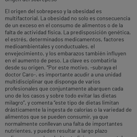
El origen del sobrepeso y la obesidad es
multifactorial. La obesidad no solo es consecuencia
de un exceso en el consumo de alimentos o de la
falta de actividad física. La predisposición genética,
el estrés, determinados medicamentos, factores
medioambientales y conductuales, el
envejecimiento, y los embarazos también influyen
en el aumento de peso. La clave es combatirla
desde su origen. “Por este motivo, -subraya el
doctor Caro-, es importante acudir a una unidad
multidisciplinar que disponga de varios
profesionales que conjuntamente abarquen cada
uno de los casos y sobre todo evitar las dietas
milagro”, y comenta “este tipo de dietas limitan
drásticamente la ingesta de calorías o la variedad de
alimentos que se pueden consumir, ya que
normalmente conllevan una falta de importantes
nutrientes, y pueden resultar a largo plazo