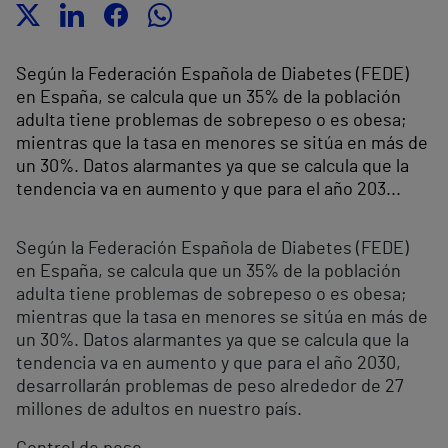
Según la Federación Española de Diabetes (FEDE)
en España, se calcula que un 35% de la población
adulta tiene problemas de sobrepeso o es obesa;
mientras que la tasa en menores se sitúa en más de
un 30%. Datos alarmantes ya que se calcula que la
tendencia va en aumento y que para el año 203...
Según la Federación Española de Diabetes (FEDE)
en España, se calcula que un 35% de la población
adulta tiene problemas de sobrepeso o es obesa;
mientras que la tasa en menores se sitúa en más de
un 30%. Datos alarmantes ya que se calcula que la
tendencia va en aumento y que para el año 2030,
desarrollarán problemas de peso alrededor de 27
millones de adultos en nuestro país.