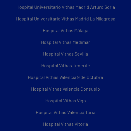
Hospital Universitario Vithas Madrid Arturo Soria
Hospital Universitario Vithas Madrid La Milagrosa
Hospital Vithas Málaga
Hospital Vithas Medimar
Hospital Vithas Sevilla
Hospital Vithas Tenerife
Hospital Vithas Valencia 9 de Octubre
Hospital Vithas Valencia Consuelo
Hospital Vithas Vigo
Hospital Vithas Valencia Turia
Hospital Vithas Vitoria