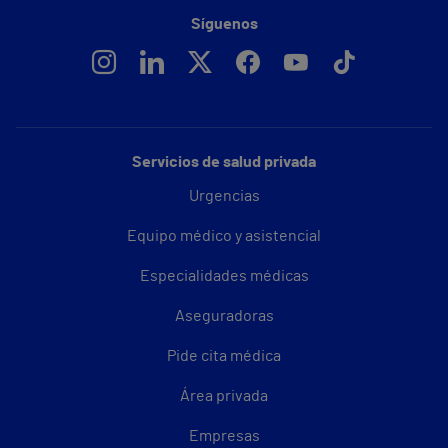
Síguenos
Servicios de salud privada
Urgencias
Equipo médico y asistencial
Especialidades médicas
Aseguradoras
Pide cita médica
Área privada
Empresas