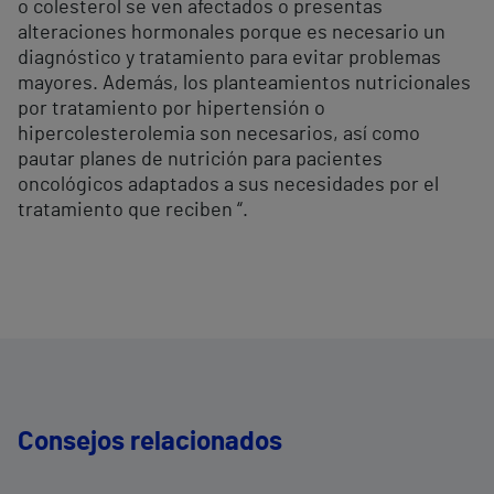
o colesterol se ven afectados o presentas
alteraciones hormonales porque es necesario un
diagnóstico y tratamiento para evitar problemas
mayores. Además, los planteamientos nutricionales
por tratamiento por hipertensión o
hipercolesterolemia son necesarios, así como
pautar planes de nutrición para pacientes
oncológicos adaptados a sus necesidades por el
tratamiento que reciben “.
Consejos relacionados