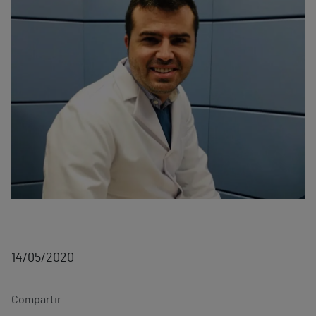
14/05/2020
Compartir