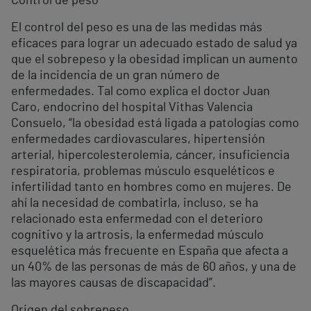
Control de peso
El control del peso es una de las medidas más
eficaces para lograr un adecuado estado de salud ya
que el sobrepeso y la obesidad implican un aumento
de la incidencia de un gran número de
enfermedades. Tal como explica el doctor Juan
Caro, endocrino del hospital Vithas Valencia
Consuelo, “la obesidad está ligada a patologías como
enfermedades cardiovasculares, hipertensión
arterial, hipercolesterolemia, cáncer, insuficiencia
respiratoria, problemas músculo esqueléticos e
infertilidad tanto en hombres como en mujeres. De
ahí la necesidad de combatirla, incluso, se ha
relacionado esta enfermedad con el deterioro
cognitivo y la artrosis, la enfermedad músculo
esquelética más frecuente en España que afecta a
un 40% de las personas de más de 60 años, y una de
las mayores causas de discapacidad”.
Origen del sobrepeso