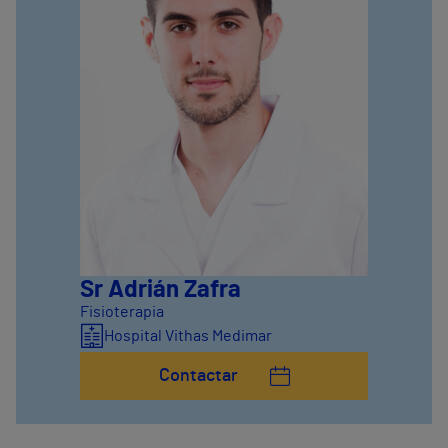
Sr Adrián Zafra
Fisioterapia
Hospital Vithas Medimar
Contactar