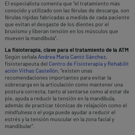
El especialista comenta que “el tratamiento más
conocido y utilizado son las férulas de descarga, son
férulas rígidas fabricadas a medida de cada paciente
que evitan el desgaste de los dientes por el
bruxismo y liberan tensión en los músculos que
mueven la mandíbula”.
La fisioterapia, clave para el tratamiento de la ATM
Según señala
Andrea María Cantó Sánchez
,
fisioterapeuta del
Centro de Fisioterapia y Rehabilit
ación Vithas Castellón
, “existen unas
recomendaciones importantes para evitar la
sobrecarga en la articulación como mantener una
postura correcta, tanto al sentarse como al estar de
pie, ayuda a reducir la tensión en la mandíbula,
además de practicar técnicas de relajación como el
mindfulness
o el yoga puede ayudar a reducir el
estrés y la tensión muscular en la zona facial y
mandibular”.