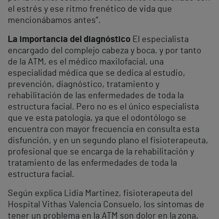
el estrés y ese ritmo frenético de vida que
mencionábamos antes”.
La importancia del diagnóstico
El especialista
encargado del complejo cabeza y boca, y por tanto
de la ATM, es el médico maxilofacial, una
especialidad médica que se dedica al estudio,
prevención, diagnóstico, tratamiento y
rehabilitación de las enfermedades de toda la
estructura facial. Pero no es el único especialista
que ve esta patología, ya que el odontólogo se
encuentra con mayor frecuencia en consulta esta
disfunción, y en un segundo plano el fisioterapeuta,
profesional que se encarga de la rehabilitación y
tratamiento de las enfermedades de toda la
estructura facial.
Según explica Lidia Martinez, fisioterapeuta del
Hospital Vithas Valencia Consuelo, los síntomas de
tener un problema en la ATM son dolor en la zona,