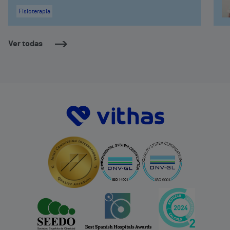
Fisioterapia
Ver todas