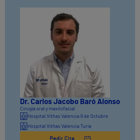
Dr. Carlos Jacobo Baró Alonso
Cirugía oral y maxilofacial
Hospital Vithas Valencia 9 de Octubre
Hospital Vithas Valencia Turia
Pedir Cita