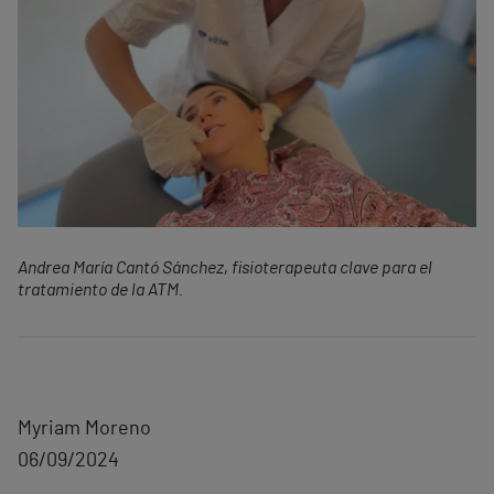
Andrea María Cantó Sánchez, fisioterapeuta clave para el
tratamiento de la ATM.
Myriam Moreno
06/09/2024