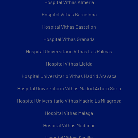
Hospital Vithas Almería
Hospital Vithas Barcelona
Hospital Vithas Castellón
Hospital Vithas Granada
Hospital Universitario Vithas Las Palmas
Hospital Vithas Lleida
Hospital Universitario Vithas Madrid Aravaca
Hospital Universitario Vithas Madrid Arturo Soria
Hospital Universitario Vithas Madrid La Milagrosa
Hospital Vithas Málaga
Hospital Vithas Medimar
Hospital Vithas Sevilla