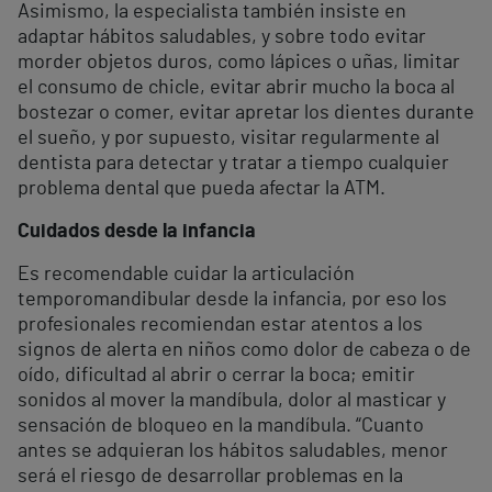
Asimismo, la especialista también insiste en
adaptar hábitos saludables, y sobre todo evitar
morder objetos duros, como lápices o uñas, limitar
el consumo de chicle, evitar abrir mucho la boca al
bostezar o comer, evitar apretar los dientes durante
el sueño, y por supuesto, visitar regularmente al
dentista para detectar y tratar a tiempo cualquier
problema dental que pueda afectar la ATM.
Cuidados desde la infancia
Es recomendable cuidar la articulación
temporomandibular desde la infancia, por eso los
profesionales recomiendan estar atentos a los
signos de alerta en niños como dolor de cabeza o de
oído, dificultad al abrir o cerrar la boca; emitir
sonidos al mover la mandíbula, dolor al masticar y
sensación de bloqueo en la mandíbula. “Cuanto
antes se adquieran los hábitos saludables, menor
será el riesgo de desarrollar problemas en la