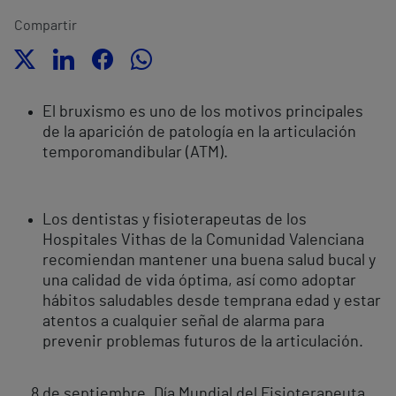
Compartir
El bruxismo es uno de los motivos principales
de la aparición de patología en la articulación
temporomandibular (ATM).
Los dentistas y fisioterapeutas de los
Hospitales Vithas de la Comunidad Valenciana
recomiendan
mantener una buena salud bucal y
una calidad de vida óptima, así como adoptar
hábitos saludables desde temprana edad y estar
atentos a cualquier señal de alarma para
prevenir problemas futuros de la articulación.
8 de septiembre. Día Mundial del Fisioterapeuta