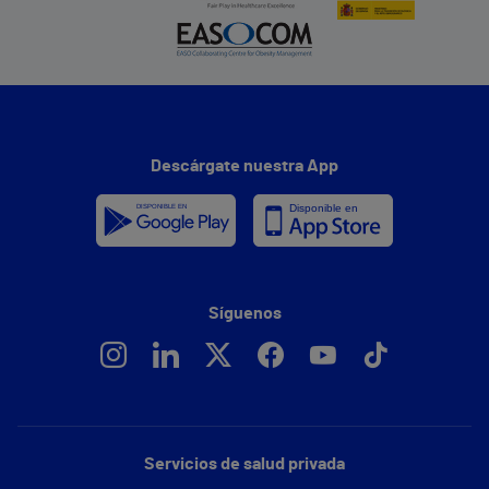
Descárgate nuestra App
Síguenos
Servicios de salud privada