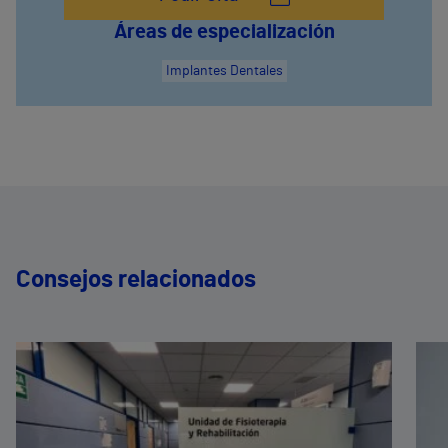
Áreas de especialización
Implantes Dentales
Consejos relacionados