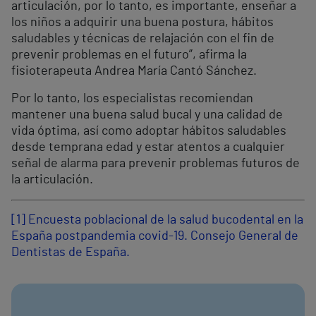
articulación, por lo tanto, es importante, enseñar a
los niños a adquirir una buena postura, hábitos
saludables y técnicas de relajación con el fin de
prevenir problemas en el futuro”, afirma la
fisioterapeuta Andrea María Cantó Sánchez.
Por lo tanto, los especialistas recomiendan
mantener una buena salud bucal y una calidad de
vida óptima, así como adoptar hábitos saludables
desde temprana edad y estar atentos a cualquier
señal de alarma para prevenir problemas futuros de
la articulación.
[1] Encuesta poblacional de la salud bucodental en la
España postpandemia covid-19. Consejo General de
Dentistas de España.