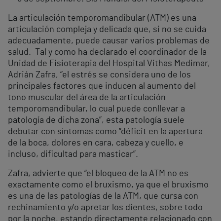
La articulación temporomandibular (ATM) es una
articulación compleja y delicada que, si no se cuida
adecuadamente, puede causar varios problemas de
salud. Tal y como ha declarado el coordinador de la
Unidad de Fisioterapia del Hospital Vithas Medimar,
Adrián Zafra, “el estrés se considera uno de los
principales factores que inducen al aumento del
tono muscular del área de la articulación
temporomandibular, lo cual puede conllevar a
patología de dicha zona”, esta patología suele
debutar con síntomas como “déficit en la apertura
de la boca, dolores en cara, cabeza y cuello, e
incluso, dificultad para masticar”.
Zafra, advierte que “el bloqueo de la ATM no es
exactamente como el bruxismo, ya que el bruxismo
es una de las patologías de la ATM, que cursa con
rechinamiento y/o apretar los dientes, sobre todo
por la noche, estando directamente relacionado con