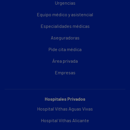
Urgencias
Equipo médico y asistencial
Especialidades médicas
Aseguradoras
Pide cita médica
Área privada
Empresas
Hospitales Privados
Hospital Vithas Aguas Vivas
Hospital Vithas Alicante