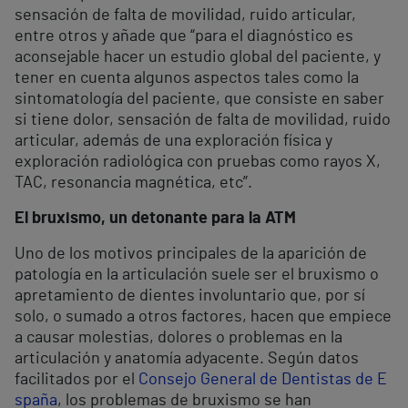
sensación de falta de movilidad, ruido articular,
entre otros y añade que “para el diagnóstico es
aconsejable hacer un estudio global del paciente, y
tener en cuenta algunos aspectos tales como la
sintomatología del paciente, que consiste en saber
si tiene dolor, sensación de falta de movilidad, ruido
articular, además de una exploración física y
exploración radiológica con pruebas como rayos X,
TAC, resonancia magnética, etc”.
El bruxismo, un detonante para la ATM
Uno de los motivos principales de la aparición de
patología en la articulación suele ser el bruxismo o
apretamiento de dientes involuntario que, por sí
solo, o sumado a otros factores, hacen que empiece
a causar molestias, dolores o problemas en la
articulación y anatomía adyacente. Según datos
facilitados por el
Consejo General de Dentistas de E
spaña
, los problemas de bruxismo se han