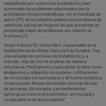
multiplicado por cuatro tras la pandemia y han
aumentado los problemas relacionados con la
articulación temporomandibular con el resultado de
que el 23% de la población padece este problema de
salud oral, siendo las mujeres las que presentan un
porcentaje mayor de problemas con relación al
bruxismo.
[1]
Según indica el Dr. Carlos Baró, responsable de la
Unidad Dental de Vithas Valencia 9 de Octubre, “hay
una variedad de opciones de tratamiento y, a
menudo, más de uno se emplean de manera
simultánea. Medicamentos para aliviar el dolor como
analgésicos y relajantes musculares, infiltraciones
de corticoides intraarticulares y de toxina botulínica
intramuscular, férulas intraorales como las férulas
de descarga, fisioterapia, y procedimientos
quirúrgicos como la artrocentesis, artroscopia y
cirugía abierta de la articulación”.