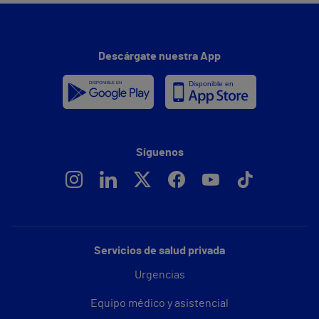
Descárgate nuestra App
Síguenos
Servicios de salud privada
Urgencias
Equipo médico y asistencial