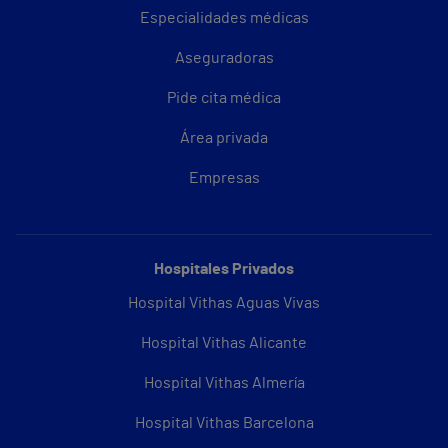
Especialidades médicas
Aseguradoras
Pide cita médica
Área privada
Empresas
Hospitales Privados
Hospital Vithas Aguas Vivas
Hospital Vithas Alicante
Hospital Vithas Almería
Hospital Vithas Barcelona