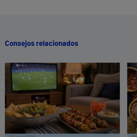
Consejos relacionados