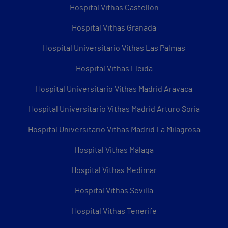
Hospital Vithas Castellón
Hospital Vithas Granada
Hospital Universitario Vithas Las Palmas
Hospital Vithas Lleida
Hospital Universitario Vithas Madrid Aravaca
Hospital Universitario Vithas Madrid Arturo Soria
Hospital Universitario Vithas Madrid La Milagrosa
Hospital Vithas Málaga
Hospital Vithas Medimar
Hospital Vithas Sevilla
Hospital Vithas Tenerife