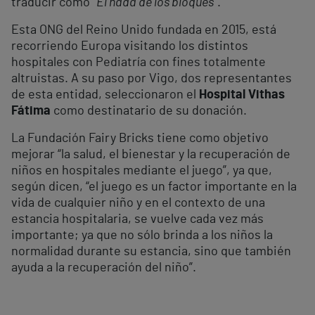
traducir como “
El hada de los bloques
”.
Esta ONG del Reino Unido fundada en 2015, está
recorriendo Europa visitando los distintos
hospitales con Pediatría con fines totalmente
altruistas. A su paso por Vigo, dos representantes
de esta entidad, seleccionaron el
Hospital Vithas
Fátima
como destinatario de su donación.
La Fundación Fairy Bricks tiene como objetivo
mejorar “la salud, el bienestar y la recuperación de
niños en hospitales mediante el juego”, ya que,
según dicen, “el juego es un factor importante en la
vida de cualquier niño y en el contexto de una
estancia hospitalaria, se vuelve cada vez más
importante; ya que no sólo brinda a los niños la
normalidad durante su estancia, sino que también
ayuda a la recuperación del niño”.