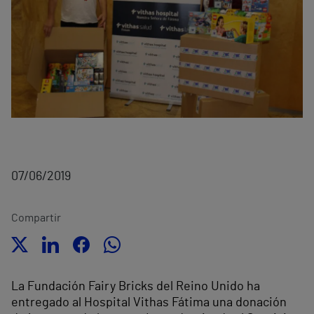
07/06/2019
Compartir
La Fundación Fairy Bricks del Reino Unido ha
entregado al Hospital Vithas Fátima una donación