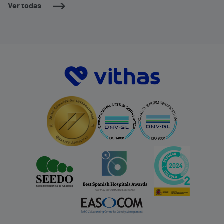
Ver todas