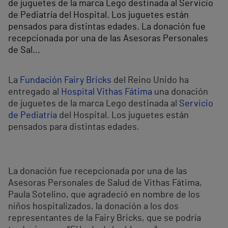
de juguetes de la marca Lego destinada al Servicio
de Pediatría del Hospital. Los juguetes están
pensados para distintas edades. La donación fue
recepcionada por una de las Asesoras Personales
de Sal...
La
Fundación Fairy Bricks
del Reino Unido ha
entregado al
Hospital Vithas Fátima
una donación
de juguetes de la marca Lego destinada al
Servicio
de Pediatría
del Hospital. Los juguetes están
pensados para distintas edades.
La donación fue recepcionada por una de las
Asesoras Personales de Salud de Vithas Fátima,
Paula Sotelino, que agradeció en nombre de los
niños hospitalizados, la donación a los dos
representantes de la Fairy Bricks, que se podría