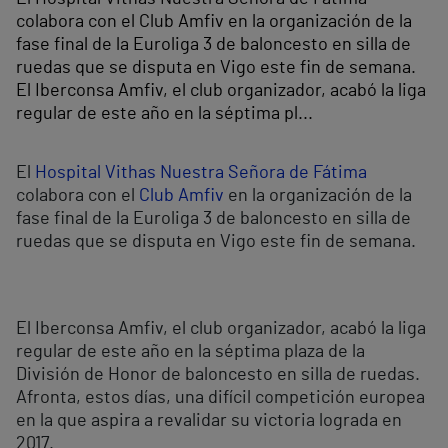
colabora con el Club Amfiv en la organización de la
fase final de la Euroliga 3 de baloncesto en silla de
ruedas que se disputa en Vigo este fin de semana.
El Iberconsa Amfiv, el club organizador, acabó la liga
regular de este año en la séptima pl...
El
Hospital Vithas Nuestra Señora de Fátima
colabora con el
Club Amfiv
en la organización de la
fase final de la Euroliga 3 de baloncesto en silla de
ruedas que se disputa en Vigo este fin de semana.
El Iberconsa Amfiv, el club organizador, acabó la liga
regular de este año en la séptima plaza de la
División de Honor de baloncesto en silla de ruedas.
Afronta, estos días, una difícil competición europea
en la que aspira a revalidar su victoria lograda en
2017.