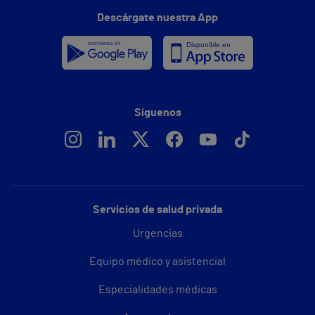
Descárgate nuestra App
Síguenos
Servicios de salud privada
Urgencias
Equipo médico y asistencial
Especialidades médicas