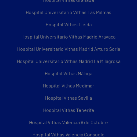
Hospital Vithas Granada
Hospital Universitario Vithas Las Palmas
Hospital Vithas Lleida
Hospital Universitario Vithas Madrid Aravaca
Hospital Universitario Vithas Madrid Arturo Soria
Hospital Universitario Vithas Madrid La Milagrosa
Hospital Vithas Málaga
Hospital Vithas Medimar
Hospital Vithas Sevilla
Hospital Vithas Tenerife
Hospital Vithas Valencia 9 de Octubre
Hospital Vithas Valencia Consuelo