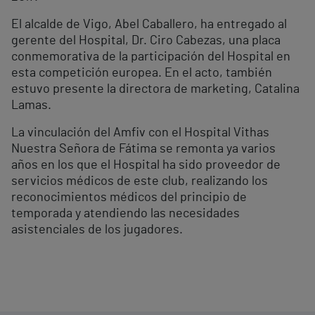
El alcalde de Vigo, Abel Caballero, ha entregado al
gerente del Hospital, Dr. Ciro Cabezas, una placa
conmemorativa de la participación del Hospital en
esta competición europea. En el acto, también
estuvo presente la directora de marketing, Catalina
Lamas.
La vinculación del Amfiv con el Hospital Vithas
Nuestra Señora de Fátima se remonta ya varios
años en los que el Hospital ha sido proveedor de
servicios médicos de este club, realizando los
reconocimientos médicos del principio de
temporada y atendiendo las necesidades
asistenciales de los jugadores.