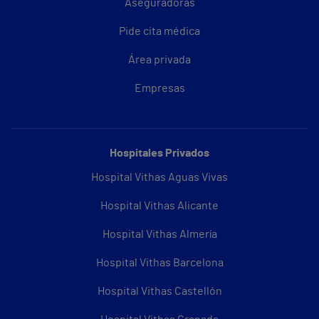
Aseguradoras
Pide cita médica
Área privada
Empresas
Hospitales Privados
Hospital Vithas Aguas Vivas
Hospital Vithas Alicante
Hospital Vithas Almería
Hospital Vithas Barcelona
Hospital Vithas Castellón