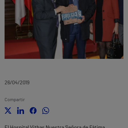
26/04/2019
Compartir
El Hospital Vithas Nuestra Señora de Fátima