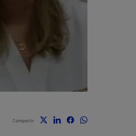
Compartir