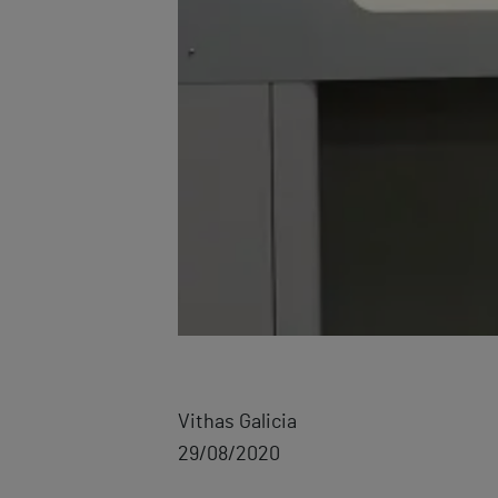
Vithas Galicia
29/08/2020