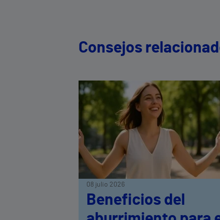
Consejos relaciona
08 julio 2026
Beneficios del
aburrimiento para e