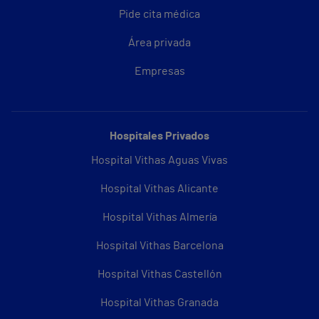
Pide cita médica
Área privada
Empresas
Hospitales Privados
Hospital Vithas Aguas Vivas
Hospital Vithas Alicante
Hospital Vithas Almería
Hospital Vithas Barcelona
Hospital Vithas Castellón
Hospital Vithas Granada