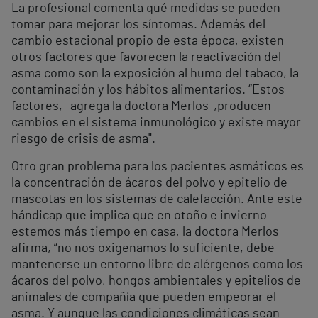
La profesional comenta qué medidas se pueden
tomar para mejorar los síntomas. Además del
cambio estacional propio de esta época, existen
otros factores que favorecen la reactivación del
asma como son la exposición al humo del tabaco, la
contaminación y los hábitos alimentarios. “Estos
factores, -agrega la doctora Merlos-,producen
cambios en el sistema inmunológico y existe mayor
riesgo de crisis de asma".
Otro gran problema para los pacientes asmáticos es
la concentración de ácaros del polvo y epitelio de
mascotas en los sistemas de calefacción. Ante este
hándicap que implica que en otoño e invierno
estemos más tiempo en casa, la doctora Merlos
afirma, “no nos oxigenamos lo suficiente, debe
mantenerse un entorno libre de alérgenos como los
ácaros del polvo, hongos ambientales y epitelios de
animales de compañía que pueden empeorar el
asma. Y aunque las condiciones climáticas sean