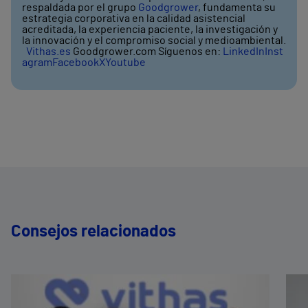
respaldada por el grupo
Goodgrower
, fundamenta su
estrategia corporativa en la calidad asistencial
acreditada, la experiencia paciente, la investigación y
la innovación y el compromiso social y medioambiental.
Vithas.es
Goodgrower.com Síguenos en:
LinkedIn
Inst
agram
Facebook
X
Youtube
Consejos relacionados