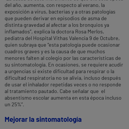
del año, aumenta, con respecto al verano, la
exposición a virus, bacterias y a otras patologías
que pueden derivar en episodios de asma de
distinta gravedad al afectar a los bronquios ya
inflamados”, explica la doctora Rosa Merlos,
pediatra del Hospital Vithas Valencia 9 de Octubre,
quien subraya que “esta patología puede ocasionar
cuadros graves y es la causa de que muchos
menores falten al colegio por las características de
su sintomatología. En ocasiones, se requiere acudir
a urgencias si existe dificultad para respirar o la
dificultad respiratoria no se alivia, incluso después
de usar el inhalador repetidas veces o no responde
al tratamiento pautado. Cabe señalar que el
absentismo escolar aumenta en esta época incluso
un 25%”.
Mejorar la sintomatología