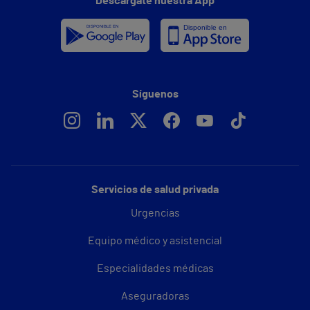
Descárgate nuestra App
Síguenos
Servicios de salud privada
Urgencias
Equipo médico y asistencial
Especialidades médicas
Aseguradoras