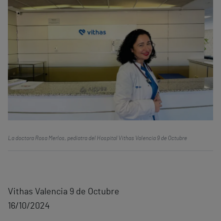
La doctora Rosa Merlos, pediatra del Hospital Vithas Valencia 9 de Octubre
Vithas Valencia 9 de Octubre
16/10/2024