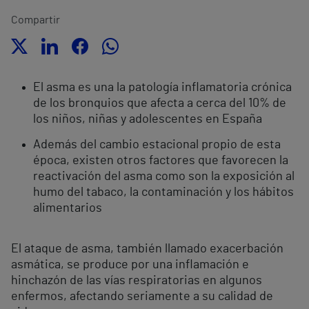
Compartir
El asma es una la patología inflamatoria crónica
de los bronquios que afecta a cerca del 10% de
los niños, niñas y adolescentes en España
Además del cambio estacional propio de esta
época, existen otros factores que favorecen la
reactivación del asma como son la exposición al
humo del tabaco, la contaminación y los hábitos
alimentarios
El ataque de asma, también llamado exacerbación
asmática, se produce por una inflamación e
hinchazón de las vías respiratorias en algunos
enfermos, afectando seriamente a su calidad de