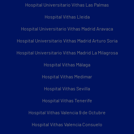
Hospital Universitario Vithas Las Palmas
Hospital Vithas Lleida
Hospital Universitario Vithas Madrid Aravaca
Hospital Universitario Vithas Madrid Arturo Soria
Hospital Universitario Vithas Madrid La Milagrosa
Hospital Vithas Málaga
Hospital Vithas Medimar
Hospital Vithas Sevilla
Hospital Vithas Tenerife
Hospital Vithas Valencia 9 de Octubre
Hospital Vithas Valencia Consuelo