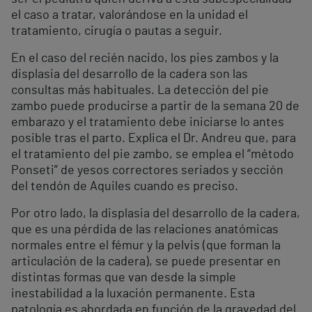
el caso a tratar, valorándose en la unidad el
tratamiento, cirugía o pautas a seguir.
En el caso del recién nacido, los pies zambos y la
displasia del desarrollo de la cadera son las
consultas más habituales. La detección del pie
zambo puede producirse a partir de la semana 20 de
embarazo y el tratamiento debe iniciarse lo antes
posible tras el parto. Explica el Dr. Andreu que, para
el tratamiento del pie zambo, se emplea el “método
Ponseti” de yesos correctores seriados y sección
del tendón de Aquiles cuando es preciso.
Por otro lado, la displasia del desarrollo de la cadera,
que es una pérdida de las relaciones anatómicas
normales entre el fémur y la pelvis (que forman la
articulación de la cadera), se puede presentar en
distintas formas que van desde la simple
inestabilidad a la luxación permanente. Esta
patología es abordada en función de la gravedad del