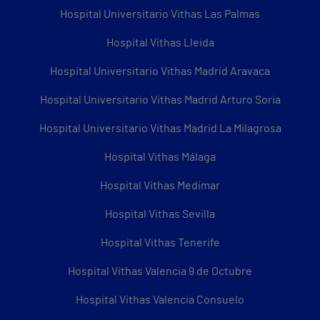
Hospital Universitario Vithas Las Palmas
Hospital Vithas Lleida
Hospital Universitario Vithas Madrid Aravaca
Hospital Universitario Vithas Madrid Arturo Soria
Hospital Universitario Vithas Madrid La Milagrosa
Hospital Vithas Málaga
Hospital Vithas Medimar
Hospital Vithas Sevilla
Hospital Vithas Tenerife
Hospital Vithas Valencia 9 de Octubre
Hospital Vithas Valencia Consuelo