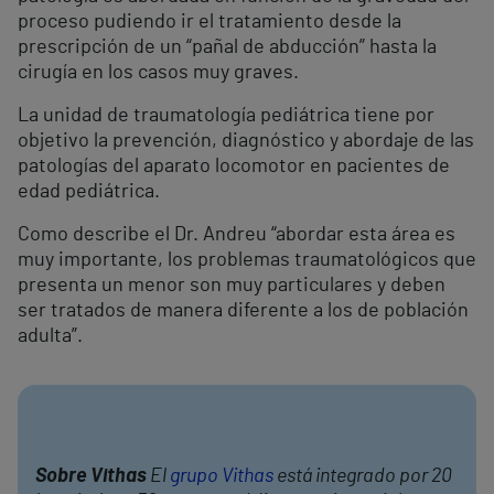
proceso pudiendo ir el tratamiento desde la
prescripción de un “pañal de abducción” hasta la
cirugía en los casos muy graves.
La unidad de traumatología pediátrica tiene por
objetivo la prevención, diagnóstico y abordaje de las
patologías del aparato locomotor en pacientes de
edad pediátrica.
Como describe el Dr. Andreu “abordar esta área es
muy importante, los problemas traumatológicos que
presenta un menor son muy particulares y deben
ser tratados de manera diferente a los de población
adulta”.
Sobre Vithas
El
grupo Vithas
está integrado por 20