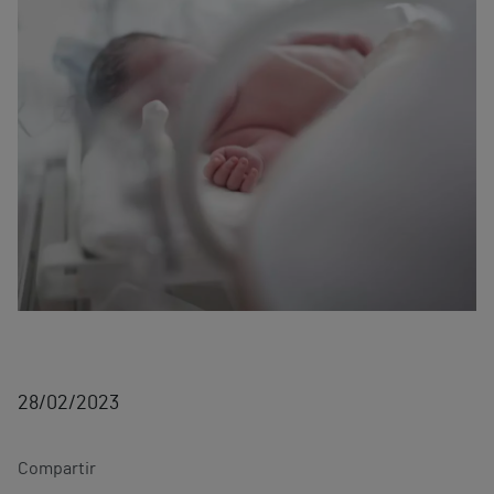
28/02/2023
Compartir