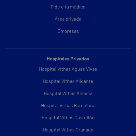
Pide cita médica
Área privada
Empresas
Hospitales Privados
Hospital Vithas Aguas Vivas
Hospital Vithas Alicante
Hospital Vithas Almería
Hospital Vithas Barcelona
Hospital Vithas Castellón
Hospital Vithas Granada