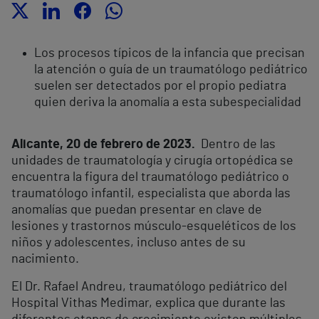
Los procesos típicos de la infancia que precisan
la atención o guía de un traumatólogo pediátrico
suelen ser detectados por el propio pediatra
quien deriva la anomalía a esta subespecialidad
Alicante, 20 de febrero de 2023.
Dentro de las
unidades de traumatología y cirugía ortopédica se
encuentra la figura del traumatólogo pediátrico o
traumatólogo infantil, especialista que aborda las
anomalías que puedan presentar en clave de
lesiones y trastornos músculo-esqueléticos de los
niños y adolescentes, incluso antes de su
nacimiento.
El Dr. Rafael Andreu, traumatólogo pediátrico del
Hospital Vithas Medimar, explica que durante las