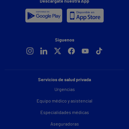
Descárgate nuestra App
Síguenos
Servicios de salud privada
Urgencias
Equipo médico y asistencial
Especialidades médicas
Aseguradoras