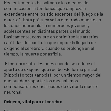
Recientemente, ha saltado a los medios de
comunicación la tendencia que empieza a
extenderse entre los adolescentes del “juego de la
muerte”. Esta práctica ya ha generado muertes o
lesiones neuronales a numerosos jóvenes y
adolescentes en distintas partes del mundo.
Básicamente, consiste en oprimirse las arterias
carótidas del cuello, lo que impide la llegada de
oxígeno al cerebro y, cuando se prolonga en el
tiempo, la muerte por asfixia.
El cerebro sufre lesiones cuando se reduce el
aporte de oxígeno que recibe –de forma parcial
(hipoxia) o total (anoxia)- por un tiempo mayor del
que pueden soportar los mecanismos
compensatorios encargados de evitar la muerte
neuronal.
Oxígeno, vital para el cerebro