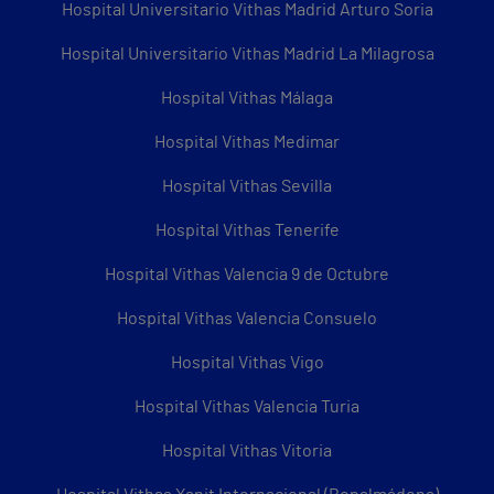
Hospital Universitario Vithas Madrid Arturo Soria
Hospital Universitario Vithas Madrid La Milagrosa
Hospital Vithas Málaga
Hospital Vithas Medimar
Hospital Vithas Sevilla
Hospital Vithas Tenerife
Hospital Vithas Valencia 9 de Octubre
Hospital Vithas Valencia Consuelo
Hospital Vithas Vigo
Hospital Vithas Valencia Turia
Hospital Vithas Vitoria