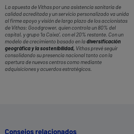
La apuesta de Vithas por una asistencia sanitaria de
calidad acreditada y un servicio personalizado va unida
al firme apoyo y visión de largo plazo de los accionistas
de Vithas: Goodgrower, quien controla un 80% del
capital, y grupo ‘la Caixa’, con el 20% restante. Con un
modelo de crecimiento basado en la
diversificación
geográfica y la sostenibilidad,
Vithas prevé seguir
consolidando su presencia nacional tanto con la
apertura de nuevos centros como mediante
adquisiciones y acuerdos estratégicos.
Consejos relacionados