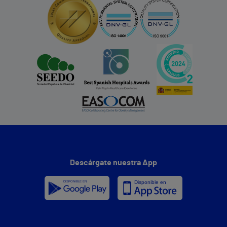
Descárgate nuestra App