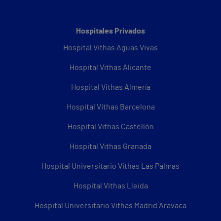
Hospitales Privados
Hospital Vithas Aguas Vivas
Hospital Vithas Alicante
Hospital Vithas Almería
Hospital Vithas Barcelona
Hospital Vithas Castellón
Hospital Vithas Granada
Hospital Universitario Vithas Las Palmas
Hospital Vithas Lleida
Hospital Universitario Vithas Madrid Aravaca