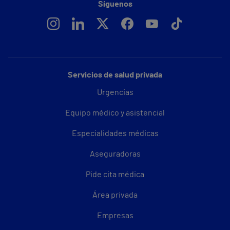
Síguenos
Servicios de salud privada
Urgencias
Equipo médico y asistencial
Especialidades médicas
Aseguradoras
Pide cita médica
Área privada
Empresas