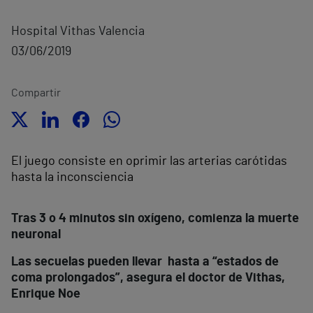
Hospital Vithas Valencia
03/06/2019
Compartir
El juego consiste en oprimir las arterias carótidas
hasta la inconsciencia
Tras 3 o 4 minutos sin oxígeno, comienza la muerte
neuronal
Las secuelas pueden llevar hasta a “estados de
coma prolongados”, asegura el doctor de Vithas,
Enrique Noe