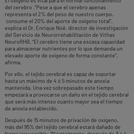
El oxígeno es vital para el normal funcionamiento
del cerebro .“Pese a que el cerebro apenas
representa el 2% del peso de nuestro cuerpo,
consume el 20% del aporte de oxígeno total”,
explica el Dr. Enrique Noé, director de investigación
del Servicio de Neurorrehabilitación de Vithas
NeuroRHB. “El cerebro tiene una escasa capacidad
para almacenar nutrientes por lo que demanda un
elevado aporte de oxígeno de forma constante”,
afirma.
Por ello, el tejido cerebral es capaz de soportar
hasta un máximo de 4 ó 5 minutos de anoxia
mantenida. Una vez sobrepasado este tiempo
empezará a provocarse un daño en el tejido cerebral
que será más intenso cuanto mayor sea el tiempo
de anoxia establecido.
Después de 15 minutos de privación de oxígeno,
más del 95% del tejido cerebral estará dañado de