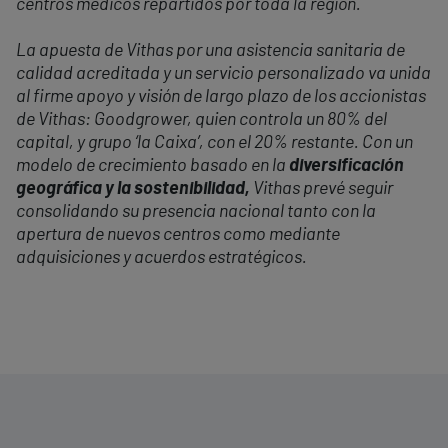
centros médicos repartidos por toda la región.
La apuesta de Vithas por una asistencia sanitaria de
calidad acreditada y un servicio personalizado va unida
al firme apoyo y visión de largo plazo de los accionistas
de Vithas: Goodgrower, quien controla un 80% del
capital, y grupo ‘la Caixa’, con el 20% restante. Con un
modelo de crecimiento basado en la
diversificación
geográfica y la sostenibilidad,
Vithas prevé seguir
consolidando su presencia nacional tanto con la
apertura de nuevos centros como mediante
adquisiciones y acuerdos estratégicos.