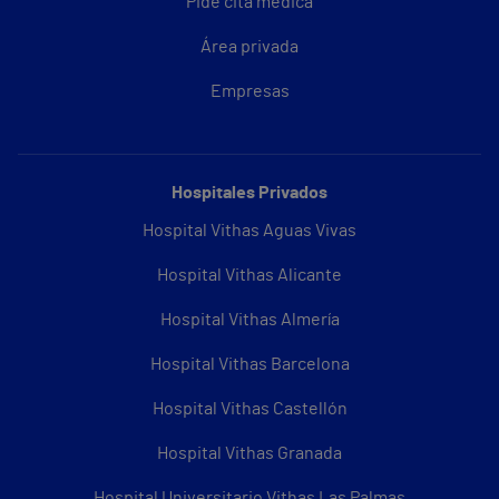
Pide cita médica
Área privada
Empresas
Hospitales Privados
Hospital Vithas Aguas Vivas
Hospital Vithas Alicante
Hospital Vithas Almería
Hospital Vithas Barcelona
Hospital Vithas Castellón
Hospital Vithas Granada
Hospital Universitario Vithas Las Palmas