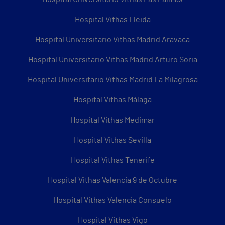
Hospital Vithas Lleida
Hospital Universitario Vithas Madrid Aravaca
Hospital Universitario Vithas Madrid Arturo Soria
Hospital Universitario Vithas Madrid La Milagrosa
Hospital Vithas Málaga
Hospital Vithas Medimar
Hospital Vithas Sevilla
Hospital Vithas Tenerife
Hospital Vithas Valencia 9 de Octubre
Hospital Vithas Valencia Consuelo
Hospital Vithas Vigo