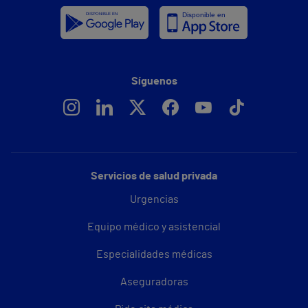
Síguenos
Servicios de salud privada
Urgencias
Equipo médico y asistencial
Especialidades médicas
Aseguradoras