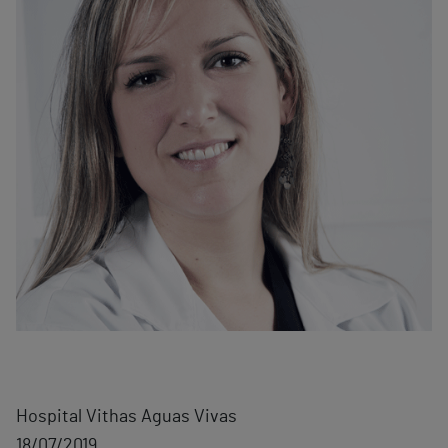
Hospital Vithas Aguas Vivas
18/07/2019