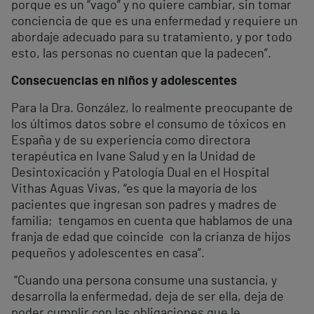
porque es un “vago” y no quiere cambiar, sin tomar
conciencia de que es una enfermedad y requiere un
abordaje adecuado para su tratamiento, y por todo
esto, las personas no cuentan que la padecen”.
Consecuencias en niños y adolescentes
Para la Dra. González, lo realmente preocupante de
los últimos datos sobre el consumo de tóxicos en
España y de su experiencia como directora
terapéutica en Ivane Salud y en la Unidad de
Desintoxicación y Patología Dual en el Hospital
Vithas Aguas Vivas, “es que la mayoría de los
pacientes que ingresan son padres y madres de
familia; tengamos en cuenta que hablamos de una
franja de edad que coincide con la crianza de hijos
pequeños y adolescentes en casa”.
“Cuando una persona consume una sustancia, y
desarrolla la enfermedad, deja de ser ella, deja de
poder cumplir con las obligaciones que le