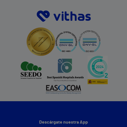
Descárgate nuestra App