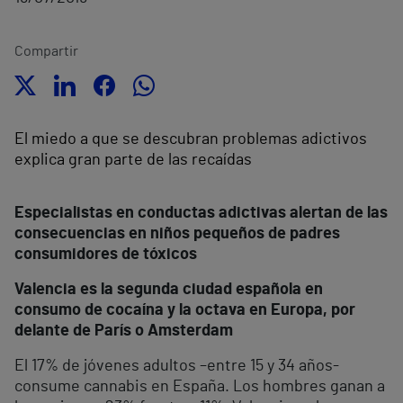
Compartir
El miedo a que se descubran problemas adictivos
explica gran parte de las recaídas
Especialistas en conductas adictivas alertan de las
consecuencias en niños pequeños de padres
consumidores de tóxicos
Valencia es la segunda ciudad española en
consumo de cocaína y la octava en Europa, por
delante de París o Amsterdam
El 17% de jóvenes adultos –entre 15 y 34 años-
consume cannabis en España. Los hombres ganan a