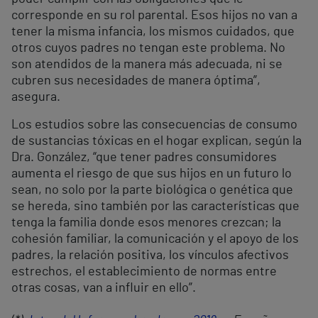
corresponde en su rol parental. Esos hijos no van a
tener la misma infancia, los mismos cuidados, que
otros cuyos padres no tengan este problema. No
son atendidos de la manera más adecuada, ni se
cubren sus necesidades de manera óptima”,
asegura.
Los estudios sobre las consecuencias de consumo
de sustancias tóxicas en el hogar explican, según la
Dra. González, “que tener padres consumidores
aumenta el riesgo de que sus hijos en un futuro lo
sean, no solo por la parte biológica o genética que
se hereda, sino también por las características que
tenga la familia donde esos menores crezcan; la
cohesión familiar, la comunicación y el apoyo de los
padres, la relación positiva, los vínculos afectivos
estrechos, el establecimiento de normas entre
otras cosas, van a influir en ello”.