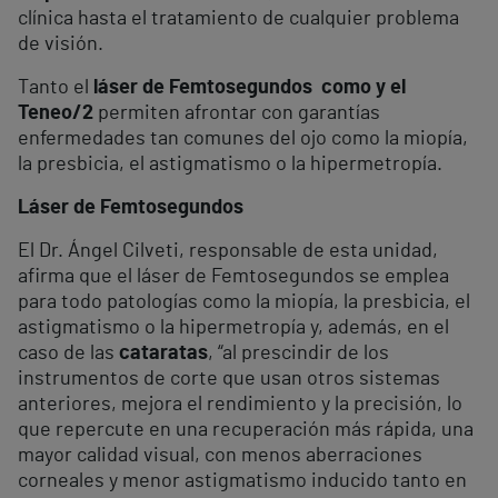
clínica hasta el tratamiento de cualquier problema
de visión.
Tanto el
láser de Femtosegundos como y el
Teneo/2
permiten afrontar con garantías
enfermedades tan comunes del ojo como la miopía,
la presbicia, el astigmatismo o la hipermetropía.
Láser de Femtosegundos
El Dr. Ángel Cilveti, responsable de esta unidad,
afirma que el láser de Femtosegundos se emplea
para todo patologías como la miopía, la presbicia, el
astigmatismo o la hipermetropía y, además, en el
caso de las
cataratas
, “al prescindir de los
instrumentos de corte que usan otros sistemas
anteriores, mejora el rendimiento y la precisión, lo
que repercute en una recuperación más rápida, una
mayor calidad visual, con menos aberraciones
corneales y menor astigmatismo inducido tanto en