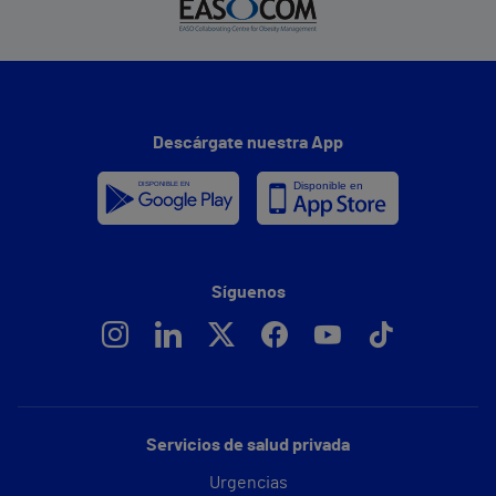
Descárgate nuestra App
Síguenos
Servicios de salud privada
Urgencias