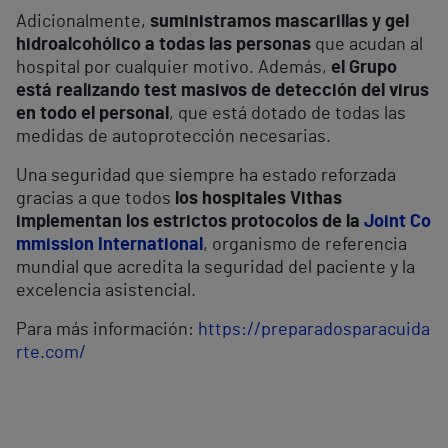
Adicionalmente,
suministramos mascarillas y gel
hidroalcohólico a todas las personas
que acudan al
hospital por cualquier motivo. Además,
el Grupo
está realizando test masivos de detección del virus
en todo el personal
, que está dotado de todas las
medidas de autoprotección necesarias.
Una seguridad que siempre ha estado reforzada
gracias a que todos
los hospitales Vithas
implementan los estrictos protocolos de la
Joint Co
mmission International
, organismo de referencia
mundial que acredita la seguridad del paciente y la
excelencia asistencial.
Para más información:
https://preparadosparacuida
rte.com/