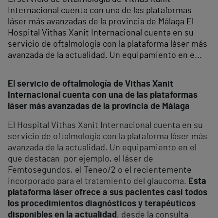
Internacional cuenta con una de las plataformas
láser más avanzadas de la provincia de Málaga El
Hospital Vithas Xanit Internacional cuenta en su
servicio de oftalmología con la plataforma láser más
avanzada de la actualidad. Un equipamiento en e...
El servicio de oftalmología de Vithas Xanit
Internacional cuenta con una de las plataformas
láser más avanzadas de la provincia de Málaga
El Hospital Vithas Xanit Internacional cuenta en su
servicio de oftalmología con la plataforma láser más
avanzada de la actualidad. Un equipamiento en el
que destacan por ejemplo, el láser de
Femtosegundos, el Teneo/2 o el recientemente
incorporado para el tratamiento del glaucoma.
Esta
plataforma láser ofrece a sus pacientes casi todos
los procedimientos diagnósticos y terapéuticos
disponibles en la actualidad
, desde la consulta