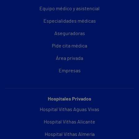
Equipo médico y asistencial
Especialidades médicas
Aseguradoras
Pide cita médica
Área privada
Empresas
Hospitales Privados
Hospital Vithas Aguas Vivas
Hospital Vithas Alicante
Hospital Vithas Almería