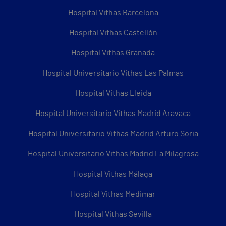
Hospital Vithas Barcelona
Hospital Vithas Castellón
Hospital Vithas Granada
Hospital Universitario Vithas Las Palmas
Hospital Vithas Lleida
Hospital Universitario Vithas Madrid Aravaca
Hospital Universitario Vithas Madrid Arturo Soria
Hospital Universitario Vithas Madrid La Milagrosa
Hospital Vithas Málaga
Hospital Vithas Medimar
Hospital Vithas Sevilla