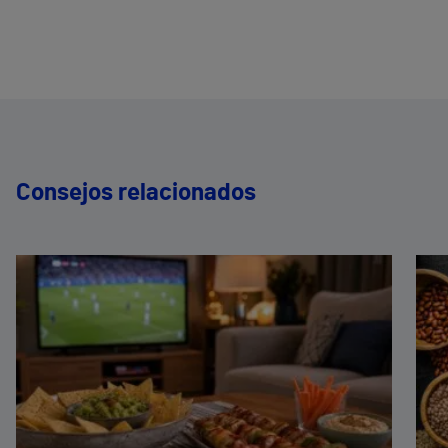
Consejos relacionados