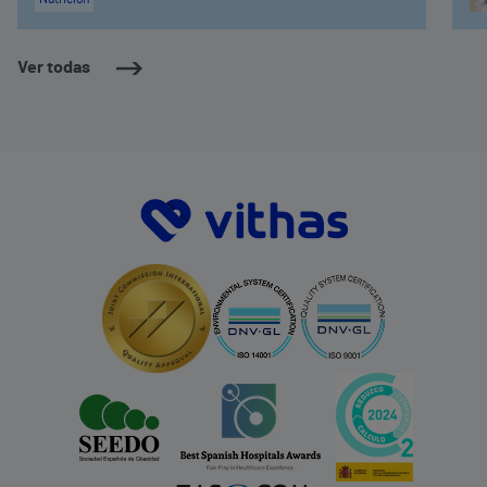
Ver todas