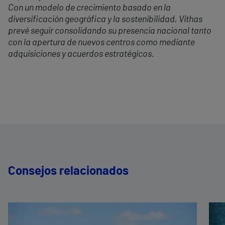
Con un modelo de crecimiento basado en la
diversificación geográfica y la sostenibilidad, Vithas
prevé seguir consolidando su presencia nacional tanto
con la apertura de nuevos centros como mediante
adquisiciones y acuerdos estratégicos.
Consejos relacionados