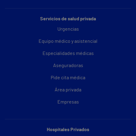
Servicios de salud privada
Urgencias
Equipo médico y asistencial
Especialidades médicas
Aseguradoras
Pide cita médica
Área privada
Empresas
Hospitales Privados