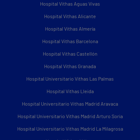
Hospital Vithas Aguas Vivas
Hospital Vithas Alicante
Hospital Vithas Almería
Hospital Vithas Barcelona
Hospital Vithas Castellón
Hospital Vithas Granada
Hospital Universitario Vithas Las Palmas
Hospital Vithas Lleida
Hospital Universitario Vithas Madrid Aravaca
Hospital Universitario Vithas Madrid Arturo Soria
Hospital Universitario Vithas Madrid La Milagrosa