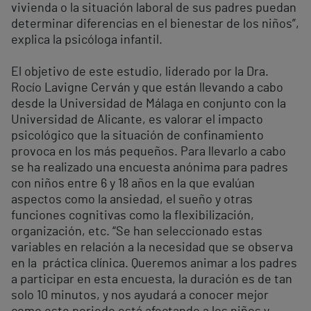
vivienda o la situación laboral de sus padres puedan
determinar diferencias en el bienestar de los niños”,
explica la psicóloga infantil.
El objetivo de este estudio, liderado por la Dra.
Rocío Lavigne Cerván y que están llevando a cabo
desde la Universidad de Málaga en conjunto con la
Universidad de Alicante, es valorar el impacto
psicológico que la situación de confinamiento
provoca en los más pequeños. Para llevarlo a cabo
se ha realizado una encuesta anónima para padres
con niños entre 6 y 18 años en la que evalúan
aspectos como la ansiedad, el sueño y otras
funciones cognitivas como la flexibilización,
organización, etc. “Se han seleccionado estas
variables en relación a la necesidad que se observa
en la práctica clínica. Queremos animar a los padres
a participar en esta encuesta, la duración es de tan
solo 10 minutos, y nos ayudará a conocer mejor