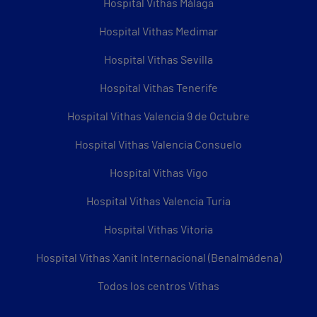
Hospital Vithas Málaga
Hospital Vithas Medimar
Hospital Vithas Sevilla
Hospital Vithas Tenerife
Hospital Vithas Valencia 9 de Octubre
Hospital Vithas Valencia Consuelo
Hospital Vithas Vigo
Hospital Vithas Valencia Turia
Hospital Vithas Vitoria
Hospital Vithas Xanit Internacional (Benalmádena)
Todos los centros Vithas