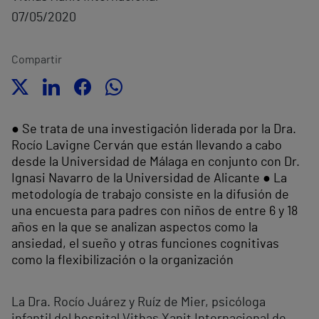
07/05/2020
Compartir
● Se trata de una investigación liderada por la Dra.
Rocío Lavigne Cerván que están llevando a cabo
desde la Universidad de Málaga en conjunto con Dr.
Ignasi Navarro de la Universidad de Alicante ● La
metodología de trabajo consiste en la difusión de
una encuesta para padres con niños de entre 6 y 18
años en la que se analizan aspectos como la
ansiedad, el sueño y otras funciones cognitivas
como la flexibilización o la organización
La Dra. Rocío Juárez y Ruíz de Mier, psicóloga