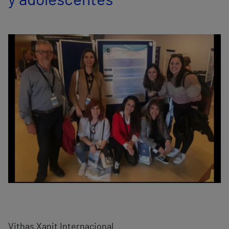
y adolescentes
Vithas Xanit Internacional