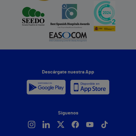
Descárgate nuestra App
Síguenos