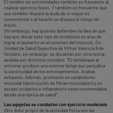
El temblor en extremidades también es frecuente al
realizar ejercicio físico. Y también es frecuente que
ese temblor dispare la duda de si seguir es
conveniente o al hacerlo se dispara el riesgo de
lesión.
Sin embargo, hay quienes defienden la idea de que
hay que obviar este tipo de temblores en aras de
lograr el aumento en el volumen del músculo. En
Unidad de Salud Deportiva de Vithas Valencia 9 de
Octubre, sin embargo, se decantan por otra teoría,
avalada por distintos estudios. “El tembleque al
entrenar produce una enorme fatiga que perjudica
la continuidad de los entrenamientos. Acabas
exhausto. Además, promueve un catabolismo
muscular (destrucción de fibras musculares) y un
estado oxidativo e inflamatorio nada recomendable
desde una óptica de salud”.
Las agujetas se combaten con ejercicio moderado
Otro dolor propio de la actividad física son las