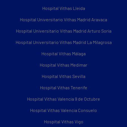
Hospital Vithas Lleida
Hospital Universitario Vithas Madrid Aravaca
Hospital Universitario Vithas Madrid Arturo Soria
Hospital Universitario Vithas Madrid La Milagrosa
Hospital Vithas Málaga
Hospital Vithas Medimar
Hospital Vithas Sevilla
Hospital Vithas Tenerife
Hospital Vithas Valencia 9 de Octubre
Hospital Vithas Valencia Consuelo
Hospital Vithas Vigo