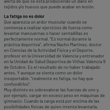
alerta de que se está produciendo un daño en
tejidos y/o huesos que puede acabar en lesión.
La fatiga no es dolor
Que aparezca un ardor muscular cuando se
comienza a realizar ejercicios de fuerza como
levantar mancuernas o hacer sentadillas es
perfectamente normal. “Es normal durante la
práctica deportiva”, afirma Nacho Martínez, doctor
en Ciencias de la Actividad Física y el Deporte,
profesor en la Universidad de Valencia y entrenador
en la Unidad de Salud Deportiva de Vithas Valencia 9
de Octubre. Es el resultado de no haber trabajado
antes. Y aunque se sienta como un dolor
insoportable, “realmente es fatiga, no hay que
confundirlos”.
Muy distinto es sobrevalorar las fuerzas de uno y,
por ejemplo, cargar en exceso peso en máquinas de
gimnasio. Cuando la carga está por encima de las
posibilidades físicas de quien intenta levantarla,