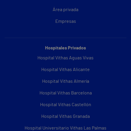
Área privada
Empresas
Hospitales Privados
Hospital Vithas Aguas Vivas
Hospital Vithas Alicante
Hospital Vithas Almería
Hospital Vithas Barcelona
Hospital Vithas Castellón
Hospital Vithas Granada
Hospital Universitario Vithas Las Palmas