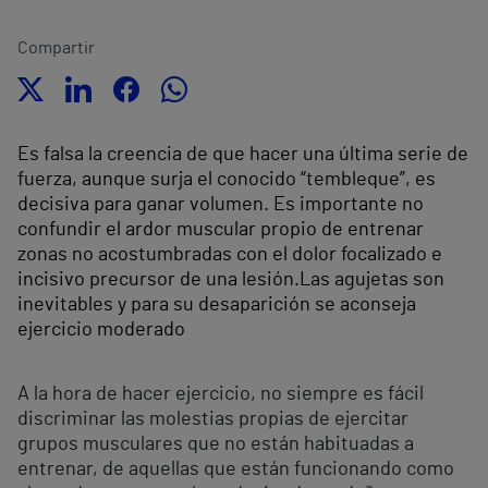
Compartir
Es falsa la creencia de que hacer una última serie de
fuerza, aunque surja el conocido “tembleque”, es
decisiva para ganar volumen. Es importante no
confundir el ardor muscular propio de entrenar
zonas no acostumbradas con el dolor focalizado e
incisivo precursor de una lesión.Las agujetas son
inevitables y para su desaparición se aconseja
ejercicio moderado
A la hora de hacer ejercicio, no siempre es fácil
discriminar las molestias propias de ejercitar
grupos musculares que no están habituadas a
entrenar, de aquellas que están funcionando como