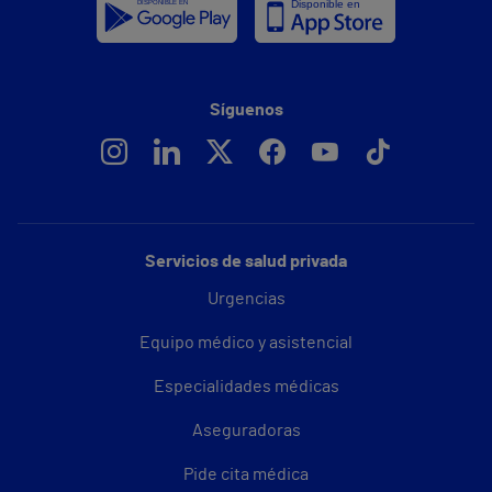
Síguenos
Servicios de salud privada
Urgencias
Equipo médico y asistencial
Especialidades médicas
Aseguradoras
Pide cita médica