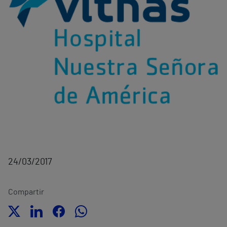
24/03/2017
Compartir