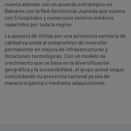
cuenta además con un acuerdo estratégico en
Baleares con la Red Asistencial Juaneda que cuenta
con 5 hospitales y numerosos centros médicos
repartidos por toda la región.
La apuesta de Vithas por una asistencia sanitaria de
calidad va unida al compromiso de inversión
permanente en mejora de infraestructuras y
dotaciones tecnológicas. Con un modelo de
crecimiento que se basa en la diversificación
geográfica y la sostenibilidad, el grupo prevé seguir
consolidando su presencia nacional ya sea de
manera orgánica o mediante adquisiciones.