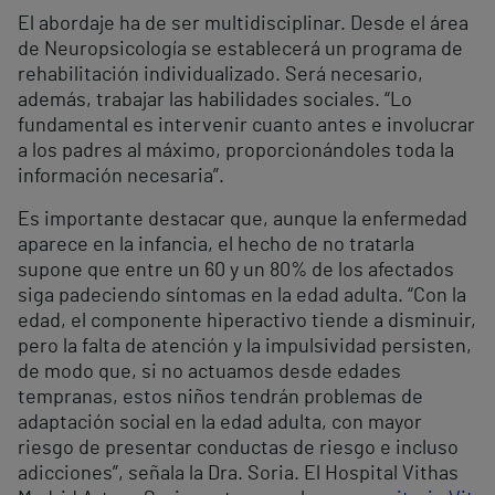
El abordaje ha de ser multidisciplinar. Desde el área
de Neuropsicología se establecerá un programa de
rehabilitación individualizado. Será necesario,
además, trabajar las habilidades sociales. “Lo
fundamental es intervenir cuanto antes e involucrar
a los padres al máximo, proporcionándoles toda la
información necesaria”.
Es importante destacar que, aunque la enfermedad
aparece en la infancia, el hecho de no tratarla
supone que entre un 60 y un 80% de los afectados
siga padeciendo síntomas en la edad adulta. “Con la
edad, el componente hiperactivo tiende a disminuir,
pero la falta de atención y la impulsividad persisten,
de modo que, si no actuamos desde edades
tempranas, estos niños tendrán problemas de
adaptación social en la edad adulta, con mayor
riesgo de presentar conductas de riesgo e incluso
adicciones”, señala la Dra. Soria. El Hospital Vithas