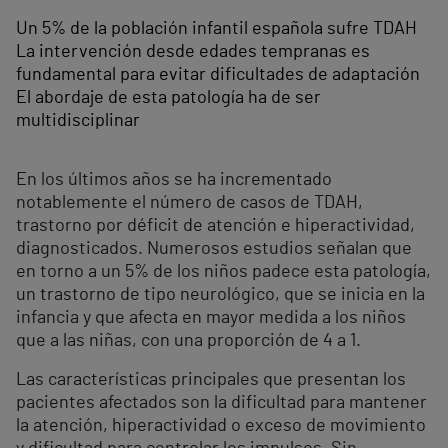
Un 5% de la población infantil española sufre TDAH
La intervención desde edades tempranas es
fundamental para evitar dificultades de adaptación
El abordaje de esta patología ha de ser
multidisciplinar
En los últimos años se ha incrementado
notablemente el número de casos de TDAH,
trastorno por déficit de atención e hiperactividad,
diagnosticados. Numerosos estudios señalan que
en torno a un 5% de los niños padece esta patología,
un trastorno de tipo neurológico, que se inicia en la
infancia y que afecta en mayor medida a los niños
que a las niñas, con una proporción de 4 a 1.
Las características principales que presentan los
pacientes afectados son la dificultad para mantener
la atención, hiperactividad o exceso de movimiento