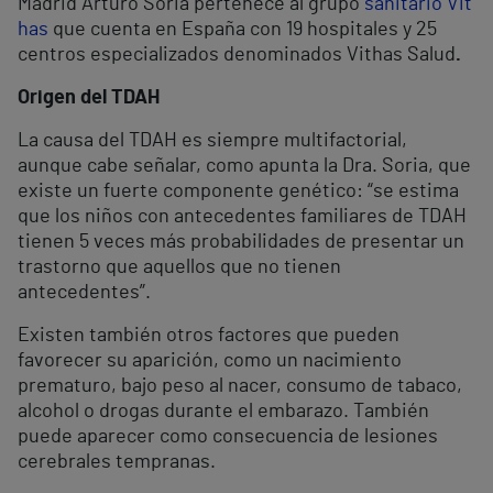
Madrid Arturo Soria pertenece al grupo
sanitario Vit
has
que cuenta en España con 19 hospitales y 25
centros especializados denominados Vithas Salud
.
Origen del TDAH
La causa del TDAH es siempre multifactorial,
aunque cabe señalar, como apunta la Dra. Soria, que
existe un fuerte componente genético: “se estima
que los niños con antecedentes familiares de TDAH
tienen 5 veces más probabilidades de presentar un
trastorno que aquellos que no tienen
antecedentes”.
Existen también otros factores que pueden
favorecer su aparición, como un nacimiento
prematuro, bajo peso al nacer, consumo de tabaco,
alcohol o drogas durante el embarazo. También
puede aparecer como consecuencia de lesiones
cerebrales tempranas.