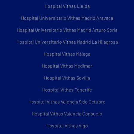
Hospital Vithas Lleida
Hospital Universitario Vithas Madrid Aravaca
Hospital Universitario Vithas Madrid Arturo Soria
Hospital Universitario Vithas Madrid La Milagrosa
Hospital Vithas Málaga
Hospital Vithas Medimar
Hospital Vithas Sevilla
Hospital Vithas Tenerife
Hospital Vithas Valencia 9 de Octubre
Hospital Vithas Valencia Consuelo
Hospital Vithas Vigo