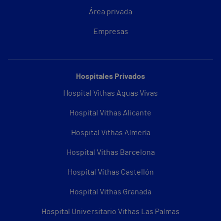
Área privada
Empresas
Hospitales Privados
Hospital Vithas Aguas Vivas
Hospital Vithas Alicante
Hospital Vithas Almería
Hospital Vithas Barcelona
Hospital Vithas Castellón
Hospital Vithas Granada
Hospital Universitario Vithas Las Palmas