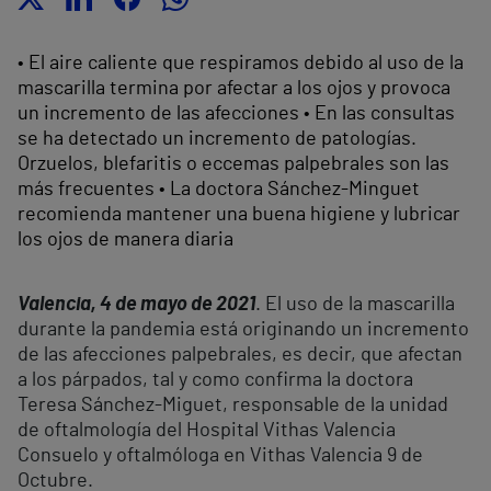
• El aire caliente que respiramos debido al uso de la
mascarilla termina por afectar a los ojos y provoca
un incremento de las afecciones • En las consultas
se ha detectado un incremento de patologías.
Orzuelos, blefaritis o eccemas palpebrales son las
más frecuentes • La doctora Sánchez-Minguet
recomienda mantener una buena higiene y lubricar
los ojos de manera diaria
Valencia, 4 de mayo de 2021
. El uso de la mascarilla
durante la pandemia está originando un incremento
de las afecciones palpebrales, es decir, que afectan
a los párpados, tal y como confirma la doctora
Teresa Sánchez-Miguet, responsable de la unidad
de oftalmología del Hospital Vithas Valencia
Consuelo y oftalmóloga en Vithas Valencia 9 de
Octubre.