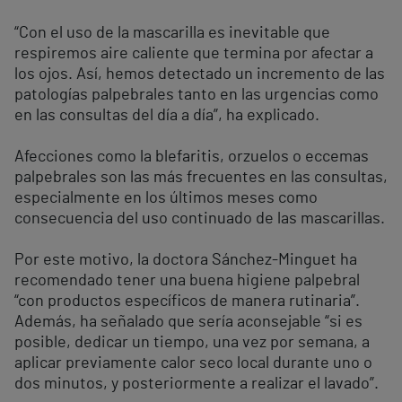
“Con el uso de la mascarilla es inevitable que
respiremos aire caliente que termina por afectar a
los ojos. Así, hemos detectado un incremento de las
patologías palpebrales tanto en las urgencias como
en las consultas del día a día”, ha explicado.
Afecciones como la blefaritis, orzuelos o eccemas
palpebrales son las más frecuentes en las consultas,
especialmente en los últimos meses como
consecuencia del uso continuado de las mascarillas.
Por este motivo, la doctora Sánchez-Minguet ha
recomendado tener una buena higiene palpebral
“con productos específicos de manera rutinaria”.
Además, ha señalado que sería aconsejable “si es
posible, dedicar un tiempo, una vez por semana, a
aplicar previamente calor seco local durante uno o
dos minutos, y posteriormente a realizar el lavado”.