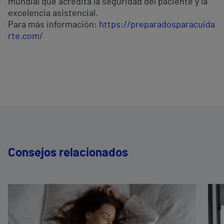
mundial que acredita la seguridad del paciente y la
excelencia asistencial.
Para más información:
https://preparadosparacuida
rte.com/
Consejos relacionados