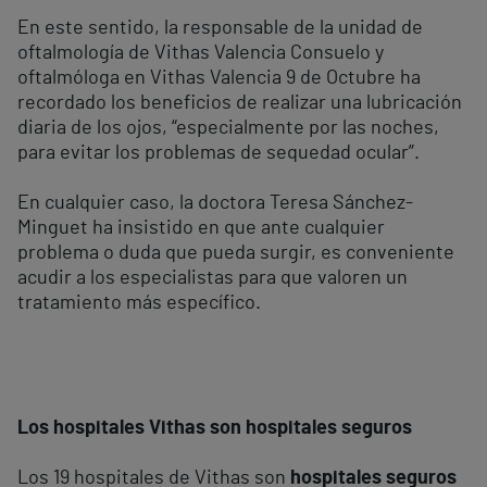
En este sentido, la responsable de la unidad de
oftalmología de Vithas Valencia Consuelo y
oftalmóloga en Vithas Valencia 9 de Octubre ha
recordado los beneficios de realizar una lubricación
diaria de los ojos, “especialmente por las noches,
para evitar los problemas de sequedad ocular”.
En cualquier caso, la doctora Teresa Sánchez-
Minguet ha insistido en que ante cualquier
problema o duda que pueda surgir, es conveniente
acudir a los especialistas para que valoren un
tratamiento más específico.
Los hospitales Vithas son hospitales seguros
Los 19 hospitales de Vithas son
hospitales seguros