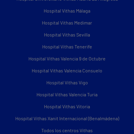
Hospital Vithas Málaga
Hospital Vithas Medimar
Hospital Vithas Sevilla
Hospital Vithas Tenerife
Hospital Vithas Valencia 9 de Octubre
Hospital Vithas Valencia Consuelo
Hospital Vithas Vigo
Hospital Vithas Valencia Turia
Hospital Vithas Vitoria
Hospital Vithas Xanit Internacional (Benalmádena)
Todos los centros Vithas