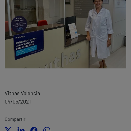
Vithas Valencia
04/05/2021
Compartir