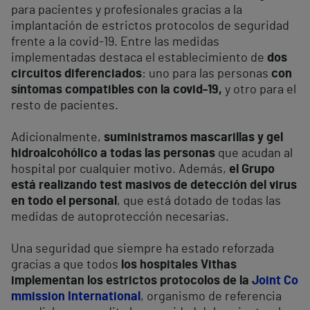
para pacientes y profesionales gracias a la
implantación de estrictos protocolos de seguridad
frente a la covid-19. Entre las medidas
implementadas destaca el establecimiento de
dos
circuitos diferenciados
: uno para las personas
con
síntomas compatibles con la covid-19,
y otro para el
resto de pacientes.
Adicionalmente,
suministramos mascarillas y gel
hidroalcohólico a todas las personas
que acudan al
hospital por cualquier motivo. Además,
el Grupo
está realizando test masivos de detección del virus
en todo el personal
, que está dotado de todas las
medidas de autoprotección necesarias.
Una seguridad que siempre ha estado reforzada
gracias a que todos
los hospitales Vithas
implementan los estrictos protocolos de la
Joint Co
mmission International
, organismo de referencia