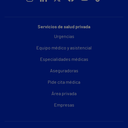
Servicios de salud privada
Urgencias
Equipo médico y asistencial
Especialidades médicas
Aseguradoras
Pide cita médica
Área privada
Empresas