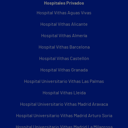
Hospitales Privados
Hospital Vithas Aguas Vivas
Hospital Vithas Alicante
Hospital Vithas Almería
Hospital Vithas Barcelona
Hospital Vithas Castellón
Hospital Vithas Granada
Hospital Universitario Vithas Las Palmas
Hospital Vithas Lleida
Hospital Universitario Vithas Madrid Aravaca
Hospital Universitario Vithas Madrid Arturo Soria
Hospital Universitario Vithas Madrid La Milagrosa