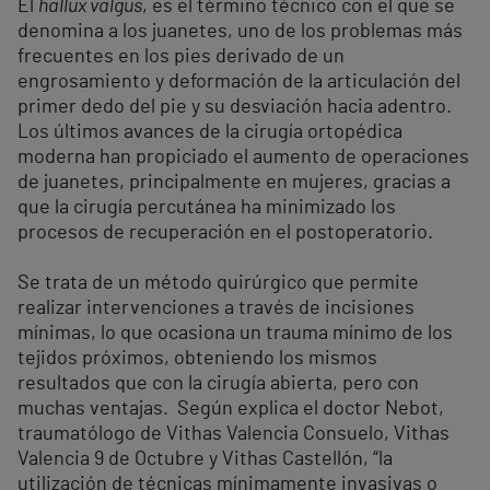
El
hallux valgus
, es el término técnico con el que se
denomina a los juanetes, uno de los problemas más
frecuentes en los pies derivado de un
engrosamiento y deformación de la articulación del
primer dedo del pie y su desviación hacia adentro.
Los últimos avances de la cirugía ortopédica
moderna han propiciado el aumento de operaciones
de juanetes, principalmente en mujeres, gracias a
que la cirugía percutánea ha minimizado los
procesos de recuperación en el postoperatorio.
Se trata de un método quirúrgico que permite
realizar intervenciones a través de incisiones
mínimas, lo que ocasiona un trauma mínimo de los
tejidos próximos, obteniendo los mismos
resultados que con la cirugía abierta, pero con
muchas ventajas. Según explica el doctor Nebot,
traumatólogo de Vithas Valencia Consuelo, Vithas
Valencia 9 de Octubre y Vithas Castellón, “la
utilización de técnicas mínimamente invasivas o