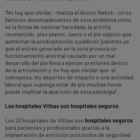
“No hay que olvidar, -matiza el doctor Nebot-, otros
factores desencadenantes de este problema como
es la forma de caminar heredada, la artritis
reumatoide, pies planos, cavos o el pie egipcio que
aumentan la predisposición a padecer juanetes ya
que el estrés generado en la zona provoca un
funcionamiento anormal causado por un mal
desarrollo del pie lleva a ejercer presiones dentro
de la articulación y no hay que olvidar que el
sobrepeso, los deportes de impacto o una actividad
laboral que suponga estar de pie muchas horas
puede implicar la aparición de esta patología”.
Los hospitales Vithas son hospitales seguros
Los 20 hospitales de Vithas son
hospitales seguros
para pacientes y profesionales gracias a la
implantación de estrictos protocolos de seguridad