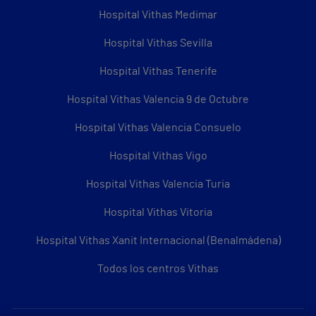
Hospital Vithas Medimar
Hospital Vithas Sevilla
Hospital Vithas Tenerife
Hospital Vithas Valencia 9 de Octubre
Hospital Vithas Valencia Consuelo
Hospital Vithas Vigo
Hospital Vithas Valencia Turia
Hospital Vithas Vitoria
Hospital Vithas Xanit Internacional (Benalmádena)
Todos los centros Vithas