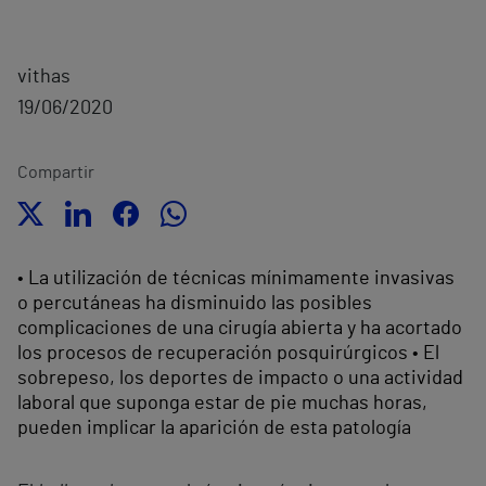
vithas
19/06/2020
Compartir
• La utilización de técnicas mínimamente invasivas
o percutáneas ha disminuido las posibles
complicaciones de una cirugía abierta y ha acortado
los procesos de recuperación posquirúrgicos • El
sobrepeso, los deportes de impacto o una actividad
laboral que suponga estar de pie muchas horas,
pueden implicar la aparición de esta patología