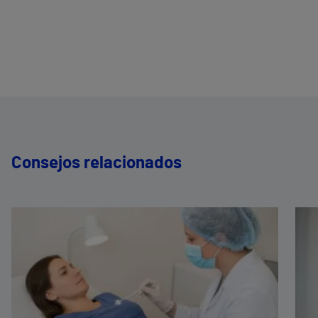
Consejos relacionados