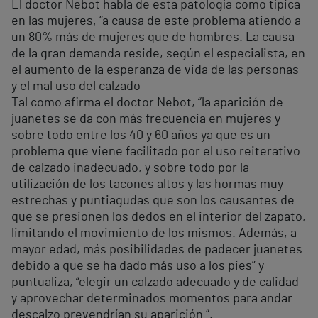
El doctor Nebot habla de esta patología como típica
en las mujeres, “a causa de este problema atiendo a
un 80% más de mujeres que de hombres. La causa
de la gran demanda reside, según el especialista, en
el aumento de la esperanza de vida de las personas
y el mal uso del calzado
Tal como afirma el doctor Nebot, “la aparición de
juanetes se da con más frecuencia en mujeres y
sobre todo entre los 40 y 60 años ya que es un
problema que viene facilitado por el uso reiterativo
de calzado inadecuado, y sobre todo por la
utilización de los tacones altos y las hormas muy
estrechas y puntiagudas que son los causantes de
que se presionen los dedos en el interior del zapato,
limitando el movimiento de los mismos. Además, a
mayor edad, más posibilidades de padecer juanetes
debido a que se ha dado más uso a los pies” y
puntualiza, “elegir un calzado adecuado y de calidad
y aprovechar determinados momentos para andar
descalzo prevendrían su aparición “.