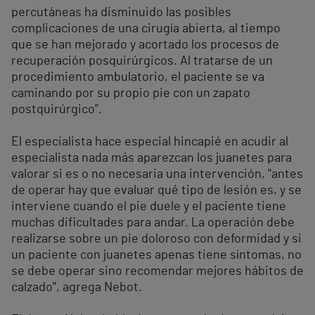
percutáneas ha disminuido las posibles
complicaciones de una cirugía abierta, al tiempo
que se han mejorado y acortado los procesos de
recuperación posquirúrgicos. Al tratarse de un
procedimiento ambulatorio, el paciente se va
caminando por su propio pie con un zapato
postquirúrgico”.
El especialista hace especial hincapié en acudir al
especialista nada más aparezcan los juanetes para
valorar si es o no necesaria una intervención, "antes
de operar hay que evaluar qué tipo de lesión es, y se
interviene cuando el pie duele y el paciente tiene
muchas dificultades para andar. La operación debe
realizarse sobre un pie doloroso con deformidad y si
un paciente con juanetes apenas tiene síntomas, no
se debe operar sino recomendar mejores hábitos de
calzado", agrega Nebot.