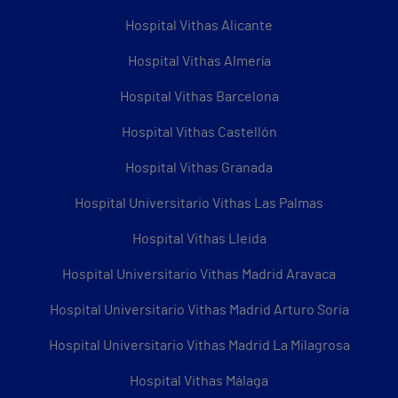
Hospital Vithas Alicante
Hospital Vithas Almería
Hospital Vithas Barcelona
Hospital Vithas Castellón
Hospital Vithas Granada
Hospital Universitario Vithas Las Palmas
Hospital Vithas Lleida
Hospital Universitario Vithas Madrid Aravaca
Hospital Universitario Vithas Madrid Arturo Soria
Hospital Universitario Vithas Madrid La Milagrosa
Hospital Vithas Málaga