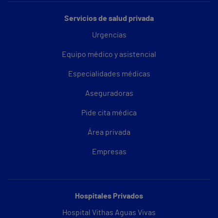
Servicios de salud privada
Urgencias
Equipo médico y asistencial
Especialidades médicas
Aseguradoras
Pide cita médica
Área privada
Empresas
Hospitales Privados
Hospital Vithas Aguas Vivas