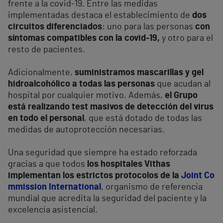
frente a la covid-19. Entre las medidas
implementadas destaca el establecimiento de
dos
circuitos diferenciados
: uno para las personas
con
síntomas compatibles con la covid-19,
y otro para el
resto de pacientes.
Adicionalmente,
suministramos mascarillas y gel
hidroalcohólico a todas las personas
que acudan al
hospital por cualquier motivo. Además,
el Grupo
está realizando test masivos de detección del virus
en todo el personal
, que está dotado de todas las
medidas de autoprotección necesarias.
Una seguridad que siempre ha estado reforzada
gracias a que todos
los hospitales Vithas
implementan los estrictos protocolos de la
Joint Co
mmission International
, organismo de referencia
mundial que acredita la seguridad del paciente y la
excelencia asistencial.