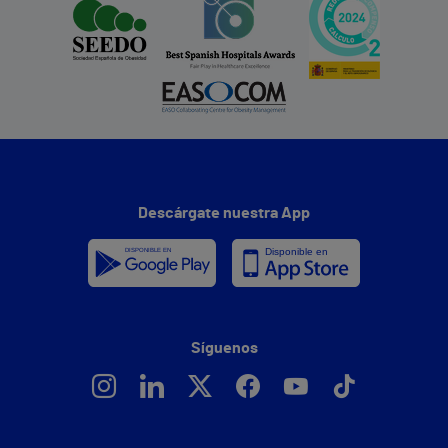
Descárgate nuestra App
Síguenos