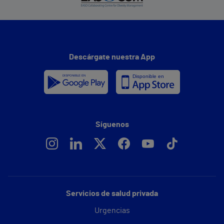
Descárgate nuestra App
Síguenos
Servicios de salud privada
Urgencias