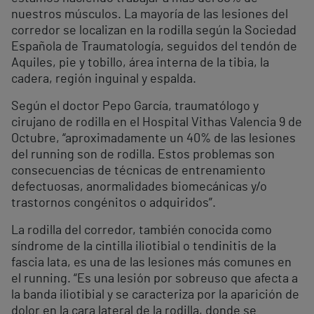
nuestros músculos. La mayoría de las lesiones del
corredor se localizan en la rodilla según la Sociedad
Española de Traumatología, seguidos del tendón de
Aquiles, pie y tobillo, área interna de la tibia, la
cadera, región inguinal y espalda.
Según el doctor Pepo García, traumatólogo y
cirujano de rodilla en el Hospital Vithas Valencia 9 de
Octubre, “aproximadamente un 40% de las lesiones
del running son de rodilla. Estos problemas son
consecuencias de técnicas de entrenamiento
defectuosas, anormalidades biomecánicas y/o
trastornos congénitos o adquiridos”.
La rodilla del corredor, también conocida como
síndrome de la cintilla iliotibial o tendinitis de la
fascia lata, es una de las lesiones más comunes en
el running. “Es una lesión por sobreuso que afecta a
la banda iliotibial y se caracteriza por la aparición de
dolor en la cara lateral de la rodilla, donde se