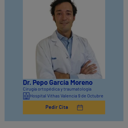
Dr. Pepo García Moreno
Cirugía ortopédica y traumatología
Hospital Vithas Valencia 9 de Octubre
Pedir Cita