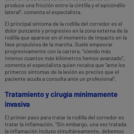
produce una fricción entre la cintilla y el epicóndilo
lateral”, comenta el especialista.
El principal síntoma de la rodilla del corredor es el
dolor punzante y progresivo en la zona externa de la
rodilla que aparece en el momento de impacto en la
fase propulsiva de la marcha. Suele empeorar
progresivamente con la carrera, “siendo más
intenso cuantos más kilómetros hemos avanzado”,
comenta el especialista quien recalca que “ante los
primeros síntomas de la lesión es preciso que el
paciente acuda a consulta ante un profesional”.
Tratamiento y cirugía mínimamente
invasiva
El primer paso para tratar la rodilla del corredor es
tratar la inflamación. “Sin embargo, una vez tratada
la inflamación incluso simultáneamente, debemos