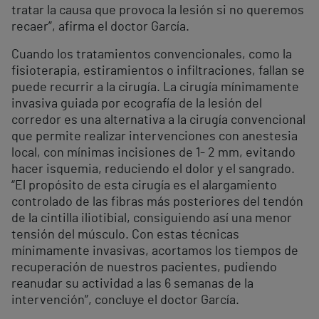
tratar la causa que provoca la lesión si no queremos
recaer”, afirma el doctor García.
Cuando los tratamientos convencionales, como la
fisioterapia, estiramientos o infiltraciones, fallan se
puede recurrir a la cirugía. La cirugía mínimamente
invasiva guiada por ecografía de la lesión del
corredor es una alternativa a la cirugía convencional
que permite realizar intervenciones con anestesia
local, con mínimas incisiones de 1- 2 mm, evitando
hacer isquemia, reduciendo el dolor y el sangrado.
“El propósito de esta cirugía es el alargamiento
controlado de las fibras más posteriores del tendón
de la cintilla iliotibial, consiguiendo así una menor
tensión del músculo. Con estas técnicas
mínimamente invasivas, acortamos los tiempos de
recuperación de nuestros pacientes, pudiendo
reanudar su actividad a las 6 semanas de la
intervención”, concluye el doctor García.