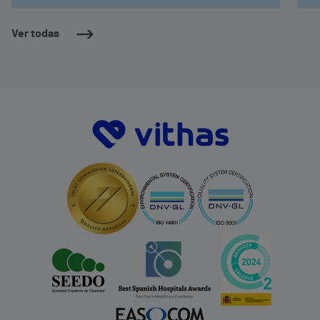
Ver todas