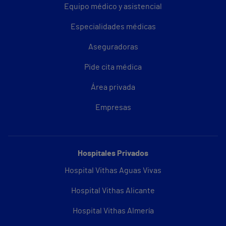
Equipo médico y asistencial
Especialidades médicas
Aseguradoras
Pide cita médica
Área privada
Empresas
Hospitales Privados
Hospital Vithas Aguas Vivas
Hospital Vithas Alicante
Hospital Vithas Almería