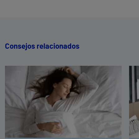
Consejos relacionados