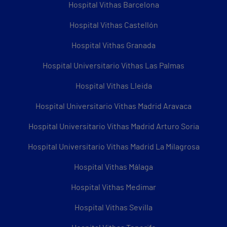
Hospital Vithas Barcelona
Hospital Vithas Castellón
Hospital Vithas Granada
Hospital Universitario Vithas Las Palmas
Hospital Vithas Lleida
Hospital Universitario Vithas Madrid Aravaca
Hospital Universitario Vithas Madrid Arturo Soria
Hospital Universitario Vithas Madrid La Milagrosa
Hospital Vithas Málaga
Hospital Vithas Medimar
Hospital Vithas Sevilla