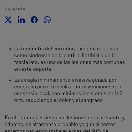
Compartir
La tendinitis del corredor, también conocida
como síndrome de la cintilla iliotibial o de la
fascia lata, es una de las lesiones más comunes
en este deporte
La cirugía mínimamente invasiva guiada por
ecografía permite realizar intervenciones con
anestesia local, con mínimas incisiones de 1- 2
mm, reduciendo el dolor y el sangrado
En el running, el riesgo de lesiones está presente y,
además, es altamente probable ya que al correr
estamos haciendo trabajar a más del 30% de