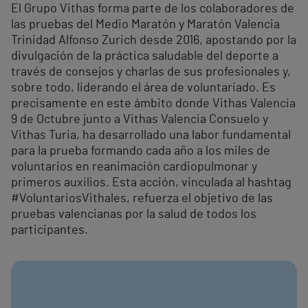
El Grupo Vithas forma parte de los colaboradores de
las pruebas del Medio Maratón y Maratón Valencia
Trinidad Alfonso Zurich desde 2016, apostando por la
divulgación de la práctica saludable del deporte a
través de consejos y charlas de sus profesionales y,
sobre todo, liderando el área de voluntariado. Es
precisamente en este ámbito donde Vithas Valencia
9 de Octubre junto a Vithas Valencia Consuelo y
Vithas Turia, ha desarrollado una labor fundamental
para la prueba formando cada año a los miles de
voluntarios en reanimación cardiopulmonar y
primeros auxilios. Esta acción, vinculada al hashtag
#VoluntariosVithales, refuerza el objetivo de las
pruebas valencianas por la salud de todos los
participantes.