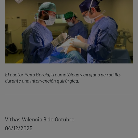
El doctor Pepo García, traumatólogo y cirujano de rodilla,
durante una intervención quirúrgica.
Vithas Valencia 9 de Octubre
04/12/2025