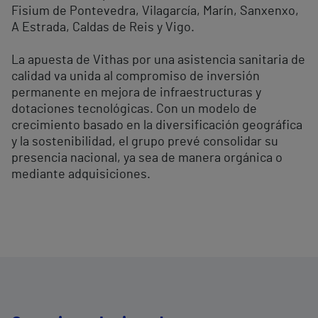
Fisium de Pontevedra, Vilagarcía, Marín, Sanxenxo,
A Estrada, Caldas de Reis y Vigo.
La apuesta de Vithas por una asistencia sanitaria de
calidad va unida al compromiso de inversión
permanente en mejora de infraestructuras y
dotaciones tecnológicas. Con un modelo de
crecimiento basado en la diversificación geográfica
y la sostenibilidad, el grupo prevé consolidar su
presencia nacional, ya sea de manera orgánica o
mediante adquisiciones.