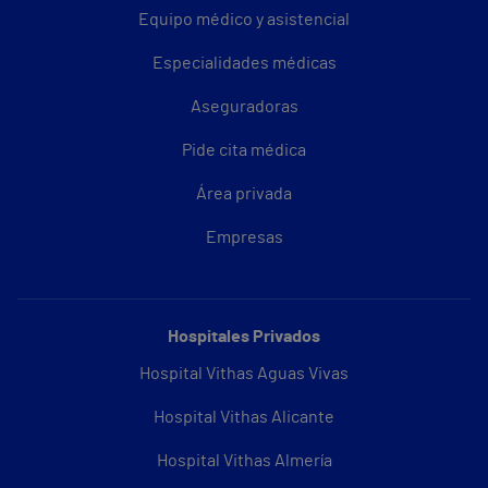
Equipo médico y asistencial
Especialidades médicas
Aseguradoras
Pide cita médica
Área privada
Empresas
Hospitales Privados
Hospital Vithas Aguas Vivas
Hospital Vithas Alicante
Hospital Vithas Almería