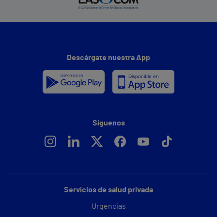
Descárgate nuestra App
Síguenos
Servicios de salud privada
Urgencias