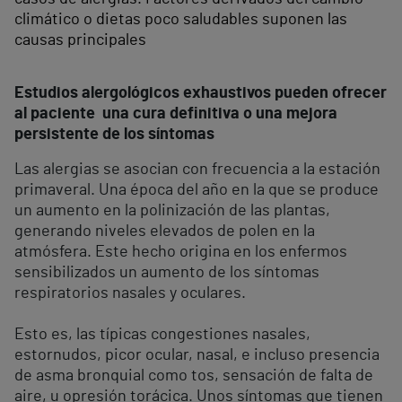
climático o dietas poco saludables suponen las
causas principales
Estudios alergológicos exhaustivos pueden ofrecer
al paciente una cura definitiva o una mejora
persistente de los síntomas
Las alergias se asocian con frecuencia a la estación
primaveral. Una época del año en la que se produce
un aumento en la polinización de las plantas,
generando niveles elevados de polen en la
atmósfera. Este hecho origina en los enfermos
sensibilizados un aumento de los síntomas
respiratorios nasales y oculares.
Esto es, las típicas congestiones nasales,
estornudos, picor ocular, nasal, e incluso presencia
de asma bronquial como tos, sensación de falta de
aire, u opresión torácica. Unos síntomas que tienen