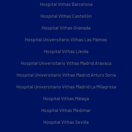
Hospital Vithas Barcelona
Hospital Vithas Castellón
Hospital Vithas Granada
Hospital Universitario Vithas Las Palmas
Hospital Vithas Lleida
Hospital Universitario Vithas Madrid Aravaca
Hospital Universitario Vithas Madrid Arturo Soria
Hospital Universitario Vithas Madrid La Milagrosa
Hospital Vithas Málaga
Hospital Vithas Medimar
Hospital Vithas Sevilla