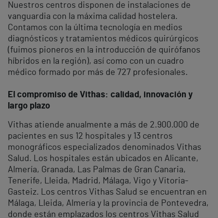
Nuestros centros disponen de instalaciones de
vanguardia con la máxima calidad hostelera.
Contamos con la última tecnología en medios
diagnósticos y tratamientos médicos quirúrgicos
(fuimos pioneros en la introducción de quirófanos
híbridos en la región), así como con un cuadro
médico formado por más de 727 profesionales.
El compromiso de Vithas: calidad, innovación y
largo plazo
Vithas atiende anualmente a más de 2.900.000 de
pacientes en sus 12 hospitales y 13 centros
monográficos especializados denominados Vithas
Salud. Los hospitales están ubicados en Alicante,
Almería, Granada, Las Palmas de Gran Canaria,
Tenerife, Lleida, Madrid, Málaga, Vigo y Vitoria-
Gasteiz. Los centros Vithas Salud se encuentran en
Málaga, Lleida, Almería y la provincia de Pontevedra,
donde están emplazados los centros Vithas Salud