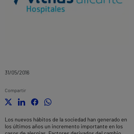
31/05/2016
Compartir
Los nuevos hábitos de la sociedad han generado en
los últimos años un incremento importante en los
casos de alergias. Factores derivados del cambio