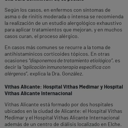
Según los casos, en enfermos con síntomas de
asma o de rinitis moderada o intensa se recomienda
la realización de un estudio alergológico exhaustivo
para aplicar tratamientos que mejoran, y en muchos
casos curan, el proceso alérgico.
En casos más comunes se recurre a la toma de
antihistamínicos corticoides tópicos. En otras
ocasiones
“disponemos de tratamiento etiológico”,
es
decir la
“aplicación inmunoterapia específica con
alérgenos”
, explica la Dra. González.
Vithas Alicante: Hospital Vithas Medimar y Hospital
Vithas Alicante Internacional
Vithas Alicante está formado por dos hospitales
ubicados en la ciudad de Alicante: el Hospital Vithas
Medimar y el Hospital Vithas Alicante Internacional
además de un centro de diálisis localizado en Elche.