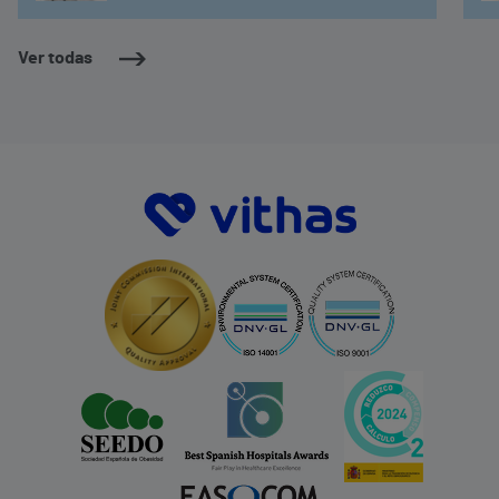
Ver todas