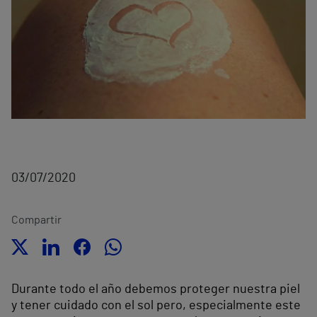
03/07/2020
Compartir
Durante todo el año debemos proteger nuestra piel
y tener cuidado con el sol pero, especialmente este