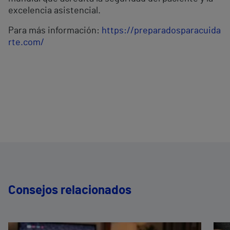
excelencia asistencial.
Para más información:
https://preparadosparacuida
rte.com/
Consejos relacionados