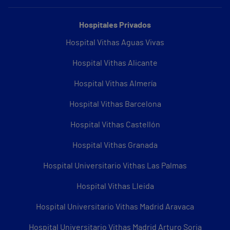
Hospitales Privados
Hospital Vithas Aguas Vivas
Hospital Vithas Alicante
Hospital Vithas Almería
Hospital Vithas Barcelona
Hospital Vithas Castellón
Hospital Vithas Granada
Hospital Universitario Vithas Las Palmas
Hospital Vithas Lleida
Hospital Universitario Vithas Madrid Aravaca
Hospital Universitario Vithas Madrid Arturo Soria