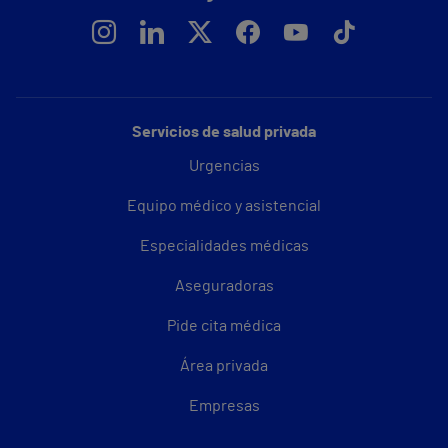
Servicios de salud privada
Urgencias
Equipo médico y asistencial
Especialidades médicas
Aseguradoras
Pide cita médica
Área privada
Empresas