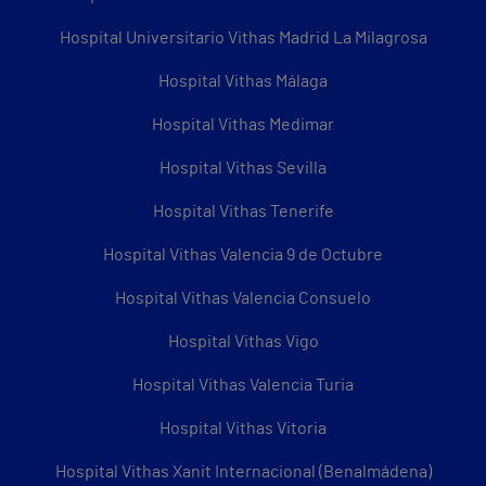
Hospital Universitario Vithas Madrid La Milagrosa
Hospital Vithas Málaga
Hospital Vithas Medimar
Hospital Vithas Sevilla
Hospital Vithas Tenerife
Hospital Vithas Valencia 9 de Octubre
Hospital Vithas Valencia Consuelo
Hospital Vithas Vigo
Hospital Vithas Valencia Turia
Hospital Vithas Vitoria
Hospital Vithas Xanit Internacional (Benalmádena)