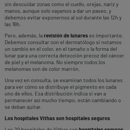
sin descuidar zonas como el cuello, orejas, nariz y
manos, aunque solo vayamos a dar un paseo, y
debemos evitar exponernos al sol durante las 12h y
las 16h.
Pero, además, la
revisión de lunares
es importante.
Debemos consultar con el dermatólogo si notamos
un cambio en el color, en el tamaño o la forma del
lunar para una correcta detección precoz del cáncer
de piel y el melanoma. No siempre todos los
melanomas son de color marrón.
Una vez en consulta, se examinan todos los lunares
para ver cómo se distribuye el pigmento en cada
uno de ellos. Esa distribución indica si van a
permanecer así mucho tiempo, están cambiando o
se deban quitar.
Los hospitales Vithas son hospitales seguros