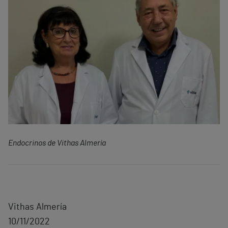
Endocrinos de Vithas Almería
Vithas Almería
10/11/2022