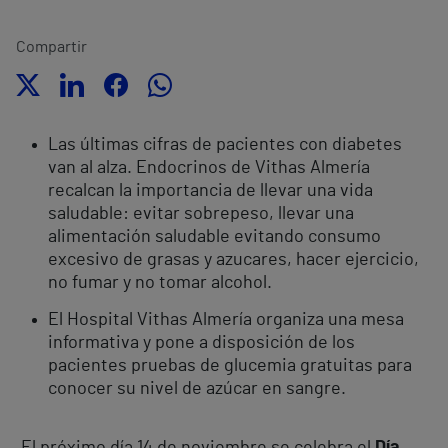
Compartir
Las últimas cifras de pacientes con diabetes
van al alza. Endocrinos de Vithas Almería
recalcan la importancia de llevar una vida
saludable: evitar sobrepeso, llevar una
alimentación saludable evitando consumo
excesivo de grasas y azucares, hacer ejercicio,
no fumar y no tomar alcohol.
El Hospital Vithas Almería organiza una mesa
informativa y pone a disposición de los
pacientes pruebas de glucemia gratuitas para
conocer su nivel de azúcar en sangre.