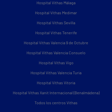
Hospital Vithas Málaga
Hospital Vithas Medimar
Hospital Vithas Sevilla
Hospital Vithas Tenerife
Hospital Vithas Valencia 9 de Octubre
Hospital Vithas Valencia Consuelo
Hospital Vithas Vigo
Hospital Vithas Valencia Turia
Hospital Vithas Vitoria
Hospital Vithas Xanit Internacional (Benalmádena)
Todos los centros Vithas