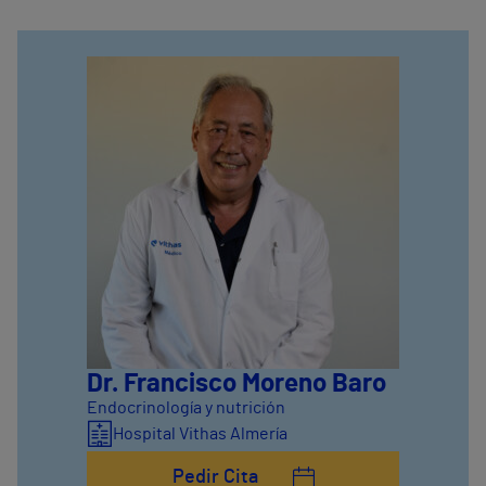
Dr. Francisco Moreno Baro
Endocrinología y nutrición
Hospital Vithas Almería
Pedir Cita