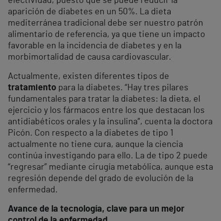
efectividad, puesto que se puede reducir la
aparición de diabetes en un 50%. La dieta
mediterránea tradicional debe ser nuestro patrón
alimentario de referencia, ya que tiene un impacto
favorable en la incidencia de diabetes y en la
morbimortalidad de causa cardiovascular.
Actualmente, existen diferentes tipos de
tratamiento
para la diabetes. “Hay tres pilares
fundamentales para tratar la diabetes: la dieta, el
ejercicio y los fármacos entre los que destacan los
antidiabéticos orales y la insulina”, cuenta la doctora
Picón. Con respecto a la diabetes de tipo 1
actualmente no tiene cura, aunque la ciencia
continúa investigando para ello. La de tipo 2 puede
“regresar” mediante cirugía metabólica, aunque esta
regresión depende del grado de evolución de la
enfermedad.
Avance de la tecnología, clave para un mejor
control de la enfermedad