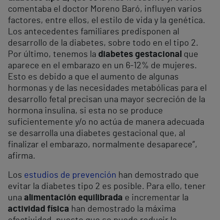
comentaba el doctor Moreno Baró, influyen varios
factores, entre ellos, el estilo de vida y la genética.
Los antecedentes familiares predisponen al
desarrollo de la diabetes, sobre todo en el tipo 2.
Por último, tenemos la
diabetes gestacional
que
aparece en el embarazo en un 6-12% de mujeres.
Esto es debido a que el aumento de algunas
hormonas y de las necesidades metabólicas para el
desarrollo fetal precisan una mayor secreción de la
hormona insulina, si esta no se produce
suficientemente y/o no actúa de manera adecuada
se desarrolla una diabetes gestacional que, al
finalizar el embarazo, normalmente desaparece”,
afirma.
Los
estudios de prevención
han demostrado que
evitar la diabetes tipo 2 es posible. Para ello, tener
una
alimentación equilibrada
e incrementar la
actividad física
han demostrado la máxima