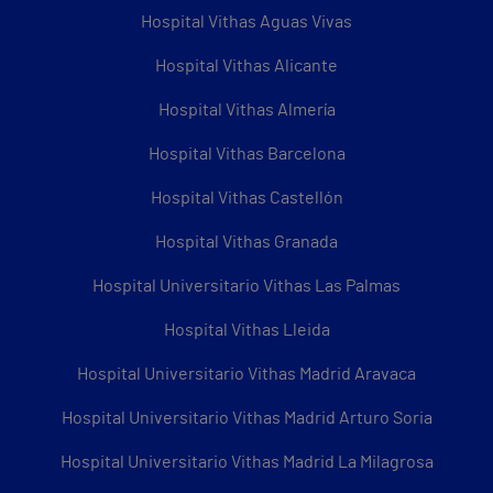
Hospital Vithas Aguas Vivas
Hospital Vithas Alicante
Hospital Vithas Almería
Hospital Vithas Barcelona
Hospital Vithas Castellón
Hospital Vithas Granada
Hospital Universitario Vithas Las Palmas
Hospital Vithas Lleida
Hospital Universitario Vithas Madrid Aravaca
Hospital Universitario Vithas Madrid Arturo Soria
Hospital Universitario Vithas Madrid La Milagrosa