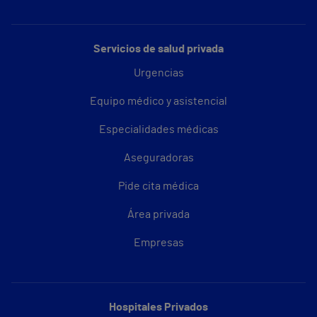
Servicios de salud privada
Urgencias
Equipo médico y asistencial
Especialidades médicas
Aseguradoras
Pide cita médica
Área privada
Empresas
Hospitales Privados