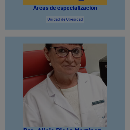
Áreas de especialización
Unidad de Obesidad