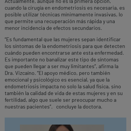
Actualmente, aunque no es la primera opción,
cuando la cirugía en endometriosis es necesaria, es
posible utilizar técnicas mínimamente invasivas, lo
que permite una recuperación más rápida y una
menor incidencia de efectos secundarios.
“Es fundamental que las mujeres sepan identificar
los síntomas de la endometriosis para que detecten
cuándo pueden encontrarse ante esta enfermedad.
Es importante no banalizar este tipo de síntomas
que pueden llegar a ser muy limitantes”, afirma la
Dra. Vizcaíno. “El apoyo médico, pero también
emocional y psicológico es esencial, ya que la
endometriosis impacta no solo la salud física, sino
también la calidad de vida de estas mujeres y en su
fertilidad, algo que suele ser preocupar mucho a
nuestras pacientes”. concluye la doctora.