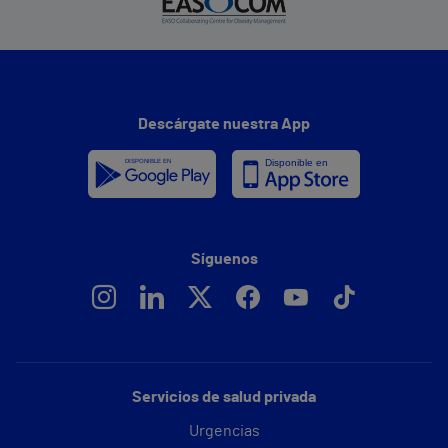
Descárgate nuestra App
Síguenos
Servicios de salud privada
Urgencias