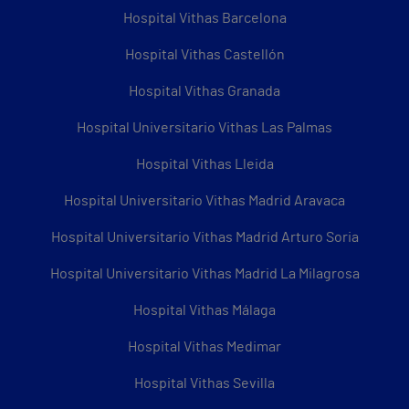
Hospital Vithas Barcelona
Hospital Vithas Castellón
Hospital Vithas Granada
Hospital Universitario Vithas Las Palmas
Hospital Vithas Lleida
Hospital Universitario Vithas Madrid Aravaca
Hospital Universitario Vithas Madrid Arturo Soria
Hospital Universitario Vithas Madrid La Milagrosa
Hospital Vithas Málaga
Hospital Vithas Medimar
Hospital Vithas Sevilla