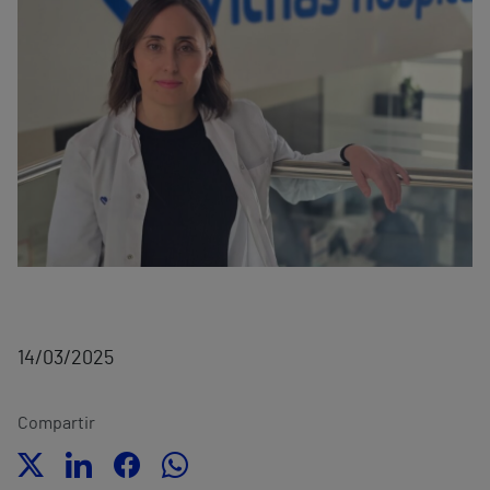
14/03/2025
Compartir