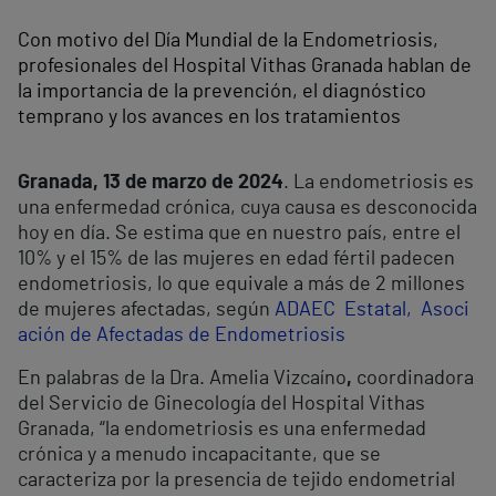
Con motivo del Día Mundial de la Endometriosis,
profesionales del Hospital Vithas Granada hablan de
la importancia de la prevención, el diagnóstico
temprano y los avances en los tratamientos
Granada, 13 de marzo de 2024
. La endometriosis es
una enfermedad crónica, cuya causa es desconocida
hoy en día. Se estima que en nuestro país, entre el
10% y el 15% de las mujeres en edad fértil padecen
endometriosis, lo que equivale a más de 2 millones
de mujeres afectadas, según
ADAEC Estatal, Asoci
ación de Afectadas de Endometriosis
En palabras de la Dra. Amelia Vizcaíno
,
coordinadora
del Servicio de Ginecología del Hospital Vithas
Granada, “la endometriosis es una enfermedad
crónica y a menudo incapacitante, que se
caracteriza por la presencia de tejido endometrial