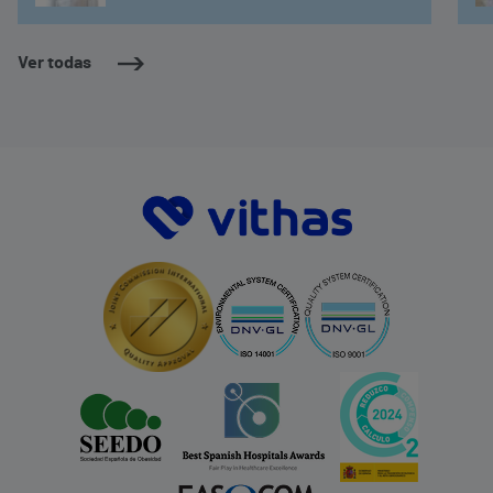
Ver todas