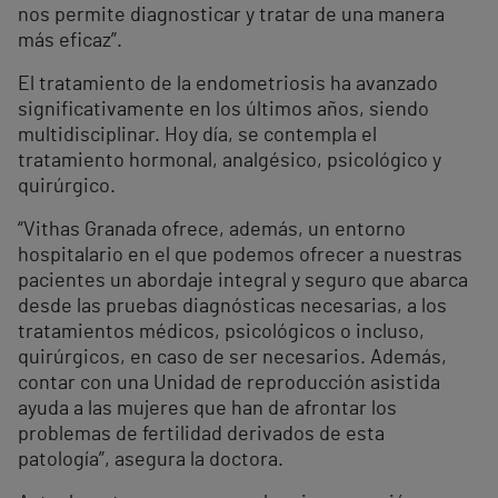
nos permite diagnosticar y tratar de una manera
más eficaz”.
El tratamiento de la endometriosis ha avanzado
significativamente en los últimos años, siendo
multidisciplinar. Hoy día, se contempla el
tratamiento hormonal, analgésico, psicológico y
quirúrgico.
“Vithas Granada ofrece, además, un entorno
hospitalario en el que podemos ofrecer a nuestras
pacientes un abordaje integral y seguro que abarca
desde las pruebas diagnósticas necesarias, a los
tratamientos médicos, psicológicos o incluso,
quirúrgicos, en caso de ser necesarios. Además,
contar con una Unidad de reproducción asistida
ayuda a las mujeres que han de afrontar los
problemas de fertilidad derivados de esta
patología”, asegura la doctora.