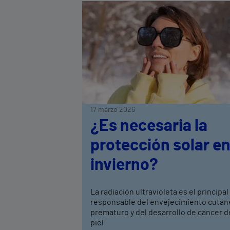
17 marzo 2026
¿Es necesaria la
protección solar e
invierno?
La radiación ultravioleta es el principal
responsable del envejecimiento cután
prematuro y del desarrollo de cáncer d
piel